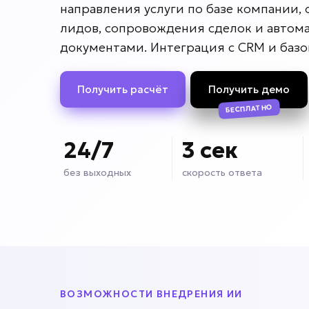
направления услуги по базе компании,
лидов, сопровождения сделок и автом
документами. Интеграция с CRM и базо
Получить расчёт
Получить демо
БЕСПЛАТНО
24/7
3 сек
без выходных
скорость ответа
ВОЗМОЖНОСТИ ВНЕДРЕНИЯ ИИ