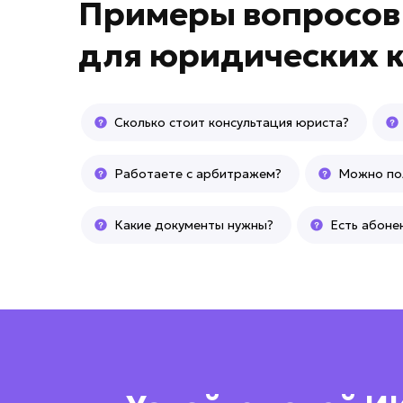
Примеры вопросо
для
юридических 
Сколько стоит консультация юриста?
Работаете с арбитражем?
Можно пол
Какие документы нужны?
Есть абоне