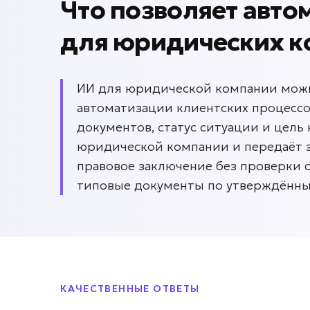
Что позволяет авто
для
юридических к
ИИ для юридической компании можн
автоматизации клиентских процессо
документов, статус ситуации и цель
юридической компании и передаёт з
правовое заключение без проверки 
типовые документы по утверждённы
КАЧЕСТВЕННЫЕ ОТВЕТЫ