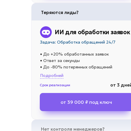
Теряются лиды?
ИИ для обработки заявок
Задача: Обработка обращений 24/7
• До +20% обработанных заявок
• Ответ за секунды
• До -80% потерянных обращений
Подробней
от 3 дне
Срок реализации
от 39 000 ₽ под ключ
Нет контроля менеджеров?