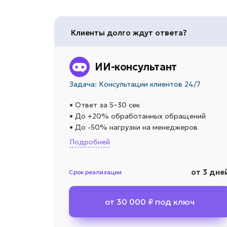
Клиенты долго ждут ответа?
ИИ-консультант
Задача: Консультации клиентов 24/7
• Ответ за 5–30 сек
• До +20% обработанных обращений
• До -50% нагрузки на менеджеров
Подробней
от 3 дне
Срок реализации
от 30 000 ₽ под ключ