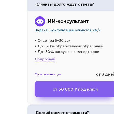
Клиенты долго ждут ответа?
ИИ-консультант
Задача: Консультации клиентов 24/7
• Ответ за 5–30 сек
• До +20% обработанных обращений
• До -50% нагрузки на менеджеров
Подробней
от 3 дне
Срок реализации
от 30 000 ₽ под ключ
Долгий расчет стоимости?