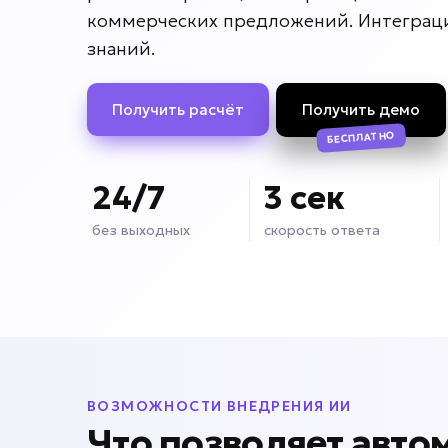
коммерческих предложений. Интеграци
знаний.
Получить расчёт
Получить демо
БЕСПЛАТНО
24/7
3 сек
без выходных
скорость ответа
ВОЗМОЖНОСТИ ВНЕДРЕНИЯ ИИ
Что позволяет авто