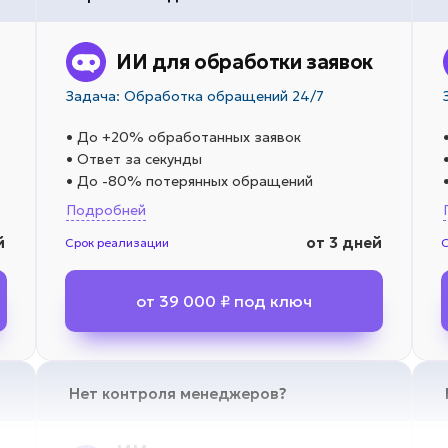
ИИ для обработки заявок
Задача: Обработка обращений 24/7
• До +20% обработанных заявок
• Ответ за секунды
• До -80% потерянных обращений
Подробней
й
от 3 дней
Срок реализации
от 39 000 ₽ под ключ
Нет контроля менеджеров?