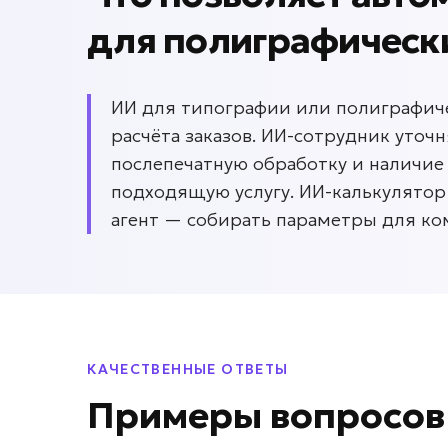
для
полиграфическ
ИИ для типографии или полиграфич
расчёта заказов. ИИ-сотрудник уточн
послепечатную обработку и наличие 
подходящую услугу. ИИ-калькулятор
агент — собирать параметры для ко
КАЧЕСТВЕННЫЕ ОТВЕТЫ
Примеры вопросо