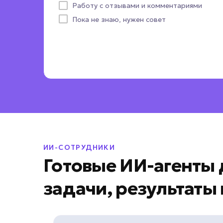
Работу с отзывами и комментариями
Пока не знаю, нужен совет
ИИ-СОТРУДНИКИ
Готовые ИИ-агенты
задачи, результаты