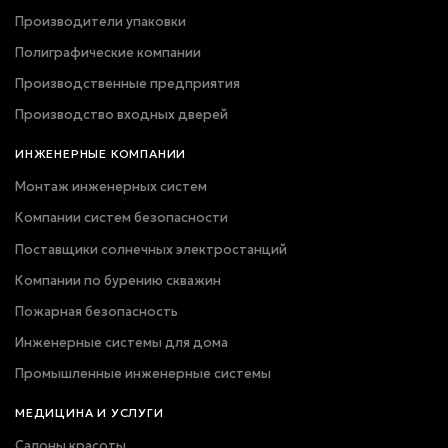
Производители упаковки
Полиграфические компании
Производственные предприятия
Производство входных дверей
ИНЖЕНЕРНЫЕ КОМПАНИИ
Монтаж инженерных систем
Компании систем безопасности
Поставщики солнечных электростанций
Компании по бурению скважин
Пожарная безопасность
Инженерные системы для дома
Промышленные инженерные системы
МЕДИЦИНА И УСЛУГИ
Салоны красоты