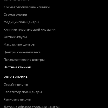
Косметологические клиники
Стоматологии
Медицинские центры
Клиники пластической хирургии
Фитнес-клубы
Массажные центры
Центры снижения веса
Психологические центры
Частные клиники
ОБРАЗОВАНИЕ
Онлайн-школы
Репетиторские центры
Языковые школы
Детские образовательные центры