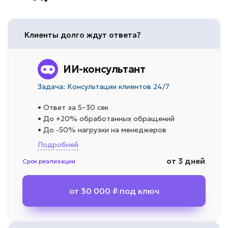
Клиенты долго ждут ответа?
ИИ-консультант
Задача: Консультации клиентов 24/7
• Ответ за 5–30 сек
• До +20% обработанных обращений
• До -50% нагрузки на менеджеров
Подробней
от 3 дней
Срок реализации
от 30 000 ₽ под ключ