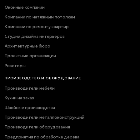
Оконные компании
Компании по натяжным потолкам
Компании по ремонту квартир
Студии дизайна интерьеров
Архитектурные бюро
Проектные организации
Риэлторы
ПРОИЗВОДСТВО И ОБОРУДОВАНИЕ
Производители мебели
Кухни на заказ
Швейные производства
Производители металлоконструкций
Производители оборудования
Предприятия по обработке дерева