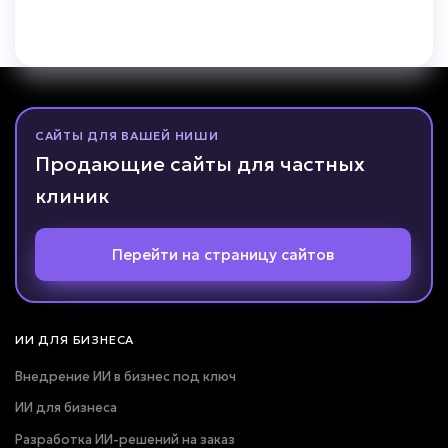
САЙТЫ ДЛЯ ВАШЕЙ НИШИ
Продающие сайты для частных
клиник
Перейти на страницу сайтов
ИИ ДЛЯ БИЗНЕСА
Внедрение ИИ в бизнес под ключ
ИИ для бизнеса
Разработка ИИ-решений на заказ