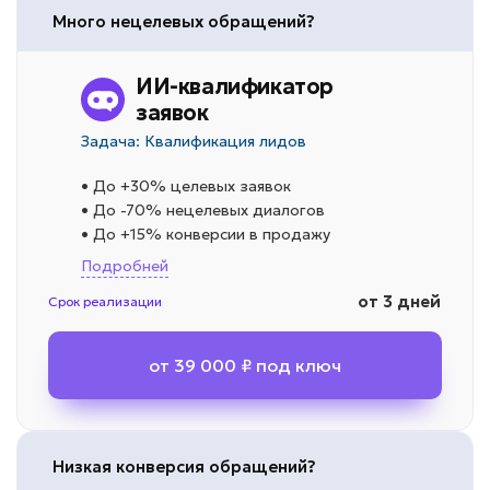
Много нецелевых обращений?
ИИ-квалификатор
заявок
Задача: Квалификация лидов
• До +30% целевых заявок
• До -70% нецелевых диалогов
• До +15% конверсии в продажу
Подробней
от 3 дней
Срок реализации
от 39 000 ₽ под ключ
Низкая конверсия обращений?