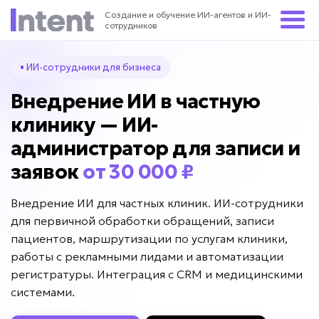
Создание и обучение ИИ-агентов и ИИ-
сотрудников
• ИИ-сотрудники для бизнеса
Внедрение ИИ в частную
клинику — ИИ-
администратор для записи и
заявок
от 30 000 ₽
Внедрение ИИ для частных клиник. ИИ-сотрудники
для первичной обработки обращений, записи
пациентов, маршрутизации по услугам клиники,
работы с рекламными лидами и автоматизации
регистратуры. Интеграция с CRM и медицинскими
системами.