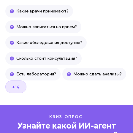
Какие врачи принимают?
Можно записаться на прием?
Какие обследования доступны?
Сколько стоит консультация?
Есть лаборатория?
Можно сдать анализы?
+14
КВИЗ-ОПРОС
Узнайте какой ИИ-агент