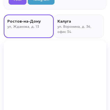
Ростов-на-Дону
Калуга
ул, Жданова, д. 13
ул. Воронина, д. 36,
офис 34