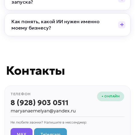
запуска?
Как понять, какой ИИ нужен именно
моему бизнесу?
Контакты
ТЕЛЕФОН
• ОНЛАЙН
8 (928) 903 0511
maryanaemelyan@yandex.ru
Не любите звонки? Напишите в мессенджер:
MAX
Telegram