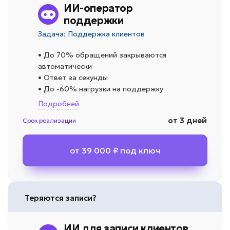
ИИ-оператор
поддержки
Задача: Поддержка клиентов
• До 70% обращений закрываются
автоматически
• Ответ за секунды
• До -60% нагрузки на поддержку
Подробней
от 3 дней
Срок реализации
от 39 000 ₽ под ключ
Теряются записи?
ИИ для записи клиентов