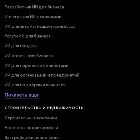
Разработчик ИИ для бизнеса
Интеграция ИИ с сервисами
ИИ для автоматизации процессов
Услуги ИИ для бизнеса
ИИ для продаж
ИИ-агенты для бизнеса
ИИ для переписки с клиентами
ИИ для организаций и предприятий
ИИ для поддержки клиентов
Показать еще
СТРОИТЕЛЬСТВО И НЕДВИЖИМОСТЬ
Строительные компании
Агентства недвижимости
Застройщики новостроек