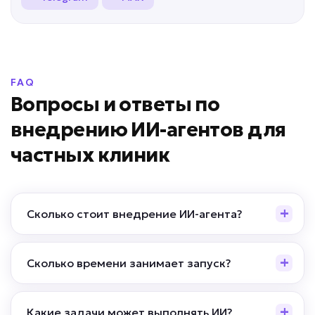
FAQ
Вопросы и ответы по
внедрению ИИ-агентов для
частных клиник
Сколько стоит внедрение ИИ-агента?
Сколько времени занимает запуск?
Какие задачи может выполнять ИИ?