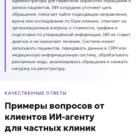
администратора для первичной обработки обращений и
записи пациентов. ИИ-сотрудник уточняет цель
обращения, помогает найти подходящее направление,
врача или исследование по базе клиники, отвечает на
организационные вопросы о стоимости, графике и
подготовке по утверждённой информации. ИИ не ставит
диагноз и не назначает лечение. Система может
записывать пациентов, передавать данные в CRM или
медицинскую информационную систему, обрабатывать
рекламные лиды, анализировать обращения и снижать
нагрузку на регистратуру.
КАЧЕСТВЕННЫЕ ОТВЕТЫ
Примеры вопросов
от
клиентов
ИИ-агенту
для
частных клиник