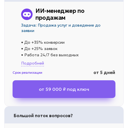
ИИ-менеджер по
продажам
Задача: Продажа услуг и доведение до
заявки
• До +35% конверсии
• До +25% заявок
• Работа 24/7 без выходных
Подробней
от 5 дней
Срок реализации
от 59 000 ₽ под ключ
Большой поток вопросов?