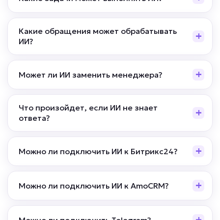
Какие обращения может обрабатывать
ИИ?
Может ли ИИ заменить менеджера?
Что произойдет, если ИИ не знает
ответа?
Можно ли подключить ИИ к Битрикс24?
Можно ли подключить ИИ к AmoCRM?
Можно ли подключить Telegram?