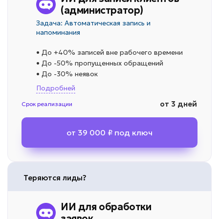
(администратор)
Задача: Автоматическая запись и
напоминания
• До +40% записей вне рабочего времени
• До -50% пропущенных обращений
• До -30% неявок
Подробней
от 3 дней
Срок реализации
от 39 000 ₽ под ключ
Теряются лиды?
ИИ для обработки
заявок