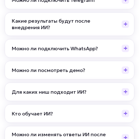
Какие результаты будут после
внедрения ИИ?
Можно ли подключить WhatsApp?
Можно ли посмотреть демо?
Для каких ниш подходит ИИ?
Кто обучает ИИ?
Можно ли изменять ответы ИИ после