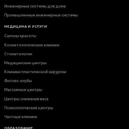
Инженерные системы для дома
Промышленные инженерные системы
МЕДИЦИНА И УСЛУГИ
Салоны красоты
Косметологические клиники
Стоматологии
Медицинские центры
Клиники пластической хирургии
Фитнес-клубы
Массажные центры
Центры снижения веса
Психологические центры
Частные клиники
ОБРАЗОВАНИЕ