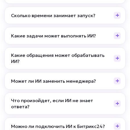
Сколько времени занимает запуск?
Какие задачи может выполнять ИИ?
Какие обращения может обрабатывать
ИИ?
Может ли ИИ заменить менеджера?
Что произойдет, если ИИ не знает
ответа?
Можно ли подключить ИИ к Битрикс24?