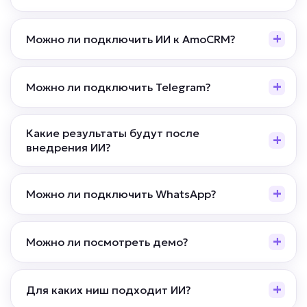
Можно ли подключить ИИ к AmoCRM?
Можно ли подключить Telegram?
Какие результаты будут после
внедрения ИИ?
Можно ли подключить WhatsApp?
Можно ли посмотреть демо?
Для каких ниш подходит ИИ?