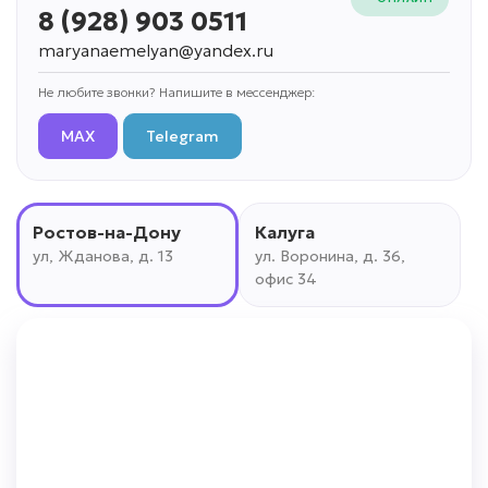
8 (928) 903 0511
maryanaemelyan@yandex.ru
Не любите звонки? Напишите в мессенджер:
MAX
Telegram
Ростов-на-Дону
Калуга
ул, Жданова, д. 13
ул. Воронина, д. 36,
офис 34