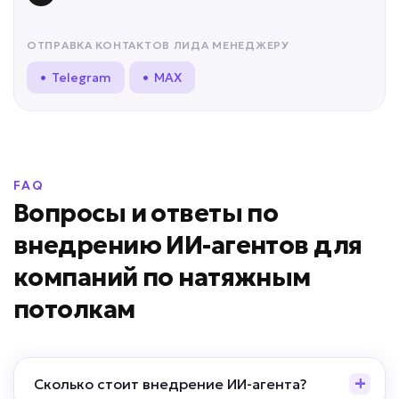
ОТПРАВКА КОНТАКТОВ ЛИДА МЕНЕДЖЕРУ
• Telegram
• MAX
FAQ
Вопросы и ответы по
внедрению ИИ-агентов для
компаний по натяжным
потолкам
Сколько стоит внедрение ИИ-агента?