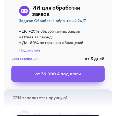
ИИ для обработки
заявок
Задача: Обработка обращений 24/7
• До +20% обработанных заявок
• Ответ за секунды
• До -80% потерянных обращений
Подробней
от 3 дней
Срок реализации
от 39 000 ₽ под ключ
CRM заполняется вручную?
ИИ для работы с CRM