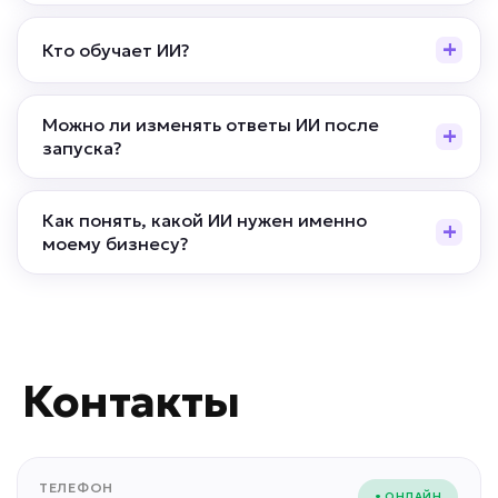
Кто обучает ИИ?
Можно ли изменять ответы ИИ после
запуска?
Как понять, какой ИИ нужен именно
моему бизнесу?
Контакты
ТЕЛЕФОН
• ОНЛАЙН