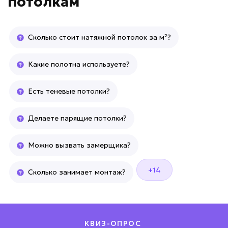
потолкам
Сколько стоит натяжной потолок за м²?
Какие полотна используете?
Есть теневые потолки?
Делаете парящие потолки?
Можно вызвать замерщика?
+14
Сколько занимает монтаж?
КВИЗ-ОПРОС