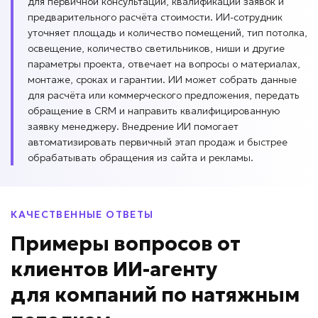
для первичной консультации, квалификации заявок и
предварительного расчёта стоимости. ИИ-сотрудник
уточняет площадь и количество помещений, тип потолка,
освещение, количество светильников, ниши и другие
параметры проекта, отвечает на вопросы о материалах,
монтаже, сроках и гарантии. ИИ может собрать данные
для расчёта или коммерческого предложения, передать
обращение в CRM и направить квалифицированную
заявку менеджеру. Внедрение ИИ помогает
автоматизировать первичный этап продаж и быстрее
обрабатывать обращения из сайта и рекламы.
КАЧЕСТВЕННЫЕ ОТВЕТЫ
Примеры вопросов
от
клиентов
ИИ-агенту
для
компаний по натяжным