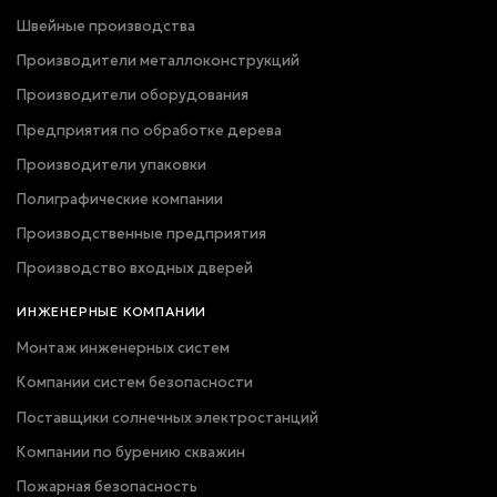
Швейные производства
Производители металлоконструкций
Производители оборудования
Предприятия по обработке дерева
Производители упаковки
Полиграфические компании
Производственные предприятия
Производство входных дверей
ИНЖЕНЕРНЫЕ КОМПАНИИ
Монтаж инженерных систем
Компании систем безопасности
Поставщики солнечных электростанций
Компании по бурению скважин
Пожарная безопасность