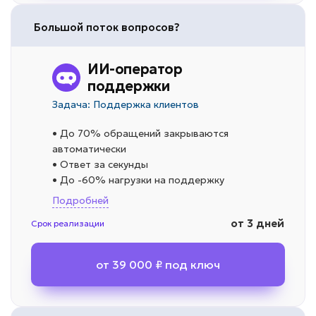
Большой поток вопросов?
ИИ-оператор
поддержки
Задача: Поддержка клиентов
• До 70% обращений закрываются
автоматически
• Ответ за секунды
• До -60% нагрузки на поддержку
Подробней
от 3 дней
Срок реализации
от 39 000 ₽ под ключ