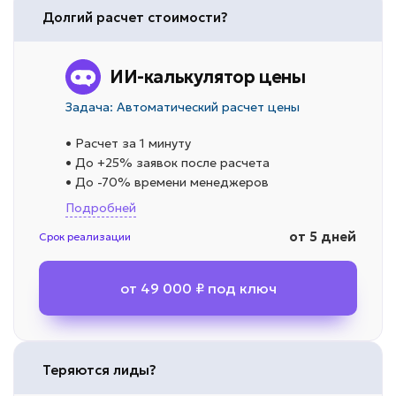
Долгий расчет стоимости?
ИИ-калькулятор цены
Задача: Автоматический расчет цены
• Расчет за 1 минуту
• До +25% заявок после расчета
• До -70% времени менеджеров
Подробней
от 5 дней
Срок реализации
от 49 000 ₽ под ключ
Теряются лиды?