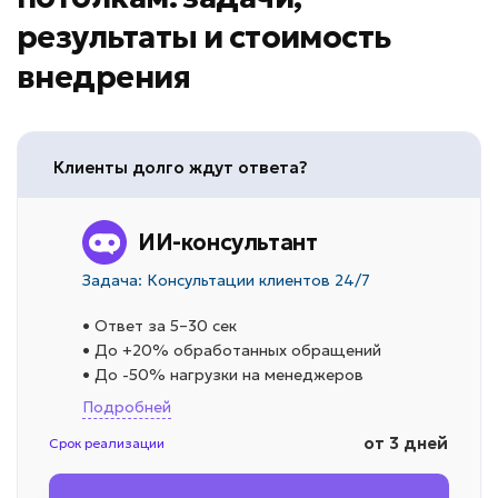
результаты и стоимость
внедрения
Клиенты долго ждут ответа?
ИИ-консультант
Задача: Консультации клиентов 24/7
• Ответ за 5–30 сек
• До +20% обработанных обращений
• До -50% нагрузки на менеджеров
Подробней
от 3 дней
Срок реализации