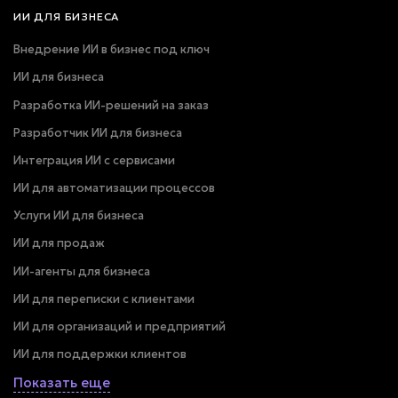
ИИ ДЛЯ БИЗНЕСА
Внедрение ИИ в бизнес под ключ
ИИ для бизнеса
Разработка ИИ-решений на заказ
Разработчик ИИ для бизнеса
Интеграция ИИ с сервисами
ИИ для автоматизации процессов
Услуги ИИ для бизнеса
ИИ для продаж
ИИ-агенты для бизнеса
ИИ для переписки с клиентами
ИИ для организаций и предприятий
ИИ для поддержки клиентов
Показать еще