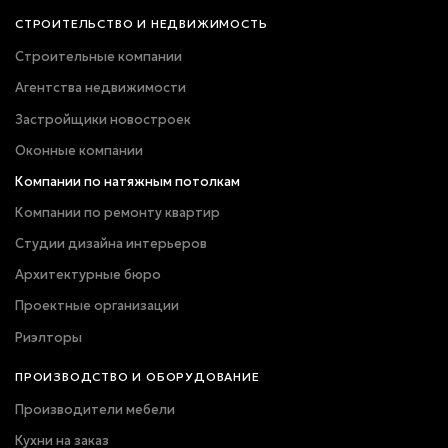
СТРОИТЕЛЬСТВО И НЕДВИЖИМОСТЬ
Строительные компании
Агентства недвижимости
Застройщики новостроек
Оконные компании
Компании по натяжным потолкам
Компании по ремонту квартир
Студии дизайна интерьеров
Архитектурные бюро
Проектные организации
Риэлторы
ПРОИЗВОДСТВО И ОБОРУДОВАНИЕ
Производители мебели
Кухни на заказ