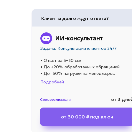
Клиенты долго ждут ответа?
ИИ-консультант
Задача: Консультации клиентов 24/7
• Ответ за 5–30 сек
• До +20% обработанных обращений
• До -50% нагрузки на менеджеров
Подробней
от 3 дне
Срок реализации
от 30 000 ₽ под ключ