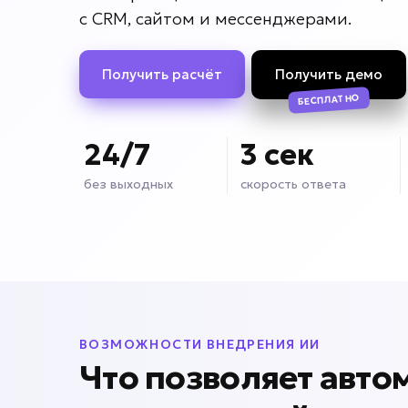
с CRM, сайтом и мессенджерами.
Получить расчёт
Получить демо
БЕСПЛАТНО
24/7
3 сек
без выходных
скорость ответа
ВОЗМОЖНОСТИ ВНЕДРЕНИЯ ИИ
Что позволяет авто