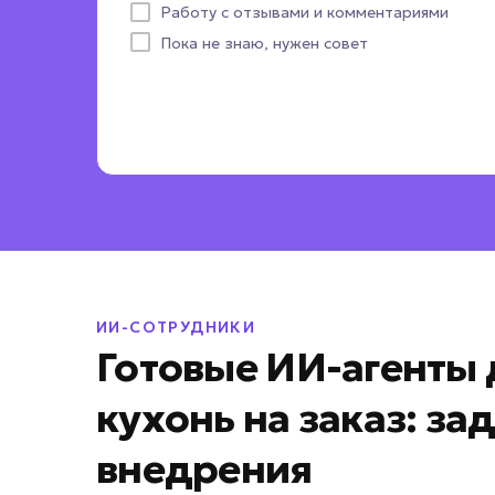
Работу с отзывами и комментариями
Пока не знаю, нужен совет
ИИ-СОТРУДНИКИ
Готовые ИИ-агенты 
кухонь на заказ: за
внедрения