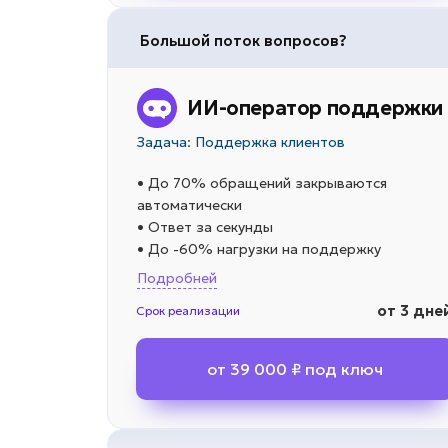
Большой поток вопросов?
ИИ-оператор поддержки
Задача: Поддержка клиентов
• До 70% обращений закрываются
автоматически
• Ответ за секунды
• До -60% нагрузки на поддержку
Подробней
от 3 дне
Срок реализации
от 39 000 ₽ под ключ