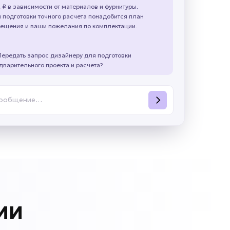
. ₽ в зависимости от материалов и фурнитуры.
 подготовки точного расчета понадобится план
ещения и ваши пожелания по комплектации.
Передать запрос дизайнеру для подготовки
дварительного проекта и расчета?
сообщение…
 ИИ