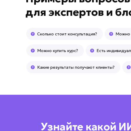
для
экспертов и бл
Сколько стоит консультация?
Можно 
Можно купить курс?
Есть индивидуа
Какие результаты получают клиенты?
Узнайте какой И