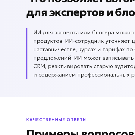
для
экспертов и бл
ИИ для эксперта или блогера можно
продуктов. ИИ-сотрудник уточняет ц
наставничестве, курсах и тарифах п
предложений. ИИ может записывать 
CRM, реактивировать старую аудито
и содержанием профессиональных р
КАЧЕСТВЕННЫЕ ОТВЕТЫ
Примеры вопросо