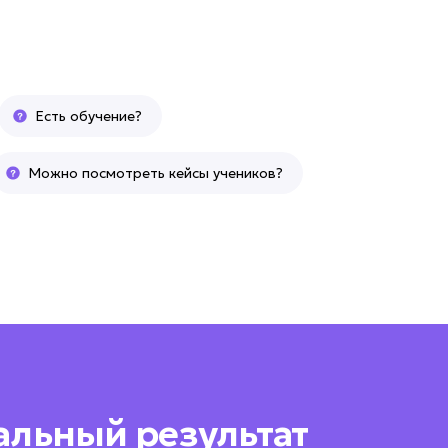
Есть обучение?
Можно посмотреть кейсы учеников?
альный результат