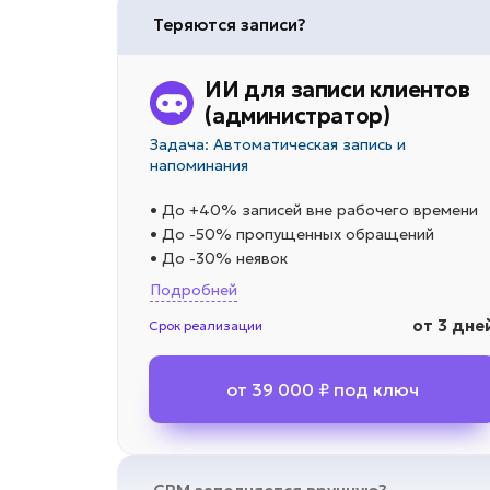
Теряются записи?
ИИ для записи клиентов
(администратор)
Задача: Автоматическая запись и
напоминания
• До +40% записей вне рабочего времени
• До -50% пропущенных обращений
• До -30% неявок
Подробней
от 3 дне
Срок реализации
от 39 000 ₽ под ключ