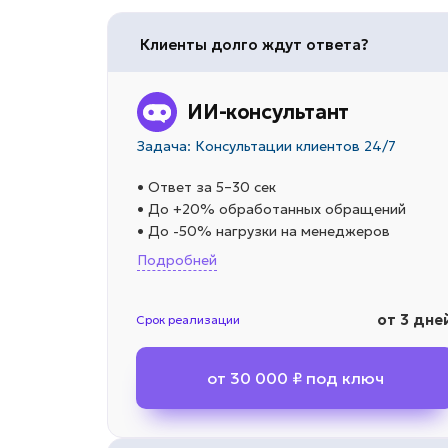
Клиенты долго ждут ответа?
ИИ-консультант
Задача: Консультации клиентов 24/7
• Ответ за 5–30 сек
• До +20% обработанных обращений
• До -50% нагрузки на менеджеров
Подробней
от 3 дне
Срок реализации
от 30 000 ₽ под ключ