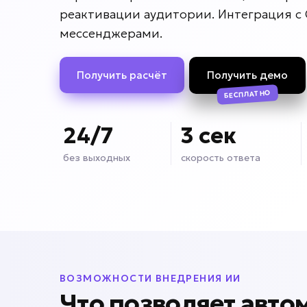
реактивации аудитории. Интеграция с
мессенджерами.
Получить расчёт
Получить демо
БЕСПЛАТНО
24/7
3 сек
без выходных
скорость ответа
ВОЗМОЖНОСТИ ВНЕДРЕНИЯ ИИ
Что позволяет авто