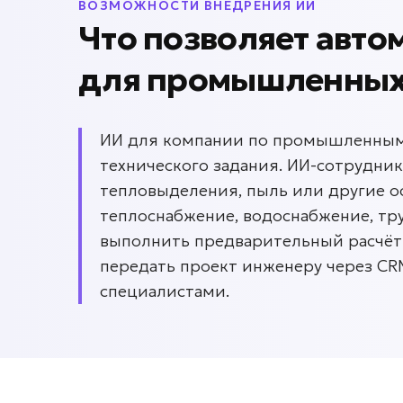
ВОЗМОЖНОСТИ ВНЕДРЕНИЯ ИИ
Что позволяет авто
для
промышленных
ИИ для компании по промышленным 
технического задания. ИИ-сотрудник
тепловыделения, пыль или другие о
теплоснабжение, водоснабжение, тр
выполнить предварительный расчёт
передать проект инженеру через C
специалистами.