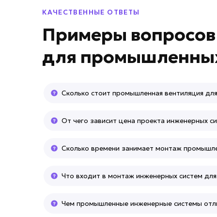
КАЧЕСТВЕННЫЕ ОТВЕТЫ
Примеры вопросо
для
промышленных
Сколько стоит промышленная вентиляция для
От чего зависит цена проекта инженерных с
Сколько времени занимает монтаж промышл
Что входит в монтаж инженерных систем дл
Чем промышленные инженерные системы отл