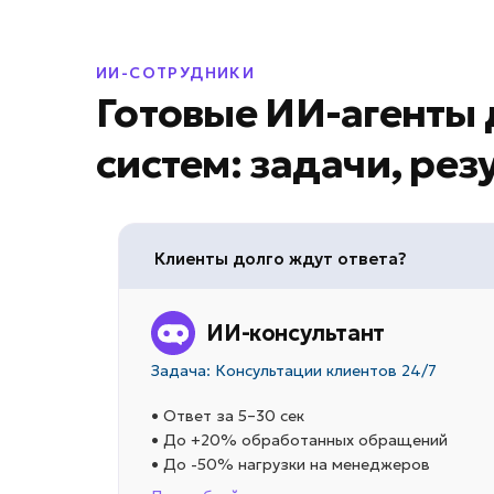
ИИ-СОТРУДНИКИ
Готовые ИИ-агент
систем: задачи, рез
Клиенты долго ждут ответа?
ИИ-консультант
Задача: Консультации клиентов 24/7
• Ответ за 5–30 сек
• До +20% обработанных обращений
• До -50% нагрузки на менеджеров