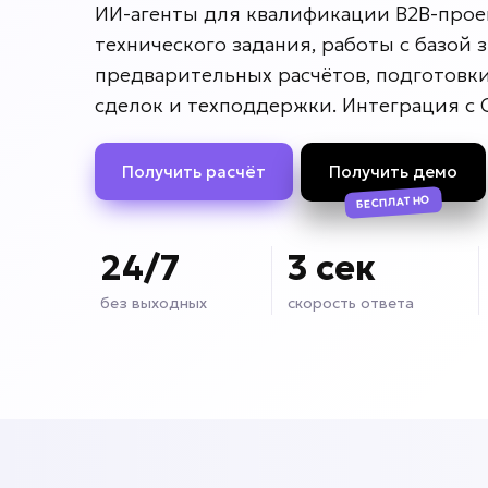
ИИ-агенты для квалификации B2B-проек
технического задания, работы с базой 
предварительных расчётов, подготовк
сделок и техподдержки. Интеграция с 
Получить расчёт
Получить демо
БЕСПЛАТНО
24/7
3 сек
без выходных
скорость ответа