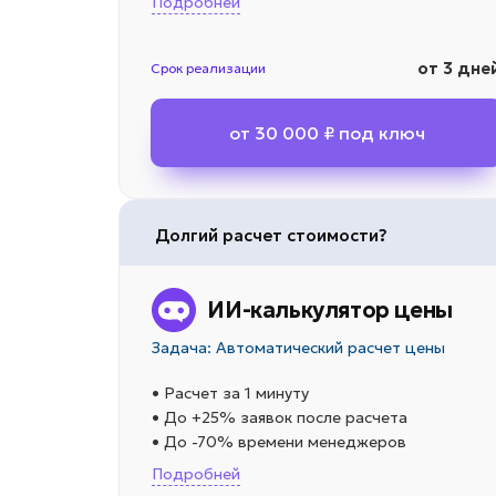
Подробней
от 3 дне
Срок реализации
от 30 000 ₽ под ключ
Долгий расчет стоимости?
ИИ-калькулятор цены
Задача: Автоматический расчет цены
• Расчет за 1 минуту
• До +25% заявок после расчета
• До -70% времени менеджеров
Подробней