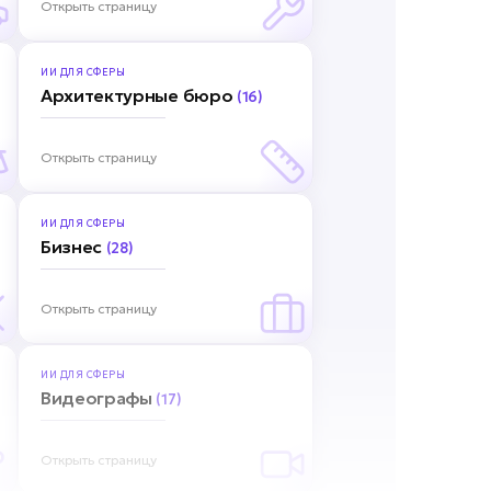
Открыть страницу
ИИ ДЛЯ
СФЕРЫ
Архитектурные бюро
(16)
Открыть страницу
ИИ ДЛЯ
СФЕРЫ
Бизнес
(28)
Открыть страницу
ИИ ДЛЯ
СФЕРЫ
Видеографы
(17)
Открыть страницу