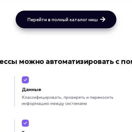
Перейти в полный каталог ниш
ессы можно автоматизировать с п
Данные
Классифицировать, проверять и переносить
информацию между системами