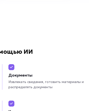
омощью ИИ
Документы
Извлекать сведения, готовить материалы и
распределять документы