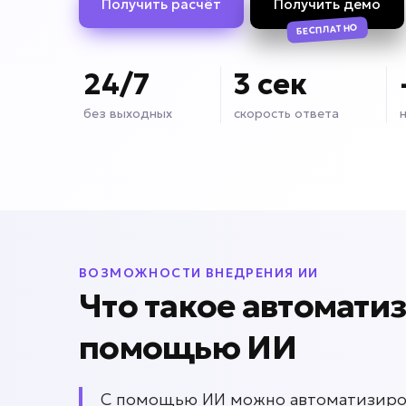
Получить расчёт
Получить демо
БЕСПЛАТНО
24/7
3 сек
без выходных
скорость ответа
ВОЗМОЖНОСТИ ВНЕДРЕНИЯ ИИ
Что такое автомати
помощью ИИ
С помощью ИИ можно автоматизиров