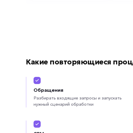
Какие повторяющиеся проц
Обращения
Разбирать входящие запросы и запускать
нужный сценарий обработки