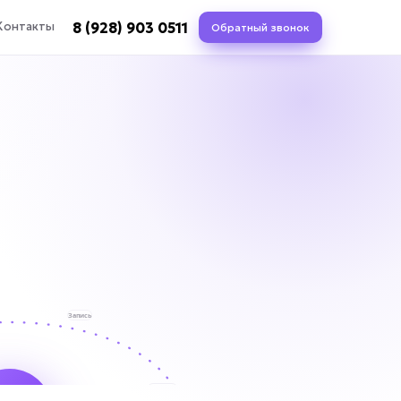
8 (928) 903 0511
Контакты
Обратный звонок