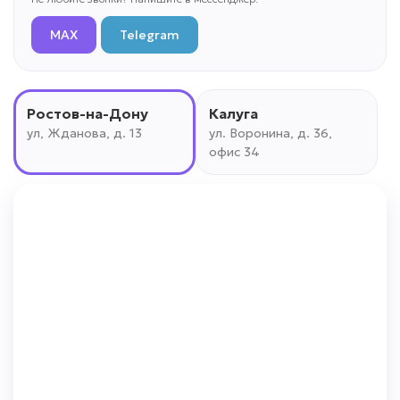
MAX
Telegram
Ростов-на-Дону
Калуга
ул, Жданова, д. 13
ул. Воронина, д. 36,
офис 34