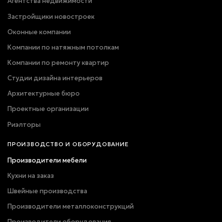
Агентства недвижимости
Застройщики новостроек
Оконные компании
Компании по натяжным потолкам
Компании по ремонту квартир
Студии дизайна интерьеров
Архитектурные бюро
Проектные организации
Риэлторы
ПРОИЗВОДСТВО И ОБОРУДОВАНИЕ
Производители мебели
Кухни на заказ
Швейные производства
Производители металлоконструкций
Производители оборудования