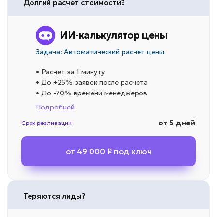
Долгий расчет стоимости?
ИИ-калькулятор цены
Задача: Автоматический расчет цены
• Расчет за 1 минуту
• До +25% заявок после расчета
• До -70% времени менеджеров
Подробней
от 5 дней
Срок реализации
от 49 000 ₽ под ключ
Теряются лиды?