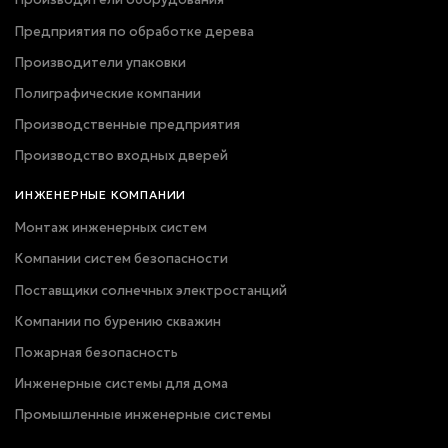
Предприятия по обработке дерева
Производители упаковки
Полиграфические компании
Производственные предприятия
Производство входных дверей
ИНЖЕНЕРНЫЕ КОМПАНИИ
Монтаж инженерных систем
Компании систем безопасности
Поставщики солнечных электростанций
Компании по бурению скважин
Пожарная безопасность
Инженерные системы для дома
Промышленные инженерные системы