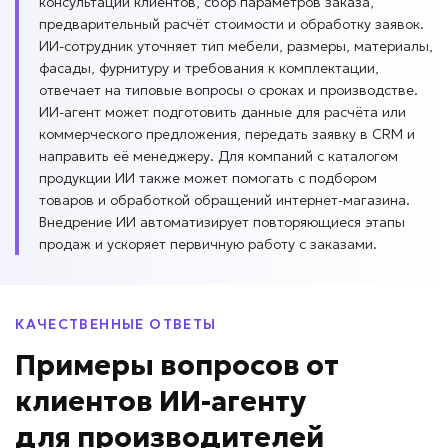
консультации клиентов, сбор параметров заказа,
предварительный расчёт стоимости и обработку заявок.
ИИ-сотрудник уточняет тип мебели, размеры, материалы,
фасады, фурнитуру и требования к комплектации,
отвечает на типовые вопросы о сроках и производстве.
ИИ-агент может подготовить данные для расчёта или
коммерческого предложения, передать заявку в CRM и
направить её менеджеру. Для компаний с каталогом
продукции ИИ также может помогать с подбором
товаров и обработкой обращений интернет-магазина.
Внедрение ИИ автоматизирует повторяющиеся этапы
продаж и ускоряет первичную работу с заказами.
КАЧЕСТВЕННЫЕ ОТВЕТЫ
Примеры вопросов
от
клиентов
ИИ-агенту
для
производителей