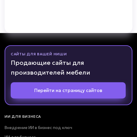
САЙТЫ ДЛЯ ВАШЕЙ НИШИ
Продающие сайты для
производителей мебели
Перейти на страницу сайтов
ИИ ДЛЯ БИЗНЕСА
Внедрение ИИ в бизнес под ключ