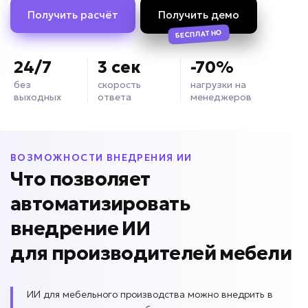
Получить расчёт
Получить демо
БЕСПЛАТНО
24/7
3 сек
-70%
без
скорость
нагрузки на
выходных
ответа
менеджеров
ВОЗМОЖНОСТИ ВНЕДРЕНИЯ ИИ
Что позволяет
автоматизировать
внедрение ИИ
для
производителей мебели
ИИ для мебельного производства можно внедрить в