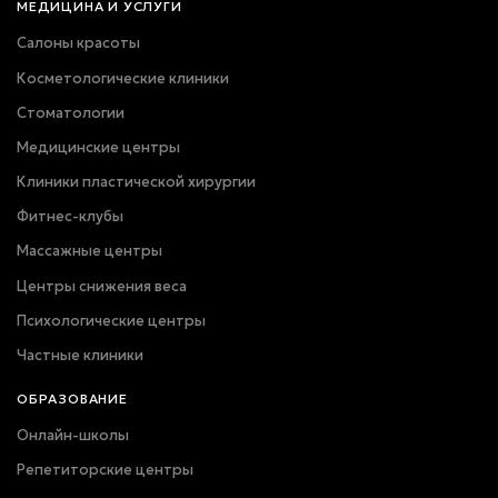
МЕДИЦИНА И УСЛУГИ
Салоны красоты
Косметологические клиники
Стоматологии
Медицинские центры
Клиники пластической хирургии
Фитнес-клубы
Массажные центры
Центры снижения веса
Психологические центры
Частные клиники
ОБРАЗОВАНИЕ
Онлайн-школы
Репетиторские центры