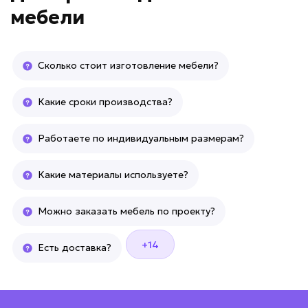
мебели
Сколько стоит изготовление мебели?
Какие сроки производства?
Работаете по индивидуальным размерам?
Какие материалы используете?
Можно заказать мебель по проекту?
+14
Есть доставка?