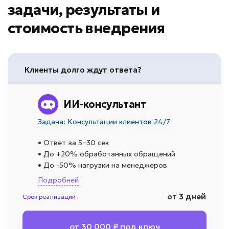
задачи, результаты и
стоимость внедрения
Клиенты долго ждут ответа?
ИИ-консультант
Задача: Консультации клиентов 24/7
• Ответ за 5–30 сек
• До +20% обработанных обращений
• До -50% нагрузки на менеджеров
Подробней
от 3 дней
Срок реализации
от 30 000 ₽ под ключ