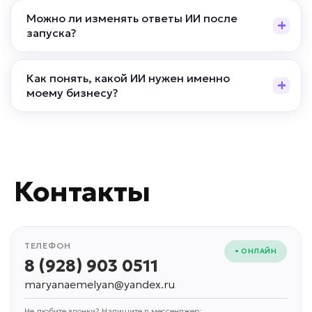
Можно ли изменять ответы ИИ после
запуска?
Как понять, какой ИИ нужен именно
моему бизнесу?
Контакты
ТЕЛЕФОН
• ОНЛАЙН
8 (928) 903 0511
maryanaemelyan@yandex.ru
Не любите звонки? Напишите в мессенджер: