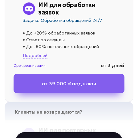
ИИ для обработки
заявок
Задача: Обработка обращений 24/7
• До +20% обработанных заявок
• Ответ за секунды
• До -80% потерянных обращений
Подробней
от 3 дней
Срок реализации
от 39 000 ₽ под ключ
Клиенты не возвращаются?
ИИ для повторных
продаж