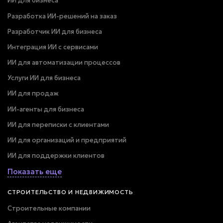
ИИ для бизнеса
Разработка ИИ-решений на заказ
Разработчик ИИ для бизнеса
Интеграция ИИ с сервисами
ИИ для автоматизации процессов
Услуги ИИ для бизнеса
ИИ для продаж
ИИ-агенты для бизнеса
ИИ для переписки с клиентами
ИИ для организаций и предприятий
ИИ для поддержки клиентов
Показать еще
СТРОИТЕЛЬСТВО И НЕДВИЖИМОСТЬ
Строительные компании