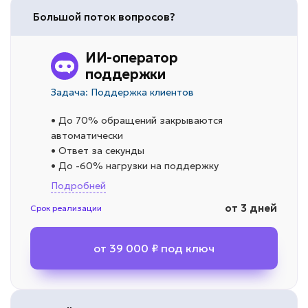
Большой поток вопросов?
ИИ-оператор
поддержки
Задача: Поддержка клиентов
• До 70% обращений закрываются
автоматически
• Ответ за секунды
• До -60% нагрузки на поддержку
Подробней
от 3 дней
Срок реализации
от 39 000 ₽ под ключ