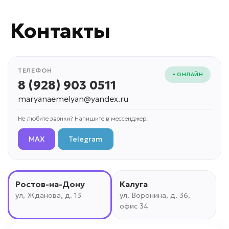
Контакты
ТЕЛЕФОН
• ОНЛАЙН
8 (928) 903 0511
maryanaemelyan@yandex.ru
Не любите звонки? Напишите в мессенджер:
MAX
Telegram
Ростов-на-Дону
Калуга
ул, Жданова, д. 13
ул. Воронина, д. 36,
офис 34