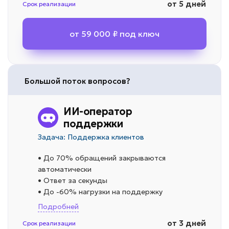
от 5 дней
Срок реализации
от 59 000 ₽ под ключ
Большой поток вопросов?
ИИ-оператор
поддержки
Задача: Поддержка клиентов
• До 70% обращений закрываются
автоматически
• Ответ за секунды
• До -60% нагрузки на поддержку
Подробней
от 3 дней
Срок реализации