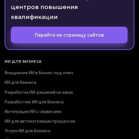
центров повышения
квалификации
Перейти на страницу сайтов
ИИ ДЛЯ БИЗНЕСА
Внедрение ИИ в бизнес под ключ
ИИ для бизнеса
Разработка ИИ-решений на заказ
Разработчик ИИ для бизнеса
Интеграция ИИ с сервисами
ИИ для автоматизации процессов
Услуги ИИ для бизнеса