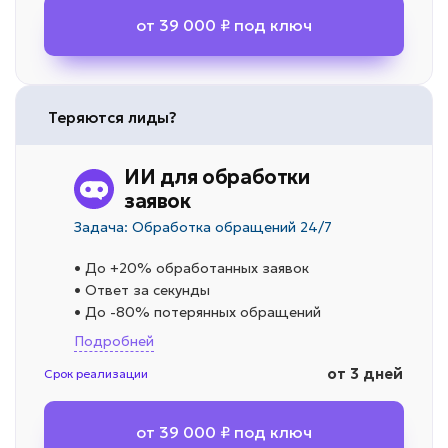
от 39 000 ₽ под ключ
Теряются лиды?
ИИ для обработки
заявок
Задача: Обработка обращений 24/7
• До +20% обработанных заявок
• Ответ за секунды
• До -80% потерянных обращений
Подробней
от 3 дней
Срок реализации
от 39 000 ₽ под ключ