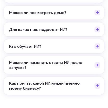
Можно ли посмотреть демо?
Для каких ниш подходит ИИ?
Кто обучает ИИ?
Можно ли изменять ответы ИИ после
запуска?
Как понять, какой ИИ нужен именно
моему бизнесу?