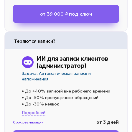
от 39 000 ₽ под ключ
Теряются записи?
ИИ для записи клиентов
(администратор)
Задача: Автоматическая запись и
напоминания
• До +40% записей вне рабочего времени
• До -50% пропущенных обращений
• До -30% неявок
Подробней
от 3 дней
Срок реализации