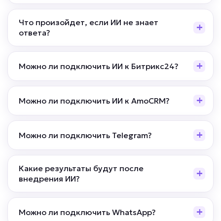
Что произойдет, если ИИ не знает
ответа?
Можно ли подключить ИИ к Битрикс24?
Можно ли подключить ИИ к AmoCRM?
Можно ли подключить Telegram?
Какие результаты будут после
внедрения ИИ?
Можно ли подключить WhatsApp?