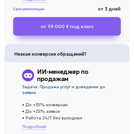
от 3 дней
Срок реализации
от 39 000 ₽ под ключ
Низкая конверсия обращений?
ИИ-менеджер по
продажам
Задача: Продажа услуг и доведение до
заявки
• До +35% конверсии
• До +25% заявок
• Работа 24/7 без выходных
Подробней