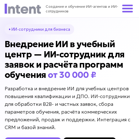
Создание и обучение ИИ-агентов и ИИ-
сотрудников
• ИИ-сотрудники для бизнеса
Внедрение ИИ в учебный
центр — ИИ-сотрудник для
заявок и расчёта программ
обучения
от 30 000 ₽
Разработка и внедрение ИИ для учебных центров
повышения квалификации и ДПО. ИИ-сотрудники
для обработки B2B- и частных заявок, сбора
параметров обучения, расчёта коммерческих
предложений, продаж и поддержки. Интеграция с
CRM и базой знаний.