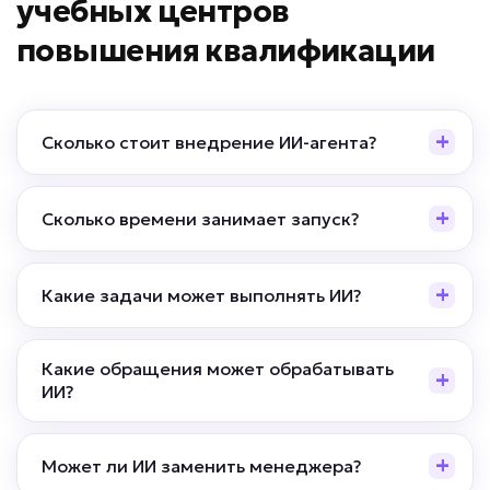
учебных центров
повышения квалификации
Сколько стоит внедрение ИИ-агента?
Сколько времени занимает запуск?
Какие задачи может выполнять ИИ?
Какие обращения может обрабатывать
ИИ?
Может ли ИИ заменить менеджера?