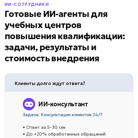
ИИ-СОТРУДНИКИ
Готовые ИИ-агенты для
учебных центров
повышения квалификации:
задачи, результаты и
стоимость внедрения
Клиенты долго ждут ответа?
ИИ-консультант
Задача: Консультации клиентов 24/7
• Ответ за 5–30 сек
• До +20% обработанных обращений