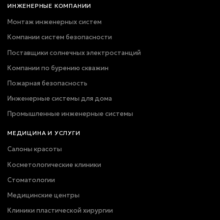
ИНЖЕНЕРНЫЕ КОМПАНИИ
Монтаж инженерных систем
Компании систем безопасности
Поставщики солнечных электростанций
Компании по бурению скважин
Пожарная безопасность
Инженерные системы для дома
Промышленные инженерные системы
МЕДИЦИНА И УСЛУГИ
Салоны красоты
Косметологические клиники
Стоматологии
Медицинские центры
Клиники пластической хирургии