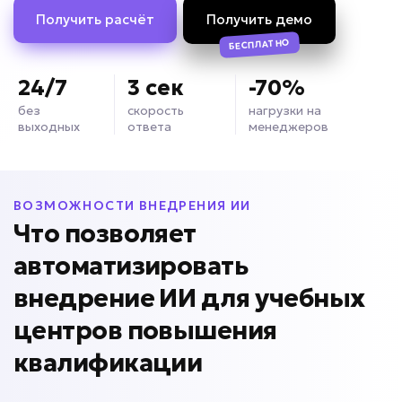
Получить расчёт
Получить демо
БЕСПЛАТНО
24/7
3 сек
-70%
без
скорость
нагрузки на
выходных
ответа
менеджеров
ВОЗМОЖНОСТИ ВНЕДРЕНИЯ ИИ
Что позволяет
автоматизировать
внедрение ИИ для
учебных
центров повышения
квалификации