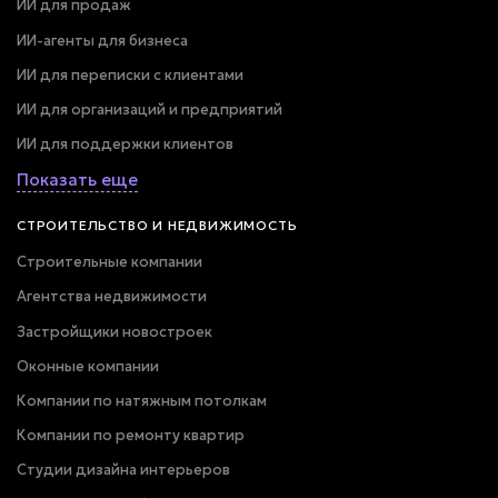
ИИ для продаж
ИИ-агенты для бизнеса
ИИ для переписки с клиентами
ИИ для организаций и предприятий
ИИ для поддержки клиентов
Показать еще
СТРОИТЕЛЬСТВО И НЕДВИЖИМОСТЬ
Строительные компании
Агентства недвижимости
Застройщики новостроек
Оконные компании
Компании по натяжным потолкам
Компании по ремонту квартир
Студии дизайна интерьеров