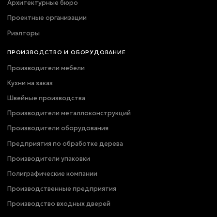
Архитектурные бюро
Проектные организации
Риэлторы
ПРОИЗВОДСТВО И ОБОРУДОВАНИЕ
Производители мебели
Кухни на заказ
Швейные производства
Производители металлоконструкций
Производители оборудования
Предприятия по обработке дерева
Производители упаковки
Полиграфические компании
Производственные предприятия
Производство входных дверей