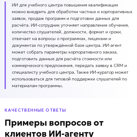
ИИ для учебного центра повышения квалификации
можно внедрить для обработки частных и корпоративных
заявок, продаж программ и подготовки данных для
расчёта. ИИ-сотрудник уточняет направление обучения,
количество слушателей, должности, формат и сроки,
отвечает на вопросы о программах, лицензии и
документах по утверждённой базе центра. ИИ-агент
может собрать параметры корпоративного заказа,
подготовить данные для расчёта стоимости или
коммерческого предложения, передать заявку в CRM и
специалисту учебного центра. Также ИИ-куратор может
использоваться для типовой поддержки слушателей по
материалам программы.
КАЧЕСТВЕННЫЕ ОТВЕТЫ
Примеры вопросов
от
клиентов
ИИ-агенту