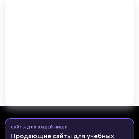
САЙТЫ ДЛЯ ВАШЕЙ НИШИ
Продающие сайты для учебных