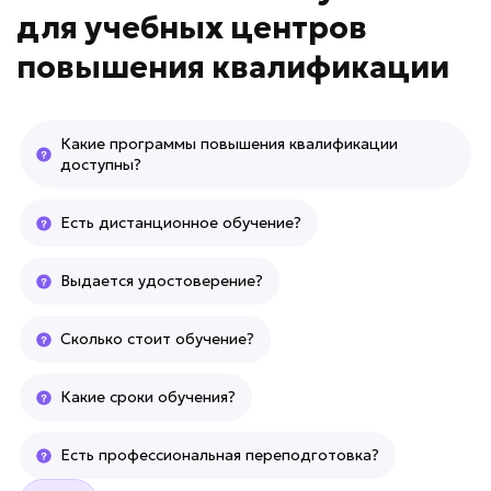
для
учебных центров
повышения квалификации
Какие программы повышения квалификации
доступны?
Есть дистанционное обучение?
Выдается удостоверение?
Сколько стоит обучение?
Какие сроки обучения?
Есть профессиональная переподготовка?