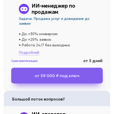
ИИ-менеджер по
продажам
Задача: Продажа услуг и доведение до
заявки
• До +35% конверсии
• До +25% заявок
• Работа 24/7 без выходных
Подробней
от 5 дней
Срок реализации
от 59 000 ₽ под ключ
Большой поток вопросов?