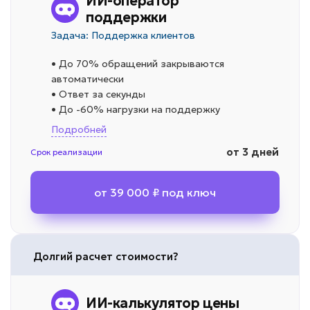
ИИ-оператор
поддержки
Задача: Поддержка клиентов
• До 70% обращений закрываются
автоматически
• Ответ за секунды
• До -60% нагрузки на поддержку
Подробней
от 3 дней
Срок реализации
от 39 000 ₽ под ключ
Долгий расчет стоимости?
ИИ-калькулятор цены