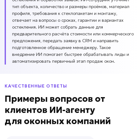
тип объекта, количество и размеры проёмов, материал
профиля, требования к стеклопакетам и монтажу,
отвечает на вопросы о сроках, гарантии и вариантах
остекления. ИИ может собрать данные для
предварительного расчёта стоимости или коммерческого
предложения, передать заявку в CRM и направить
подготовленное обращение менеджеру. Такое
внедрение ИИ помогает быстрее обрабатывать лиды и
автоматизировать первичный этап продаж окон.
КАЧЕСТВЕННЫЕ ОТВЕТЫ
Примеры вопросов
от
клиентов
ИИ-агенту
для
оконных компаний