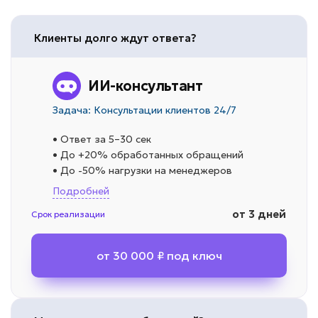
Клиенты долго ждут ответа?
ИИ-консультант
Задача: Консультации клиентов 24/7
• Ответ за 5–30 сек
• До +20% обработанных обращений
• До -50% нагрузки на менеджеров
Подробней
от 3 дней
Срок реализации
от 30 000 ₽ под ключ