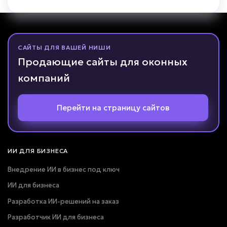
САЙТЫ ДЛЯ ВАШЕЙ НИШИ
Продающие сайты для оконных
компаний
Перейти на страницу сайтов
ИИ ДЛЯ БИЗНЕСА
Внедрение ИИ в бизнес под ключ
ИИ для бизнеса
Разработка ИИ-решений на заказ
Разработчик ИИ для бизнеса