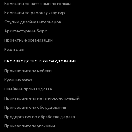
Компании по натяжным потолкам
Компании по ремонту квартир
Студии дизайна интерьеров
Архитектурные бюро
Проектные организации
Риэлторы
ПРОИЗВОДСТВО И ОБОРУДОВАНИЕ
Производители мебели
Кухни на заказ
Швейные производства
Производители металлоконструкций
Производители оборудования
Предприятия по обработке дерева
Производители упаковки