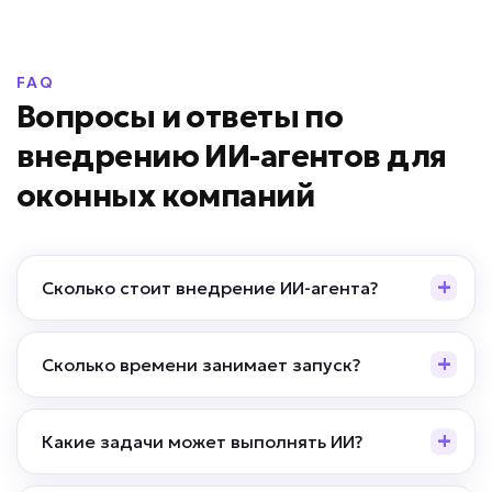
FAQ
Вопросы и ответы по
внедрению ИИ-агентов для
оконных компаний
Сколько стоит внедрение ИИ-агента?
Сколько времени занимает запуск?
Какие задачи может выполнять ИИ?