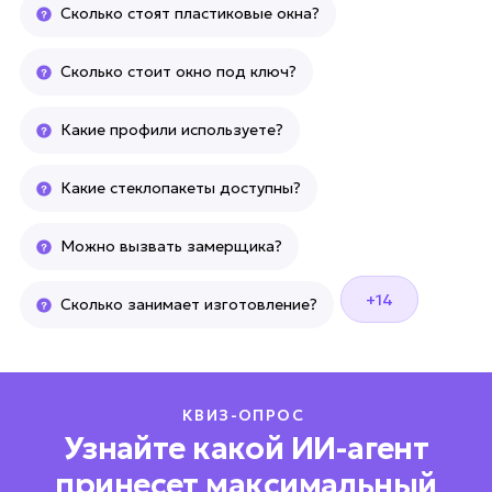
Сколько стоят пластиковые окна?
Сколько стоит окно под ключ?
Какие профили используете?
Какие стеклопакеты доступны?
Можно вызвать замерщика?
+14
Сколько занимает изготовление?
КВИЗ-ОПРОС
Узнайте какой ИИ-агент
принесет максимальный