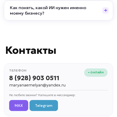
Как понять, какой ИИ нужен именно
моему бизнесу?
Контакты
ТЕЛЕФОН
• ОНЛАЙН
8 (928) 903 0511
maryanaemelyan@yandex.ru
Не любите звонки? Напишите в мессенджер:
MAX
Telegram