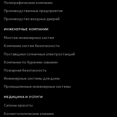
Полиграфические компании
Производственные предприятия
Производство входных дверей
ИНЖЕНЕРНЫЕ КОМПАНИИ
Монтаж инженерных систем
Компании систем безопасности
Поставщики солнечных электростанций
Компании по бурению скважин
Пожарная безопасность
Инженерные системы для дома
Промышленные инженерные системы
МЕДИЦИНА И УСЛУГИ
Салоны красоты
Косметологические клиники