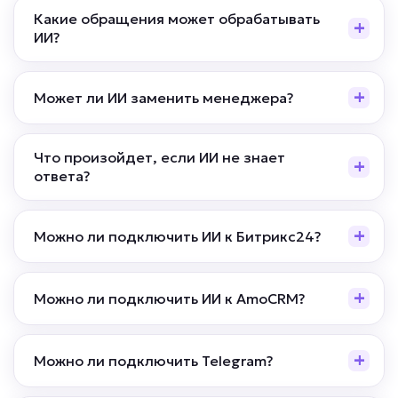
Какие обращения может обрабатывать
ИИ?
Может ли ИИ заменить менеджера?
Что произойдет, если ИИ не знает
ответа?
Можно ли подключить ИИ к Битрикс24?
Можно ли подключить ИИ к AmoCRM?
Можно ли подключить Telegram?