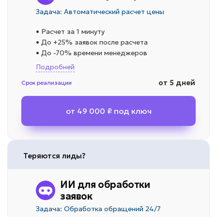
Задача: Автоматический расчет цены
• Расчет за 1 минуту
• До +25% заявок после расчета
• До -70% времени менеджеров
Подробней
от 5 дней
Срок реализации
от 49 000 ₽ под ключ
Теряются лиды?
ИИ для обработки
заявок
Задача: Обработка обращений 24/7