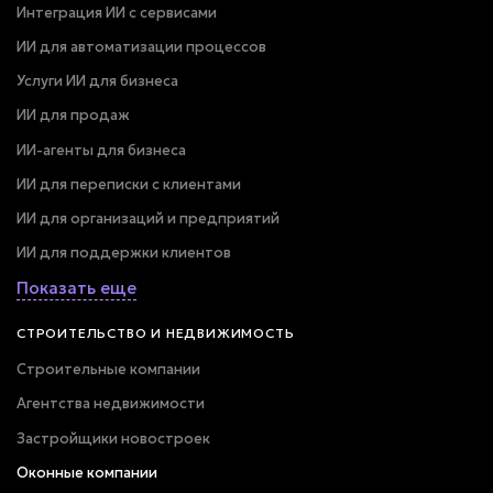
Интеграция ИИ с сервисами
ИИ для автоматизации процессов
Услуги ИИ для бизнеса
ИИ для продаж
ИИ-агенты для бизнеса
ИИ для переписки с клиентами
ИИ для организаций и предприятий
ИИ для поддержки клиентов
Показать еще
СТРОИТЕЛЬСТВО И НЕДВИЖИМОСТЬ
Строительные компании
Агентства недвижимости
Застройщики новостроек
Оконные компании