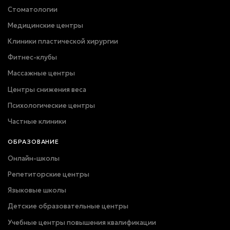
Стоматологии
Медицинские центры
Клиники пластической хирургии
Фитнес-клубы
Массажные центры
Центры снижения веса
Психологические центры
Частные клиники
ОБРАЗОВАНИЕ
Онлайн-школы
Репетиторские центры
Языковые школы
Детские образовательные центры
Учебные центры повышения квалификации