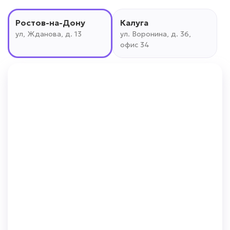
Ростов-на-Дону
Калуга
ул, Жданова, д. 13
ул. Воронина, д. 36,
офис 34