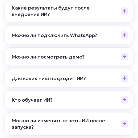
Какие результаты будут после
внедрения ИИ?
Можно ли подключить WhatsApp?
Можно ли посмотреть демо?
Для каких ниш подходит ИИ?
Кто обучает ИИ?
Можно ли изменять ответы ИИ после
запуска?