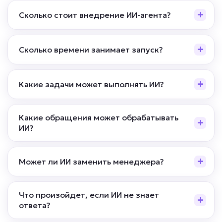
Сколько стоит внедрение ИИ-агента?
Сколько времени занимает запуск?
Какие задачи может выполнять ИИ?
Какие обращения может обрабатывать
ИИ?
Может ли ИИ заменить менеджера?
Что произойдет, если ИИ не знает
ответа?