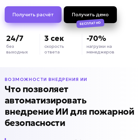
Получить расчёт
Получить демо
БЕСПЛАТНО
24/7
3 сек
-70%
без
скорость
нагрузки на
выходных
ответа
менеджеров
ВОЗМОЖНОСТИ ВНЕДРЕНИЯ ИИ
Что позволяет
автоматизировать
внедрение ИИ для
пожарной
безопасности