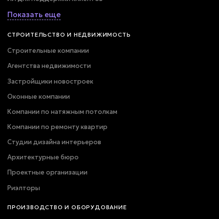
Показать еще
СТРОИТЕЛЬСТВО И НЕДВИЖИМОСТЬ
Строительные компании
Агентства недвижимости
Застройщики новостроек
Оконные компании
Компании по натяжным потолкам
Компании по ремонту квартир
Студии дизайна интерьеров
Архитектурные бюро
Проектные организации
Риэлторы
ПРОИЗВОДСТВО И ОБОРУДОВАНИЕ