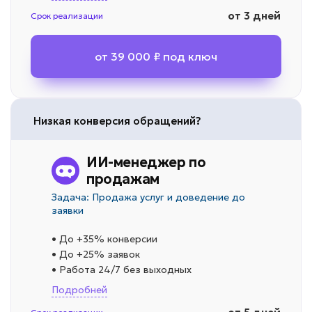
от 3 дней
Срок реализации
от 39 000 ₽ под ключ
Низкая конверсия обращений?
ИИ-менеджер по
продажам
Задача: Продажа услуг и доведение до
заявки
• До +35% конверсии
• До +25% заявок
• Работа 24/7 без выходных
Подробней