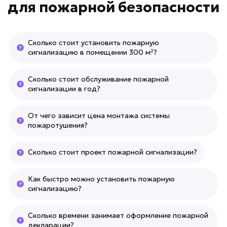
для
пожарной безопасности
Сколько стоит установить пожарную
сигнализацию в помещении 300 м²?
Сколько стоит обслуживание пожарной
сигнализации в год?
От чего зависит цена монтажа системы
пожаротушения?
Сколько стоит проект пожарной сигнализации?
Как быстро можно установить пожарную
сигнализацию?
Сколько времени занимает оформление пожарной
декларации?