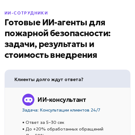
ИИ-СОТРУДНИКИ
Готовые ИИ-агенты для
пожарной безопасности:
задачи, результаты и
стоимость внедрения
Клиенты долго ждут ответа?
ИИ-консультант
Задача: Консультации клиентов 24/7
• Ответ за 5–30 сек
• До +20% обработанных обращений