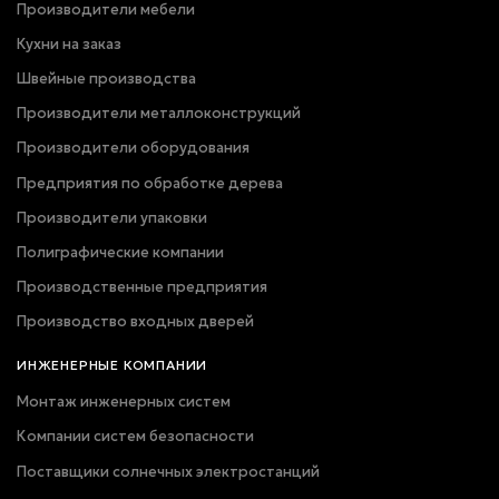
Производители мебели
Кухни на заказ
Швейные производства
Производители металлоконструкций
Производители оборудования
Предприятия по обработке дерева
Производители упаковки
Полиграфические компании
Производственные предприятия
Производство входных дверей
ИНЖЕНЕРНЫЕ КОМПАНИИ
Монтаж инженерных систем
Компании систем безопасности
Поставщики солнечных электростанций