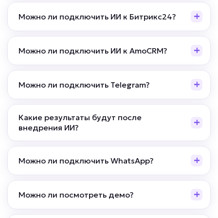
Можно ли подключить ИИ к Битрикс24?
Можно ли подключить ИИ к AmoCRM?
Можно ли подключить Telegram?
Какие результаты будут после
внедрения ИИ?
Можно ли подключить WhatsApp?
Можно ли посмотреть демо?