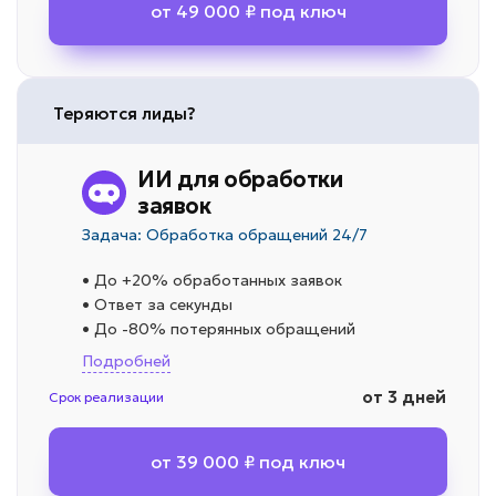
от 49 000 ₽ под ключ
Теряются лиды?
ИИ для обработки
заявок
Задача: Обработка обращений 24/7
• До +20% обработанных заявок
• Ответ за секунды
• До -80% потерянных обращений
Подробней
от 3 дней
Срок реализации
от 39 000 ₽ под ключ