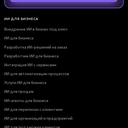
ИИ ДЛЯ БИЗНЕСА
Внедрение ИИ в бизнес под ключ
ИИ для бизнеса
Разработка ИИ-решений на заказ
Разработчик ИИ для бизнеса
Интеграция ИИ с сервисами
ИИ для автоматизации процессов
Услуги ИИ для бизнеса
ИИ для продаж
ИИ-агенты для бизнеса
ИИ для переписки с клиентами
ИИ для организаций и предприятий
ИИ для поддержки клиентов