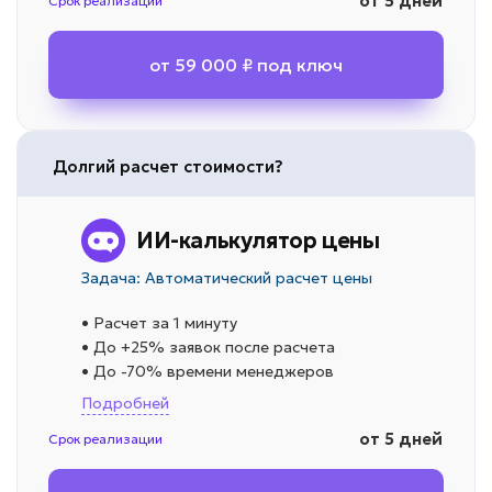
от 5 дней
Срок реализации
от 59 000 ₽ под ключ
Долгий расчет стоимости?
ИИ-калькулятор цены
Задача: Автоматический расчет цены
• Расчет за 1 минуту
• До +25% заявок после расчета
• До -70% времени менеджеров
Подробней
от 5 дней
Срок реализации