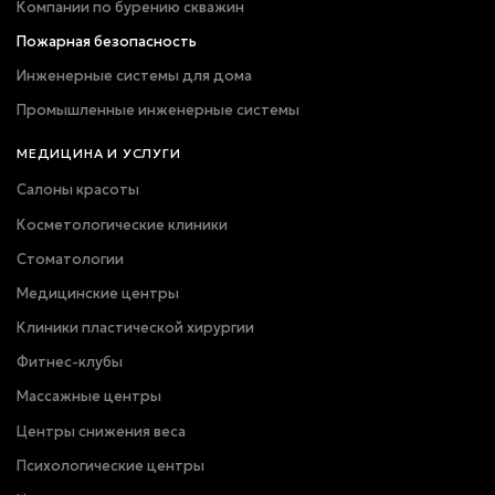
Компании по бурению скважин
Пожарная безопасность
Инженерные системы для дома
Промышленные инженерные системы
МЕДИЦИНА И УСЛУГИ
Салоны красоты
Косметологические клиники
Стоматологии
Медицинские центры
Клиники пластической хирургии
Фитнес-клубы
Массажные центры
Центры снижения веса
Психологические центры