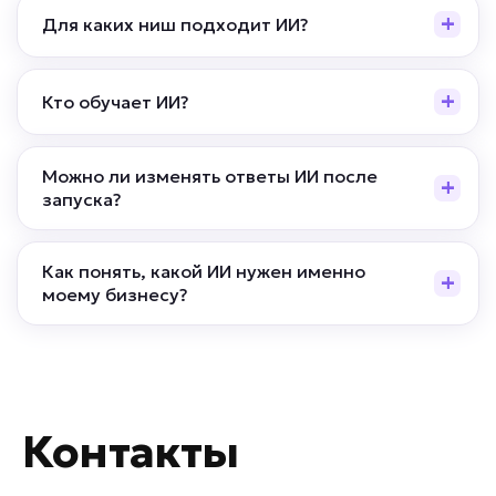
Для каких ниш подходит ИИ?
Кто обучает ИИ?
Можно ли изменять ответы ИИ после
запуска?
Как понять, какой ИИ нужен именно
моему бизнесу?
Контакты