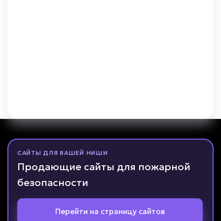
САЙТЫ ДЛЯ ВАШЕЙ НИШИ
Продающие сайты для пожарной
безопасности
Перейти на страницу сайтов