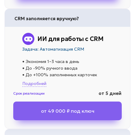
CRM заполняется вручную?
ИИ для работы с CRM
Задача: Автоматизация CRM
• Экономия 1–3 часа в день
• До -90% ручного ввода
• До +100% заполненных карточек
Подробней
от 5 дней
Срок реализации
от 49 000 ₽ под ключ