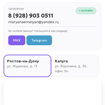
ТЕЛЕФОН
• ОНЛАЙН
8 (928) 903 0511
maryanaemelyan@yandex.ru
Не любите звонки? Напишите в мессенджер:
MAX
Telegram
Ростов-на-Дону
Калуга
ул, Жданова, д. 13
ул. Воронина, д. 36,
офис 34