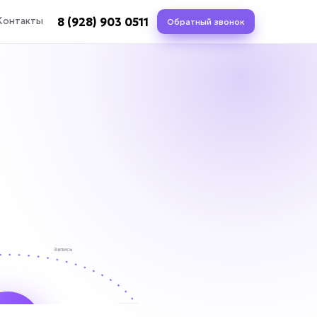
8 (928) 903 0511
Контакты
Обратный звонок