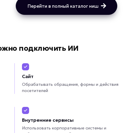
Перейти в полный каталог ниш
можно подключить ИИ
Сайт
Обрабатывать обращения, формы и действия
посетителей
Внутренние сервисы
Использовать корпоративные системы и