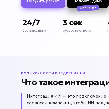
Получить расчёт
Получить демо
БЕСПЛАТНО
24/7
3 сек
без выходных
скорость ответа
ВОЗМОЖНОСТИ ВНЕДРЕНИЯ ИИ
Что такое интеграц
Интеграция ИИ — это подключение ис
сервисам компании, чтобы ИИ получ