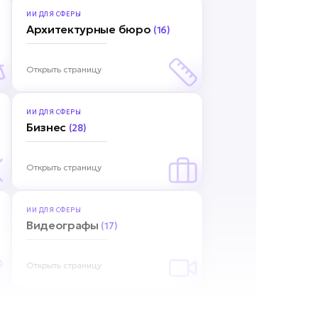
ИИ ДЛЯ
СФЕРЫ
Архитектурные бюро
(16)
Открыть страницу
ИИ ДЛЯ
СФЕРЫ
Бизнес
(28)
Открыть страницу
ИИ ДЛЯ
СФЕРЫ
Видеографы
(17)
Открыть страницу