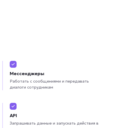
Мессенджеры
Работать с сообщениями и передавать
диалоги сотрудникам
API
Запрашивать данные и запускать действия в