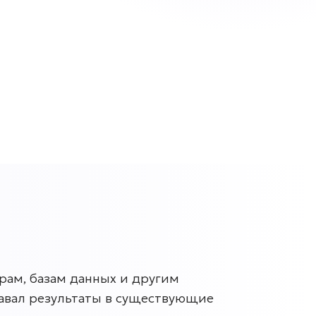
рам, базам данных и другим
давал результаты в существующие