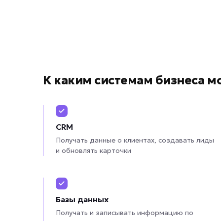
К каким системам бизнеса 
CRM
Получать данные о клиентах, создавать лиды
и обновлять карточки
Базы данных
Получать и записывать информацию по