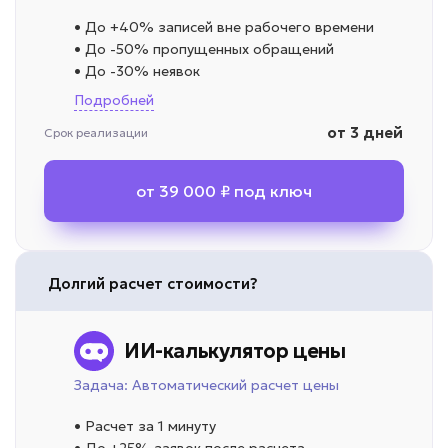
• До +40% записей вне рабочего времени
• До -50% пропущенных обращений
• До -30% неявок
Подробней
от 3 дней
Срок реализации
от 39 000 ₽ под ключ
Долгий расчет стоимости?
ИИ-калькулятор цены
Задача: Автоматический расчет цены
• Расчет за 1 минуту