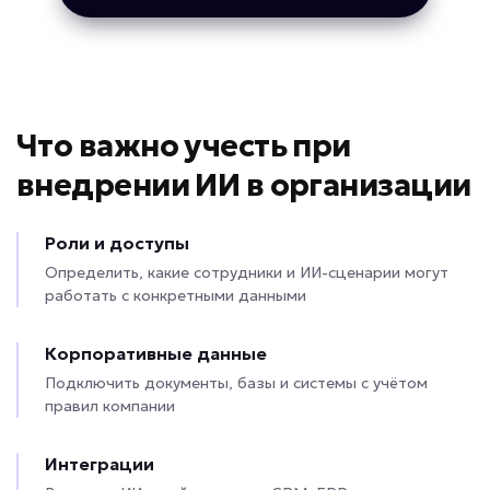
Что важно учесть при
внедрении ИИ в организации
Роли и доступы
Определить, какие сотрудники и ИИ-сценарии могут
работать с конкретными данными
Корпоративные данные
Подключить документы, базы и системы с учётом
правил компании
Интеграции