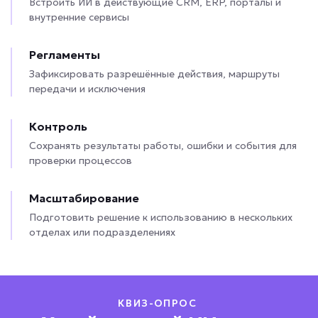
Встроить ИИ в действующие CRM, ERP, порталы и
внутренние сервисы
Регламенты
Зафиксировать разрешённые действия, маршруты
передачи и исключения
Контроль
Сохранять результаты работы, ошибки и события для
проверки процессов
Масштабирование
Подготовить решение к использованию в нескольких
отделах или подразделениях
КВИЗ-ОПРОС