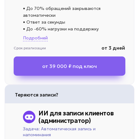
• До 70% обращений закрываются
автоматически
• Ответ за секунды
• До -60% нагрузки на поддержку
Подробней
от 3 дней
Срок реализации
от 39 000 ₽ под ключ
Теряются записи?
ИИ для записи клиентов
(администратор)
Задача: Автоматическая запись и
напоминания