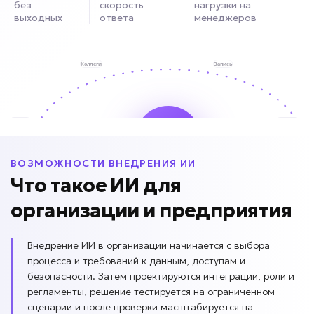
без
скорость
нагрузки на
выходных
ответа
менеджеров
ВОЗМОЖНОСТИ ВНЕДРЕНИЯ ИИ
Что такое ИИ для
организации и предприятия
Внедрение ИИ в организации начинается с выбора
процесса и требований к данным, доступам и
безопасности. Затем проектируются интеграции, роли и
регламенты, решение тестируется на ограниченном
сценарии и после проверки масштабируется на