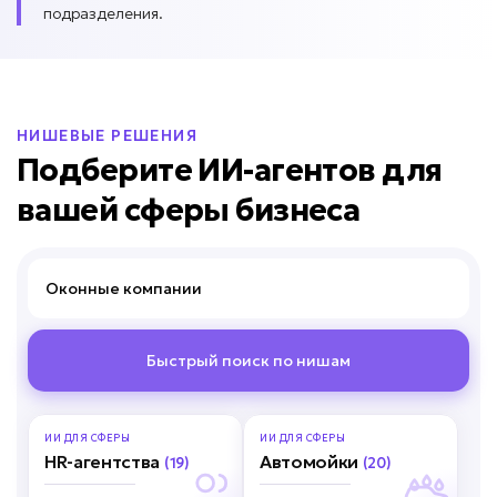
подразделения.
НИШЕВЫЕ РЕШЕНИЯ
Подберите ИИ-агентов для
вашей сферы бизнеса
Оконные комп
Быстрый поиск по нишам
ИИ ДЛЯ
СФЕРЫ
ИИ ДЛЯ
СФЕРЫ
HR-агентства
Автомойки
(19)
(20)