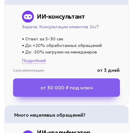
ИИ-консультант
Задача: Консультации клиентов 24/7
• Ответ за 5–30 сек
• До +20% обработанных обращений
• До -50% нагрузки на менеджеров
Подробней
от 3 дней
Срок реализации
от 30 000 ₽ под ключ
Много нецелевых обращений?
ИИ-квалификатор