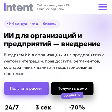
Сайты и внедрение ИИ
в бизнес под ключ
• ИИ-сотрудники для бизнеса
ИИ для организаций и
предприятий — внедрение
Внедряем ИИ в организациях и на предприятиях с
учётом интеграций, прав доступа, регламентов,
корпоративных данных и масштабирования
процессов.
Получить расчёт
Получить демо
БЕСПЛАТНО
24/7
3 сек
-70%