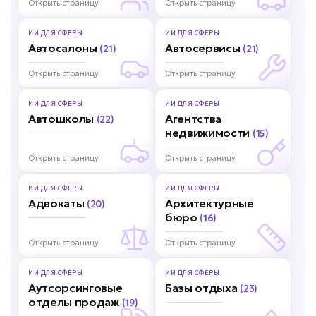
Открыть страницу
Открыть страницу
ИИ ДЛЯ
СФЕРЫ
ИИ ДЛЯ
СФЕРЫ
Автосалоны
Автосервисы
(21)
(21)
Открыть страницу
Открыть страницу
ИИ ДЛЯ
СФЕРЫ
ИИ ДЛЯ
СФЕРЫ
Автошколы
Агентства
(22)
недвижимости
(15)
Открыть страницу
Открыть страницу
ИИ ДЛЯ
СФЕРЫ
ИИ ДЛЯ
СФЕРЫ
Адвокаты
Архитектурные
(20)
бюро
(16)
Открыть страницу
Открыть страницу
ИИ ДЛЯ
СФЕРЫ
ИИ ДЛЯ
СФЕРЫ
Аутсорсинговые
Базы отдыха
(23)
отделы продаж
(19)