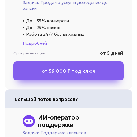
Задача: Продажа услуг и доведение до
заявки
• До +35% конверсии
• До +25% заявок
• Работа 24/7 без выходных
Подробней
от 5 дней
Срок реализации
от 59 000 ₽ под ключ
Большой поток вопросов?
ИИ-оператор
поддержки
Задача: Поддержка клиентов