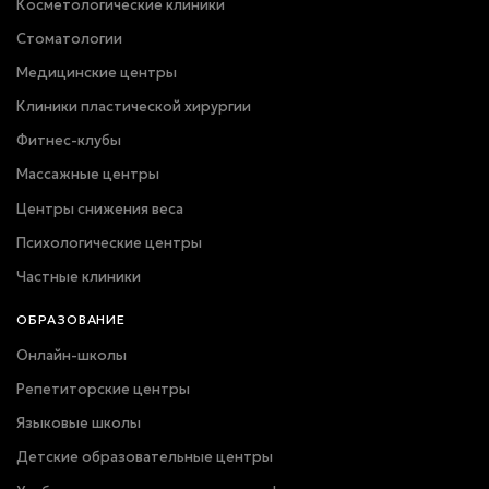
Косметологические клиники
Стоматологии
Медицинские центры
Клиники пластической хирургии
Фитнес-клубы
Массажные центры
Центры снижения веса
Психологические центры
Частные клиники
ОБРАЗОВАНИЕ
Онлайн-школы
Репетиторские центры
Языковые школы
Детские образовательные центры