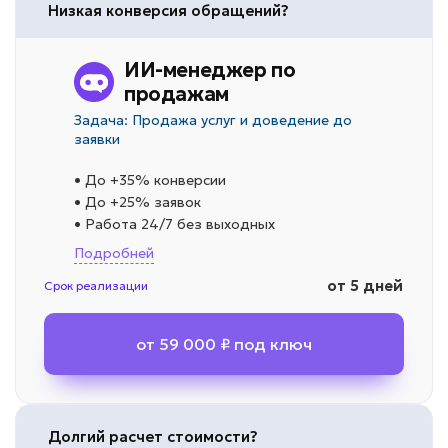
Низкая конверсия обращений?
ИИ-менеджер по
продажам
Задача: Продажа услуг и доведение до
заявки
• До +35% конверсии
• До +25% заявок
• Работа 24/7 без выходных
Подробней
от 5 дней
Срок реализации
от 59 000 ₽ под ключ
Долгий расчет стоимости?