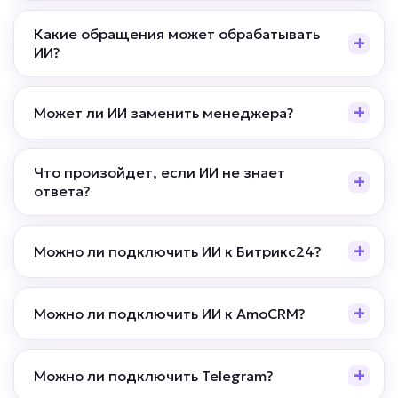
Какие обращения может обрабатывать
ИИ?
Может ли ИИ заменить менеджера?
Что произойдет, если ИИ не знает
ответа?
Можно ли подключить ИИ к Битрикс24?
Можно ли подключить ИИ к AmoCRM?
Можно ли подключить Telegram?