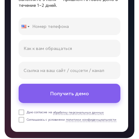
течение 1–2 дней.
Получить демо
Даю согласие на
обработку персональных данных
Соглашаюсь с условиями
политики конфиденциальности