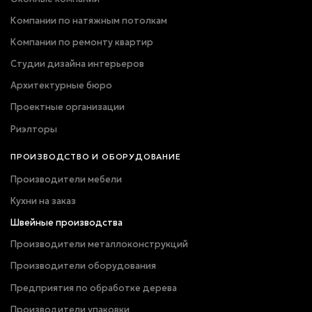
Компании по натяжным потолкам
Компании по ремонту квартир
Студии дизайна интерьеров
Архитектурные бюро
Проектные организации
Риэлторы
ПРОИЗВОДСТВО И ОБОРУДОВАНИЕ
Производители мебели
Кухни на заказ
Швейные производства
Производители металлоконструкций
Производители оборудования
Предприятия по обработке дерева
Производители упаковки