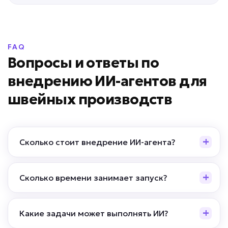
FAQ
Вопросы и ответы по
внедрению ИИ-агентов для
швейных производств
Сколько стоит внедрение ИИ-агента?
Сколько времени занимает запуск?
Какие задачи может выполнять ИИ?