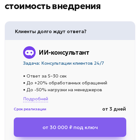
стоимость внедрения
Клиенты долго ждут ответа?
ИИ-консультант
Задача: Консультации клиентов 24/7
• Ответ за 5–30 сек
• До +20% обработанных обращений
• До -50% нагрузки на менеджеров
Подробней
от 3 дней
Срок реализации
от 30 000 ₽ под ключ