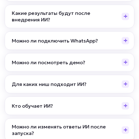
Какие результаты будут после
внедрения ИИ?
Можно ли подключить WhatsApp?
Можно ли посмотреть демо?
Для каких ниш подходит ИИ?
Кто обучает ИИ?
Можно ли изменять ответы ИИ после
запуска?