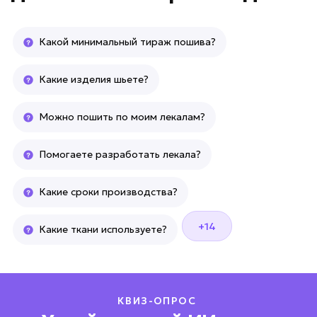
Какой минимальный тираж пошива?
Какие изделия шьете?
Можно пошить по моим лекалам?
Помогаете разработать лекала?
Какие сроки производства?
+14
Какие ткани используете?
КВИЗ-ОПРОС