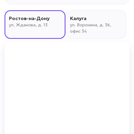
Ростов-на-Дону
Калуга
ул, Жданова, д. 13
ул. Воронина, д. 36,
офис 34