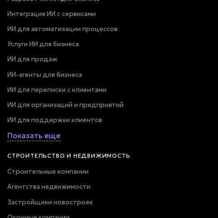
Интеграция ИИ с сервисами
ИИ для автоматизации процессов
Услуги ИИ для бизнеса
ИИ для продаж
ИИ-агенты для бизнеса
ИИ для переписки с клиентами
ИИ для организаций и предприятий
ИИ для поддержки клиентов
Показать еще
СТРОИТЕЛЬСТВО И НЕДВИЖИМОСТЬ
Строительные компании
Агентства недвижимости
Застройщики новостроек
Оконные компании