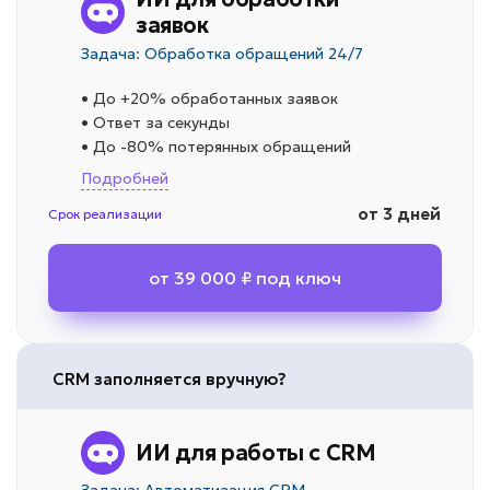
заявок
Задача: Обработка обращений 24/7
• До +20% обработанных заявок
• Ответ за секунды
• До -80% потерянных обращений
Подробней
от 3 дней
Срок реализации
от 39 000 ₽ под ключ
CRM заполняется вручную?
ИИ для работы с CRM