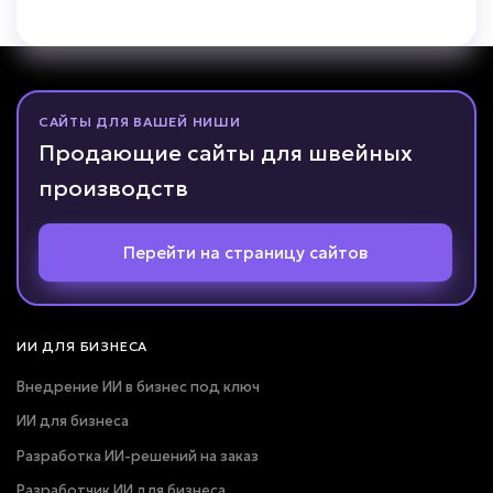
САЙТЫ ДЛЯ ВАШЕЙ НИШИ
Продающие сайты для швейных
производств
Перейти на страницу сайтов
ИИ ДЛЯ БИЗНЕСА
Внедрение ИИ в бизнес под ключ
ИИ для бизнеса
Разработка ИИ-решений на заказ
Разработчик ИИ для бизнеса