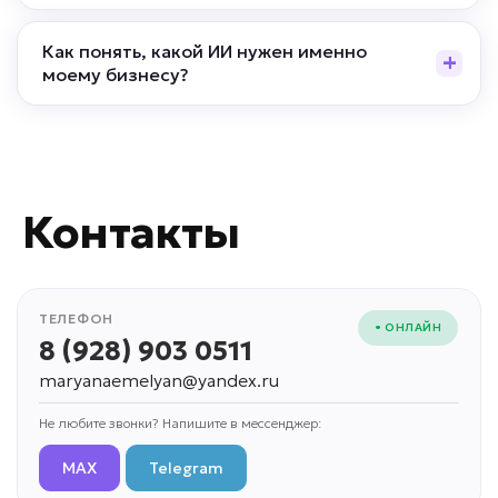
Как понять, какой ИИ нужен именно
моему бизнесу?
Контакты
ТЕЛЕФОН
• ОНЛАЙН
8 (928) 903 0511
maryanaemelyan@yandex.ru
Не любите звонки? Напишите в мессенджер:
MAX
Telegram