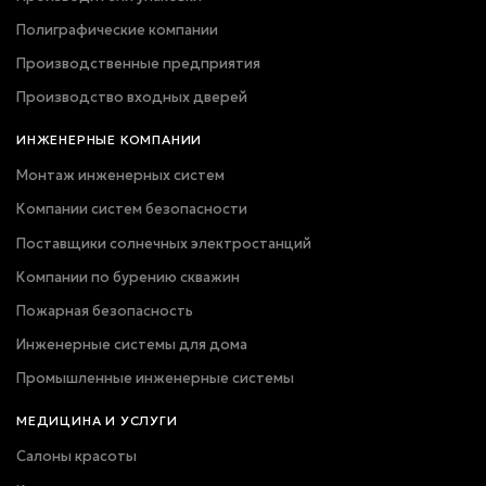
Полиграфические компании
Производственные предприятия
Производство входных дверей
ИНЖЕНЕРНЫЕ КОМПАНИИ
Монтаж инженерных систем
Компании систем безопасности
Поставщики солнечных электростанций
Компании по бурению скважин
Пожарная безопасность
Инженерные системы для дома
Промышленные инженерные системы
МЕДИЦИНА И УСЛУГИ
Салоны красоты