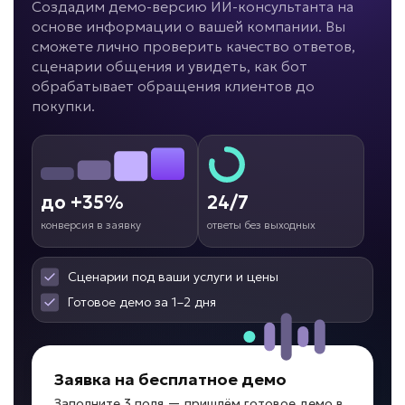
Создадим демо-версию ИИ-консультанта на
основе информации о вашей компании. Вы
сможете лично проверить качество ответов,
сценарии общения и увидеть, как бот
обрабатывает обращения клиентов до
покупки.
до +35%
24/7
конверсия в заявку
ответы без выходных
Сценарии под ваши услуги и цены
Готовое демо за 1–2 дня
Заявка на бесплатное демо
Заполните 3 поля — пришлём готовое демо в