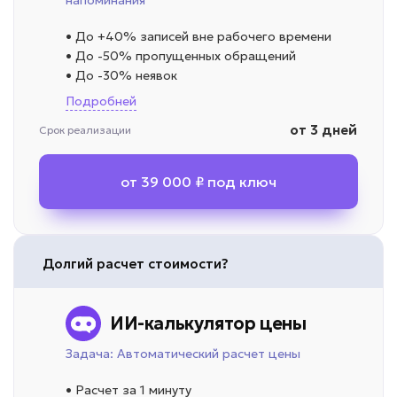
напоминания
• До +40% записей вне рабочего времени
• До -50% пропущенных обращений
• До -30% неявок
Подробней
от 3 дней
Срок реализации
от 39 000 ₽ под ключ
Долгий расчет стоимости?
ИИ-калькулятор цены
Задача: Автоматический расчет цены
• Расчет за 1 минуту