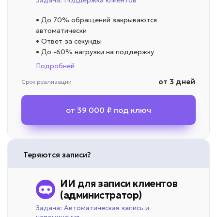
Задача: Поддержка клиентов
• До 70% обращений закрываются
автоматически
• Ответ за секунды
• До -60% нагрузки на поддержку
Подробней
от 3 дней
Срок реализации
от 39 000 ₽ под ключ
Теряются записи?
ИИ для записи клиентов
(администратор)
Задача: Автоматическая запись и