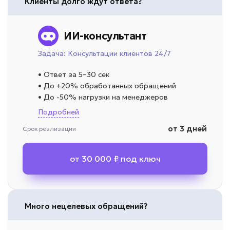
Клиенты долго ждут ответа?
ИИ-консультант
Задача: Консультации клиентов 24/7
• Ответ за 5–30 сек
• До +20% обработанных обращений
• До -50% нагрузки на менеджеров
Подробней
от 3 дней
Срок реализации
от 30 000 ₽ под ключ
Много нецелевых обращений?