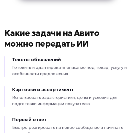
Какие задачи на Авито
можно передать ИИ
Тексты объявлений
Готовить и адаптировать описание под товар, услугу и
особенности предложения
Карточки и ассортимент
Использовать характеристики, цены и условия для
подготовки информации покупателю
Первый ответ
Быстро реагировать на новое сообщение и начинать