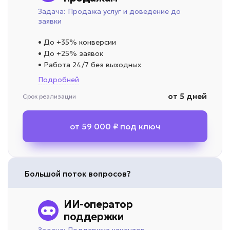
Задача: Продажа услуг и доведение до
заявки
• До +35% конверсии
• До +25% заявок
• Работа 24/7 без выходных
Подробней
от 5 дней
Срок реализации
от 59 000 ₽ под ключ
Большой поток вопросов?
ИИ-оператор
поддержки