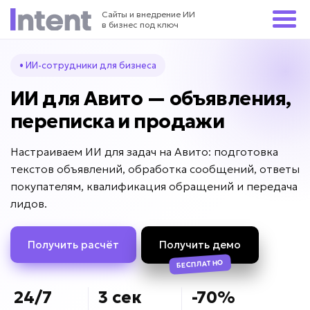
Сайты и внедрение ИИ
в бизнес под ключ
• ИИ-сотрудники для бизнеса
ИИ для Авито — объявления,
переписка и продажи
Настраиваем ИИ для задач на Авито: подготовка
текстов объявлений, обработка сообщений, ответы
покупателям, квалификация обращений и передача
лидов.
Получить расчёт
Получить демо
БЕСПЛАТНО
24/7
3 сек
-70%