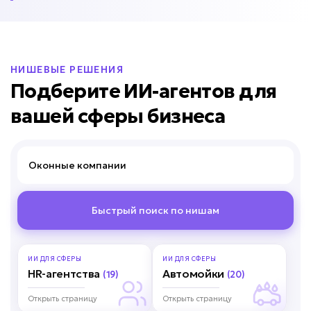
НИШЕВЫЕ РЕШЕНИЯ
Подберите ИИ-агентов для
вашей сферы бизнеса
Оконные к
Быстрый поиск по нишам
ИИ ДЛЯ
СФЕРЫ
ИИ ДЛЯ
СФЕРЫ
HR-агентства
Автомойки
(19)
(20)
Открыть страницу
Открыть страницу