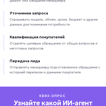
диалог без ожидания менеджера
Уточнение запроса
Спрашивать модель, объём, сроки, бюджет и другие
данные для понимания потребности
Квалификация покупателей
Отделять целевые обращения от общих вопросов и
неготовых запросов
Передача лида
Отправлять менеджеру подготовленное обращение с
историей переписки и данными покупателя
КВИЗ-ОПРОС
Узнайте какой ИИ-агент