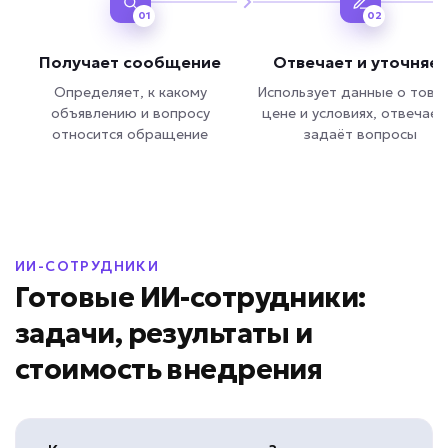
01
02
Получает сообщение
Отвечает и уточняет
Определяет, к какому
Использует данные о това
объявлению и вопросу
цене и условиях, отвечает
относится обращение
задаёт вопросы
ИИ-СОТРУДНИКИ
Готовые ИИ-сотрудники:
задачи, результаты и
стоимость внедрения