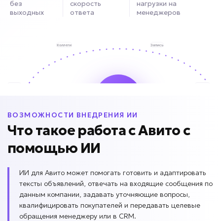
без
скорость
нагрузки на
выходных
ответа
менеджеров
ВОЗМОЖНОСТИ ВНЕДРЕНИЯ ИИ
Что такое работа с Авито с
помощью ИИ
ИИ для Авито может помогать готовить и адаптировать
тексты объявлений, отвечать на входящие сообщения по
данным компании, задавать уточняющие вопросы,
квалифицировать покупателей и передавать целевые
обращения менеджеру или в CRM.