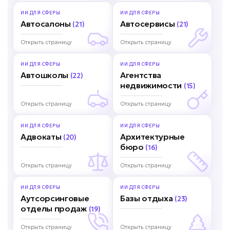
ИИ ДЛЯ
СФЕРЫ
ИИ ДЛЯ
СФЕРЫ
Автосалоны
Автосервисы
(21)
(21)
Открыть страницу
Открыть страницу
ИИ ДЛЯ
СФЕРЫ
ИИ ДЛЯ
СФЕРЫ
Автошколы
Агентства
(22)
недвижимости
(15)
Открыть страницу
Открыть страницу
ИИ ДЛЯ
СФЕРЫ
ИИ ДЛЯ
СФЕРЫ
Адвокаты
Архитектурные
(20)
бюро
(16)
Открыть страницу
Открыть страницу
ИИ ДЛЯ
СФЕРЫ
ИИ ДЛЯ
СФЕРЫ
Аутсорсинговые
Базы отдыха
(23)
отделы продаж
(19)
Открыть страницу
Открыть страницу