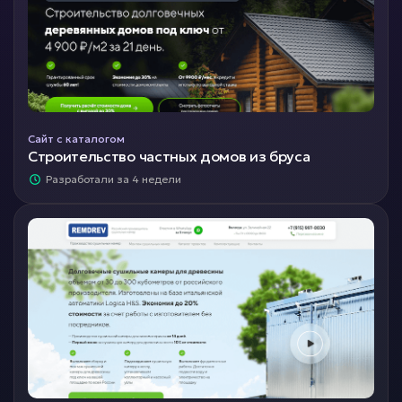
Сайт с каталогом
Строительство частных домов из бруса
Разработали за 4 недели