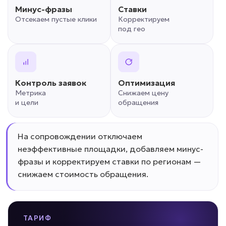
Минус-фразы
Ставки
Отсекаем пустые клики
Корректируем
под гео
Контроль заявок
Оптимизация
Метрика
Снижаем цену
и цели
обращения
На сопровождении отключаем
неэффективные площадки, добавляем минус-
фразы и корректируем ставки по регионам —
снижаем стоимость обращения.
ТАРИФ