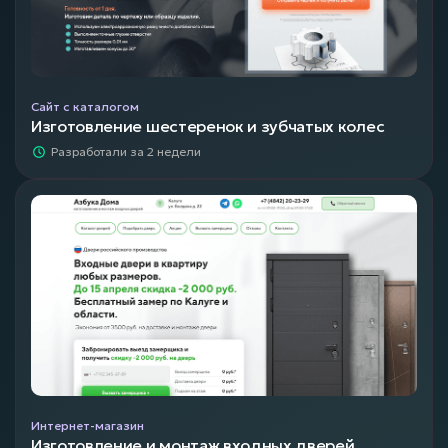
Сайт с каталогом
Изготовление шестеренок и зубчатых колес
Разработали за 2 недели
Интернет-магазин
Изготовление и монтаж входных дверей