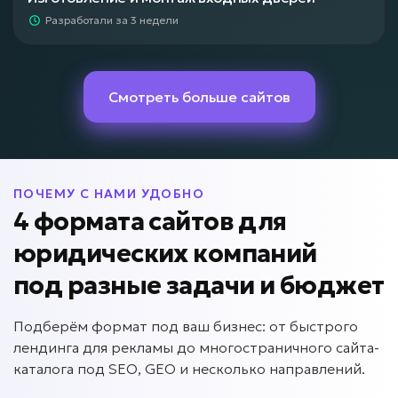
Разработали за 3 недели
Смотреть больше сайтов
ПОЧЕМУ С НАМИ УДОБНО
4 формата сайтов для
юридических компаний
под разные задачи и бюджет
Подберём формат под ваш бизнес: от быстрого
лендинга для рекламы до многостраничного сайта-
каталога под SEO, GEO и несколько направлений.