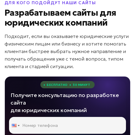
ДЛЯ КОГО ПОДОЙДУТ НАШИ САЙТЫ
Разрабатываем сайты для
юридических компаний
Подходит, если вы оказываете юридические услуги
физическим лицам или бизнесу и хотите помогать
клиентам быстрее выбрать нужное направление и
получать обращения уже с темой вопроса, типом
клиента и стадией ситуации.
• БЕСПЛАТНО • 30 МИНУТ
Получите консультацию по разработке
сайта
для юридических компаний