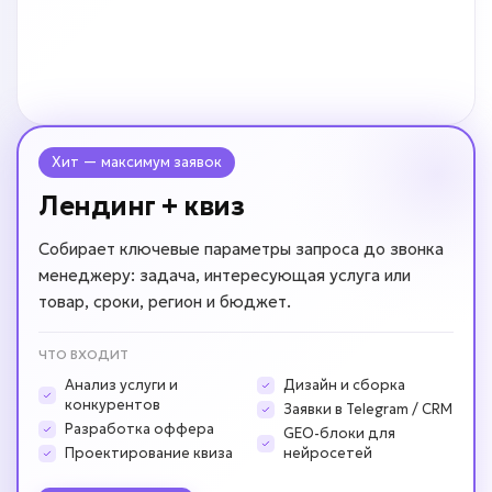
Хит — максимум заявок
Лендинг + квиз
Собирает ключевые параметры запроса до звонка
менеджеру: задача, интересующая услуга или
товар, сроки, регион и бюджет.
ЧТО ВХОДИТ
Анализ услуги и
Дизайн и сборка
конкурентов
Заявки в Telegram / CRM
Разработка оффера
GEO-блоки для
Проектирование квиза
нейросетей