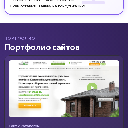
• как оставить заявку на консультацию
ПОРТФОЛИО
Портфолио сайтов
Сайт с каталогом