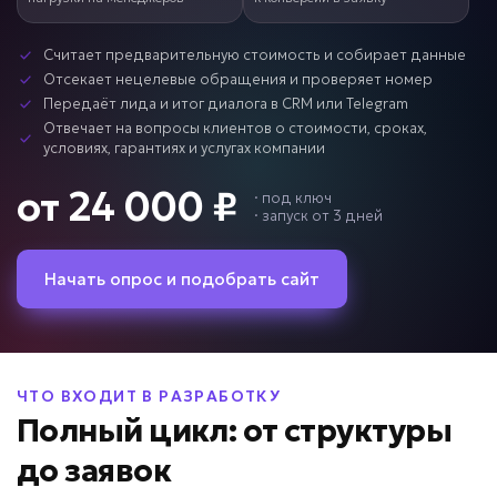
Считает предварительную стоимость и собирает данные
Отсекает нецелевые обращения и проверяет номер
Передаёт лида и итог диалога в CRM или Telegram
Отвечает на вопросы клиентов о стоимости, сроках,
условиях, гарантиях и услугах компании
от 24 000 ₽
·
под ключ
· запуск от 3 дней
Начать опрос и подобрать сайт
ЧТО ВХОДИТ В РАЗРАБОТКУ
Полный цикл: от структуры
до заявок