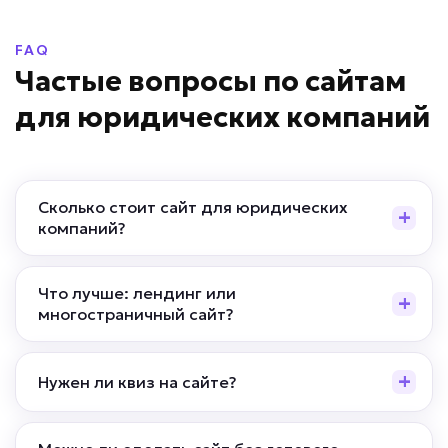
FAQ
Частые вопросы по сайтам
для юридических компаний
Сколько стоит сайт для юридических
компаний?
Что лучше: лендинг или
многостраничный сайт?
Нужен ли квиз на сайте?