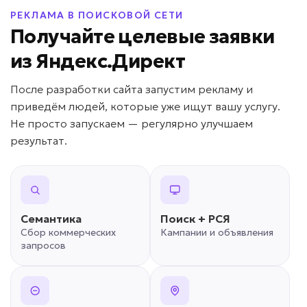
РЕКЛАМА В ПОИСКОВОЙ СЕТИ
Получайте целевые заявки
из Яндекс.Директ
После разработки сайта запустим рекламу и
приведём людей, которые уже ищут вашу услугу.
Не просто запускаем — регулярно улучшаем
результат.
Семантика
Поиск + РСЯ
Сбор коммерческих
Кампании и объявления
запросов