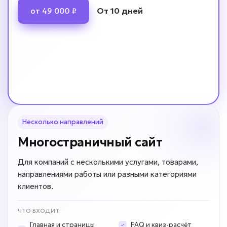
От 10 дней
от 49 000 ₽
Несколько направлений
Многостраничный сайт
Для компаний с несколькими услугами, товарами,
направлениями работы или разными категориями
клиентов.
ЧТО ВХОДИТ
Главная и страницы
FAQ и квиз-расчёт