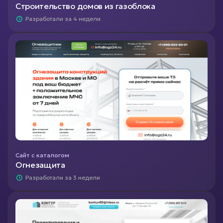
Строительство домов из газоблока
Разработали за 4 недели
Сайт с каталогом
Огнезащита
Разработали за 3 недели