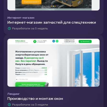
Интернет-магазин
Интернет-магазин запчастей для спецтехники
Разработали за 5 недель
Лендинг
Производство и монтаж окон
Разработали за 3 недели