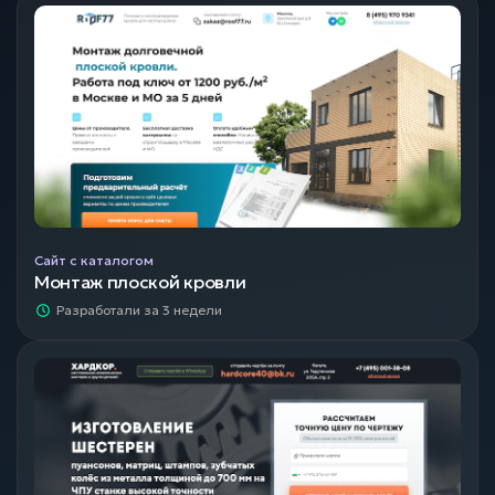
Сайт с каталогом
Монтаж плоской кровли
Разработали за 3 недели