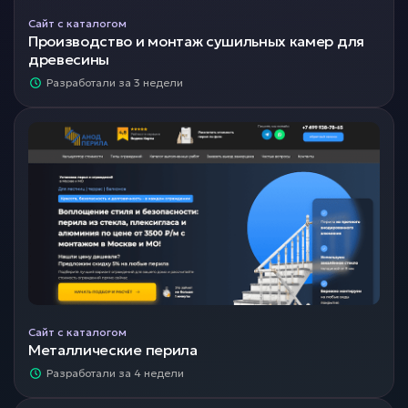
Сайт с каталогом
Производство и монтаж сушильных камер для
древесины
Разработали за 3 недели
Сайт с каталогом
Металлические перила
Разработали за 4 недели