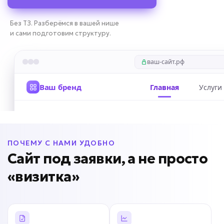
Без ТЗ. Разберёмся в вашей нише
и сами подготовим структуру.
ПОЧЕМУ С НАМИ УДОБНО
Сайт под заявки, а не просто
«визитка»