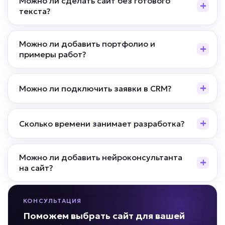
Можно ли сделать сайт без готового
текста?
Можно ли добавить портфолио и
примеры работ?
Можно ли подключить заявки в CRM?
Сколько времени занимает разработка?
Можно ли добавить нейроконсультанта
на сайт?
КОНСУЛЬТАЦИЯ
Поможем выбрать сайт для вашей