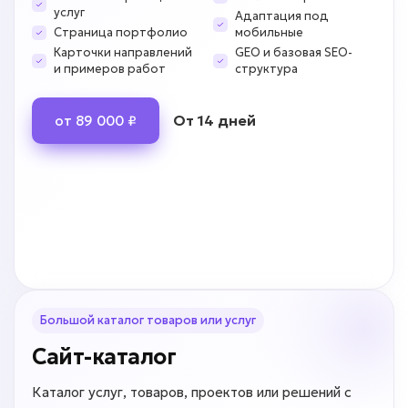
услуг
Адаптация под
Страница портфолио
мобильные
Карточки направлений
GEO и базовая SEO-
и примеров работ
структура
От 14 дней
от 89 000 ₽
Большой каталог товаров или услуг
Сайт-каталог
Каталог услуг, товаров, проектов или решений с