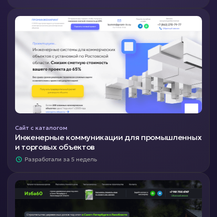
Сайт с каталогом
Инженерные коммуникации для промышленных
и торговых объектов
Разработали за 5 недель