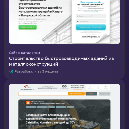
Сайт с каталогом
Строительство быстровозводимых зданий из
металлоконструкций
Разработали за 3 недели