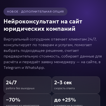
НОВОЕ · ДОПОЛНИТЕЛЬНАЯ ОПЦИЯ
Нейроконсультант на сайт
юридических компаний
Виртуальный сотрудник отвечает клиентам 24/7,
консультирует по товарам и услугам, помогает
выбрать подходящее решение, считает
предварительную стоимость, собирает данные для
расчёта и передаёт заявку менеджеру — на сайте, в
Telegram и WhatsApp.
24/7
2–3 сек
работа без выходных
скорость ответа
−70%
до +25%
нагрузки на менеджеров
к конверсии в заявку