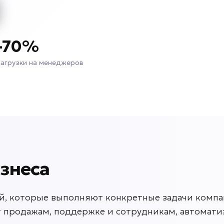
-70%
нагрузки на менеджеров
изнеса
й, которые выполняют конкретные задачи компа
 продажам, поддержке и сотрудникам, автомати