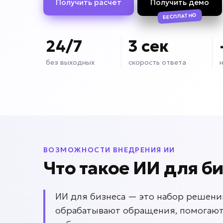
Получить расчёт
Получить демо
БЕСПЛАТНО
24/7
3 сек
без выходных
скорость ответа
ВОЗМОЖНОСТИ ВНЕДРЕНИЯ ИИ
Что такое ИИ для б
ИИ для бизнеса — это набор решени
обрабатывают обращения, помогают