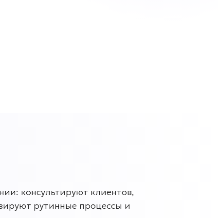
нии: консультируют клиентов,
зируют рутинные процессы и