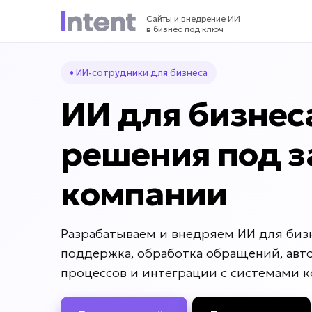
Сайты и внедрение ИИ
в бизнес под ключ
• ИИ-сотрудники для бизнеса
ИИ для бизнес
решения под з
компании
Разрабатываем и внедряем ИИ для бизн
поддержка, обработка обращений, авт
процессов и интеграции с системами 