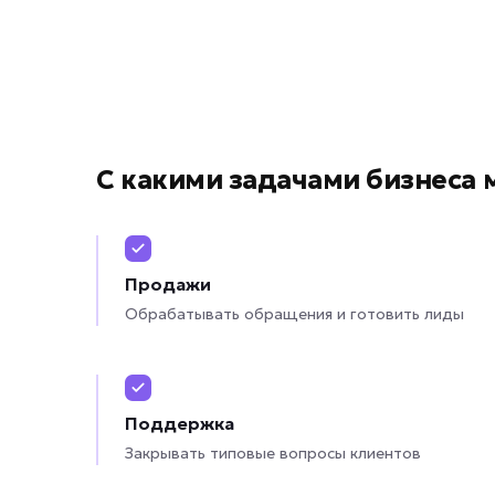
С какими задачами бизнеса 
Продажи
Обрабатывать обращения и готовить лиды
Поддержка
Закрывать типовые вопросы клиентов