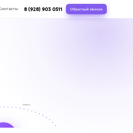
8 (928) 903 0511
Контакты
Обратный звонок