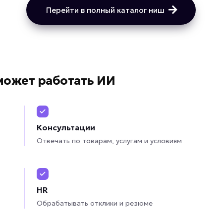
Перейти в полный каталог ниш
может работать ИИ
Консультации
Отвечать по товарам, услугам и условиям
HR
Обрабатывать отклики и резюме