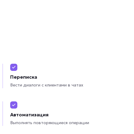
Переписка
Вести диалоги с клиентами в чатах
Автоматизация
Выполнять повторяющиеся операции