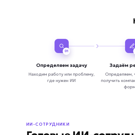
01
Определяем задачу
Задаём ре
Находим работу или проблему,
Определяем, 
где нужен ИИ
получить компа
форм
ИИ-СОТРУДНИКИ