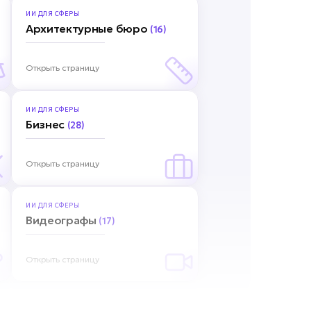
ИИ ДЛЯ
СФЕРЫ
Архитектурные бюро
(16)
Открыть страницу
ИИ ДЛЯ
СФЕРЫ
Бизнес
(28)
Открыть страницу
ИИ ДЛЯ
СФЕРЫ
Видеографы
(17)
Открыть страницу