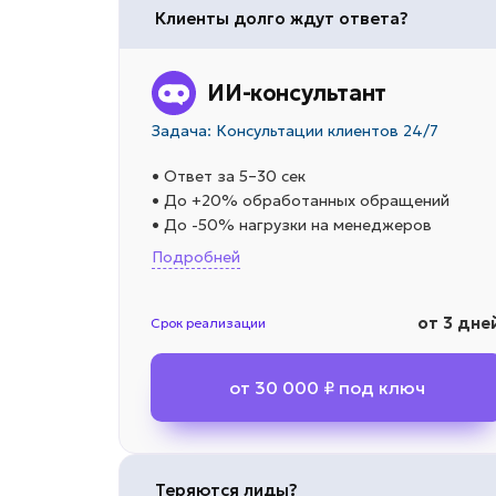
Клиенты долго ждут ответа?
ИИ-консультант
Задача: Консультации клиентов 24/7
• Ответ за 5–30 сек
• До +20% обработанных обращений
• До -50% нагрузки на менеджеров
Подробней
от 3 дне
Срок реализации
от 30 000 ₽ под ключ
Теряются лиды?