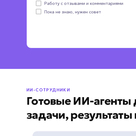
Работу с отзывами и комментариями
Пока не знаю, нужен совет
ИИ-СОТРУДНИКИ
Готовые ИИ-агенты 
задачи, результаты