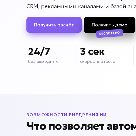
CRM, рекламными каналами и базой зн
Получить расчёт
Получить демо
БЕСПЛАТНО
24/7
3 сек
без выходных
скорость ответа
ВОЗМОЖНОСТИ ВНЕДРЕНИЯ ИИ
Что позволяет авто