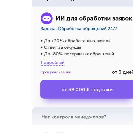
ИИ для обработки заявок
Задача: Обработка обращений 24/7
• До +20% обработанных заявок
• Ответ за секунды
• До -80% потерянных обращений
Подробней
от 3 дне
Срок реализации
от 39 000 ₽ под ключ
Нет контроля менеджеров?