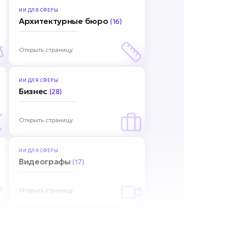
ИИ ДЛЯ
СФЕРЫ
Архитектурные бюро
(16)
Открыть страницу
ИИ ДЛЯ
СФЕРЫ
Бизнес
(28)
Открыть страницу
ИИ ДЛЯ
СФЕРЫ
Видеографы
(17)
Открыть страницу