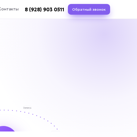
8 (928) 903 0511
Контакты
Обратный звонок