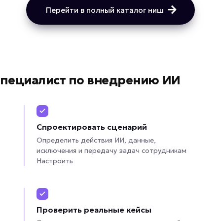
Перейти в полный каталог ниш
 специалист по внедрению ИИ
Спроектировать сценарий
Определить действия ИИ, данные,
исключения и передачу задач сотрудникам
Настроить
Проверить реальные кейсы