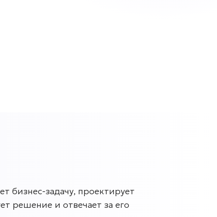
т бизнес-задачу, проектирует
ет решение и отвечает за его