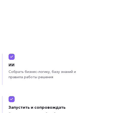
ИИ
Собрать бизнес-логику, базу знаний и
правила работы решения
Запустить и сопровождать