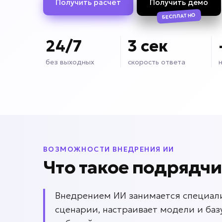
Получить расчёт
Получить демо
БЕСПЛАТНО
24/7
3 сек
без выходных
скорость ответа
ВОЗМОЖНОСТИ ВНЕДРЕНИЯ ИИ
Что такое подрядч
Внедрением ИИ занимается специали
сценарии, настраивает модели и баз