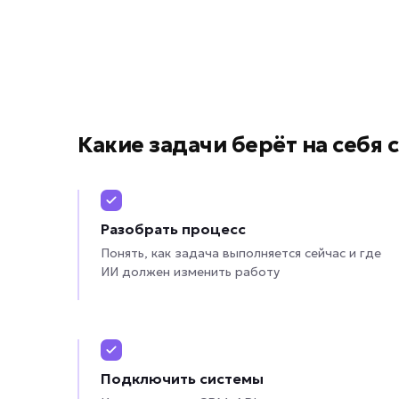
Какие задачи берёт на себя
Разобрать процесс
Понять, как задача выполняется сейчас и где
ИИ должен изменить работу
Подключить системы