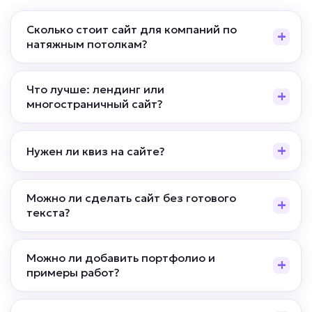
Сколько стоит сайт для компаний по
натяжным потолкам?
Что лучше: лендинг или
многостраничный сайт?
Нужен ли квиз на сайте?
Можно ли сделать сайт без готового
текста?
Можно ли добавить портфолио и
примеры работ?