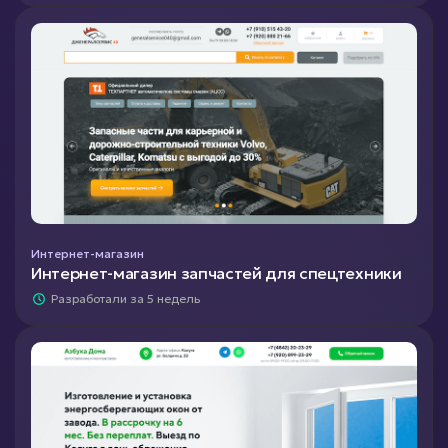
Интернет-магазин
Интернет-магазин запчастей для спецтехники
Разработали за 5 недель