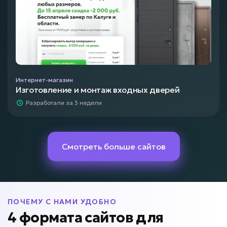
Интернет-магазин
Изготовление и монтаж входных дверей
Разработали за 3 недели
Смотреть больше сайтов
ПОЧЕМУ С НАМИ УДОБНО
4 формата сайтов для