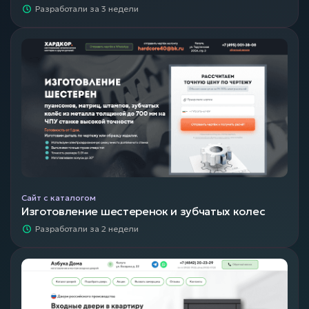
Разработали за 3 недели
Сайт с каталогом
Изготовление шестеренок и зубчатых колес
Разработали за 2 недели