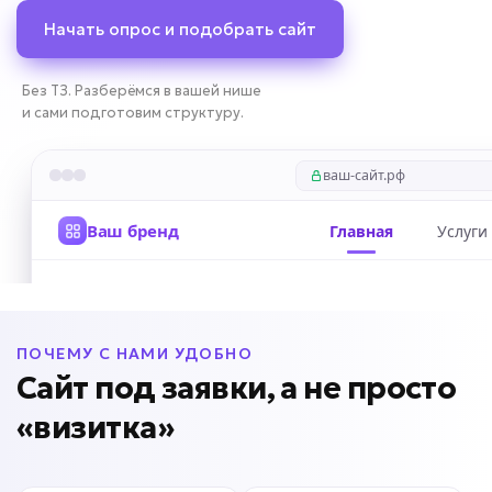
Начать опрос и подобрать сайт
Без ТЗ. Разберёмся в вашей нише
и сами подготовим структуру.
ПОЧЕМУ С НАМИ УДОБНО
Сайт под заявки, а не просто
«визитка»