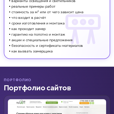
• варианты освещения и светильников
• реальные примеры работ
• стоимость за м² или от чего зависит цена
• что входит в расчёт
• сроки изготовления и монтажа
• как проходит замер
• гарантию на полотно и монтаж
• акции и специальные предложения
• безопасность и сертификаты материалов
• как вызвать замерщика
ПОРТФОЛИО
Портфолио сайтов