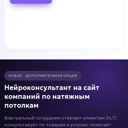
НОВОЕ · ДОПОЛНИТЕЛЬНАЯ ОПЦИЯ
Нейроконсультант на сайт
компаний по натяжным
потолкам
Виртуальный сотрудник отвечает клиентам 24/7,
консультирует по товарам и услугам, помогает