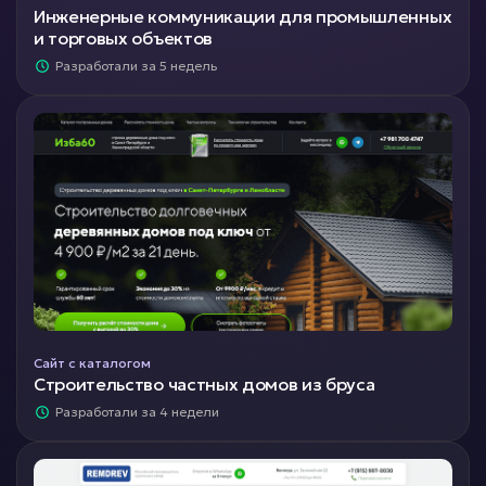
Инженерные коммуникации для промышленных
и торговых объектов
Разработали за 5 недель
Сайт с каталогом
Строительство частных домов из бруса
Разработали за 4 недели