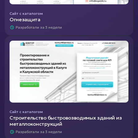
Сайт с каталогом
Огнезащита
Разработали за 3 недели
Сайт с каталогом
Строительство быстровозводимых зданий из
металлоконструкций
Разработали за 3 недели