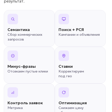
результат.
Семантика
Поиск + РСЯ
Сбор коммерческих
Кампании и объявления
запросов
Минус-фразы
Ставки
Отсекаем пустые клики
Корректируем
под гео
Контроль заявок
Оптимизация
Метрика
Снижаем цену