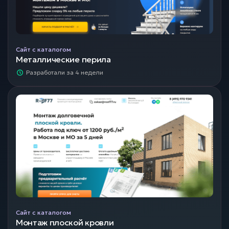
Сайт с каталогом
Металлические перила
Разработали за 4 недели
Сайт с каталогом
Монтаж плоской кровли