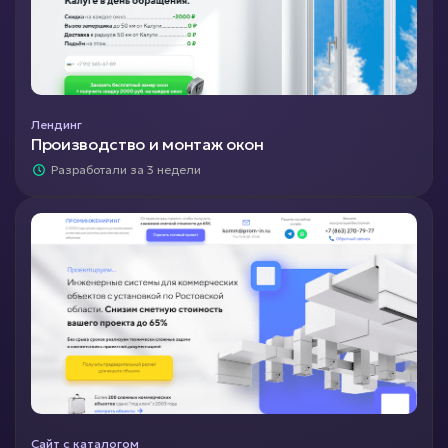
Лендинг
Производство и монтаж окон
Разработали за 3 недели
Сайт с каталогом