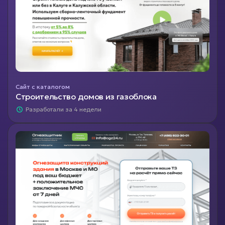
Сайт с каталогом
Строительство домов из газоблока
Разработали за 4 недели