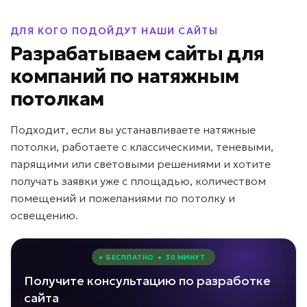
ДЛЯ КОГО ПОДОЙДУТ НАШИ САЙТЫ
Разрабатываем сайты для
компаний по натяжным
потолкам
Подходит, если вы устанавливаете натяжные
потолки, работаете с классическими, теневыми,
парящими или световыми решениями и хотите
получать заявки уже с площадью, количеством
помещений и пожеланиями по потолку и
освещению.
• БЕСПЛАТНО • 30 МИНУТ
Получите консультацию по разработке
сайта