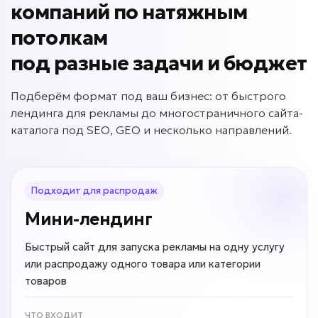
компаний по натяжным
потолкам
под разные задачи и бюджет
Подберём формат под ваш бизнес: от быстрого
лендинга для рекламы до многостраничного сайта-
каталога под SEO, GEO и несколько направлений.
Подходит для распродаж
Мини-лендинг
Быстрый сайт для запуска рекламы на одну услугу
или распродажу одного товара или категории
товаров
ЧТО ВХОДИТ