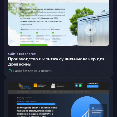
Сайт с каталогом
Производство и монтаж сушильных камер для
древесины
Разработали за 3 недели