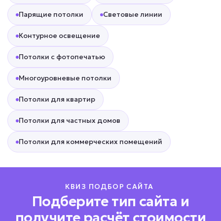
Парящие потолки
Световые линии
Контурное освещение
Потолки с фотопечатью
Многоуровневые потолки
Потолки для квартир
Потолки для частных домов
Потолки для коммерческих помещений
КВИЗ ПОДБОР САЙТА
Подберите тип сайта и
получите расчёт стоимости