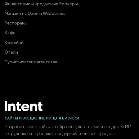
Финансовые и кредитные брокеры
Магазин на Ozon и Wildberries
Рестораны
Кафе
Кофейни
Отели
Туристические агентства
САЙТЫ И ВНЕДРЕНИЕ ИИ ДЛЯ БИЗНЕСА
Разрабатываем сайты с нейроконсультантами и внедряем ИИ-
сотрудников в продажи, поддержку и бизнес-процессы.