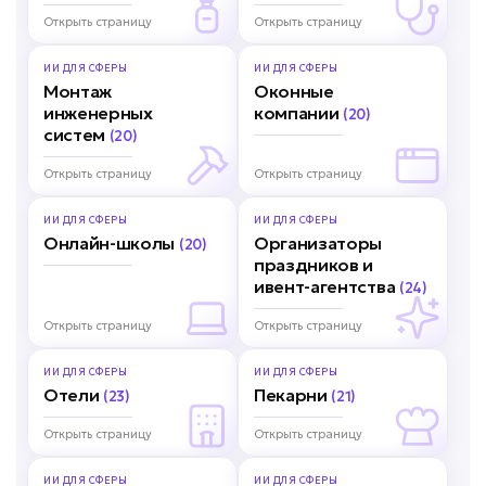
Открыть страницу
Открыть страницу
ИИ ДЛЯ
СФЕРЫ
ИИ ДЛЯ
СФЕРЫ
Монтаж
Оконные
инженерных
компании
(20)
систем
(20)
Открыть страницу
Открыть страницу
ИИ ДЛЯ
СФЕРЫ
ИИ ДЛЯ
СФЕРЫ
Онлайн-школы
Организаторы
(20)
праздников и
ивент-агентства
(24)
Открыть страницу
Открыть страницу
ИИ ДЛЯ
СФЕРЫ
ИИ ДЛЯ
СФЕРЫ
Отели
Пекарни
(23)
(21)
Открыть страницу
Открыть страницу
ИИ ДЛЯ
СФЕРЫ
ИИ ДЛЯ
СФЕРЫ