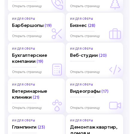
Открыть страницу
Открыть страницу
ИИ ДЛЯ
СФЕРЫ
ИИ ДЛЯ
СФЕРЫ
Барбершопы
Бизнес
(19)
(28)
Открыть страницу
Открыть страницу
ИИ ДЛЯ
СФЕРЫ
ИИ ДЛЯ
СФЕРЫ
Бухгалтерские
Веб-студии
(20)
компании
(19)
Открыть страницу
Открыть страницу
ИИ ДЛЯ
СФЕРЫ
ИИ ДЛЯ
СФЕРЫ
Ветеринарные
Видеографы
(17)
клиники
(21)
Открыть страницу
Открыть страницу
ИИ ДЛЯ
СФЕРЫ
ИИ ДЛЯ
СФЕРЫ
Глэмпинги
Демонтаж квартир,
(23)
домов и