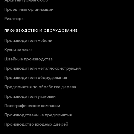
Архитектурные бюро
Проектные организации
Риэлторы
ПРОИЗВОДСТВО И ОБОРУДОВАНИЕ
Производители мебели
Кухни на заказ
Швейные производства
Производители металлоконструкций
Производители оборудования
Предприятия по обработке дерева
Производители упаковки
Полиграфические компании
Производственные предприятия
Производство входных дверей