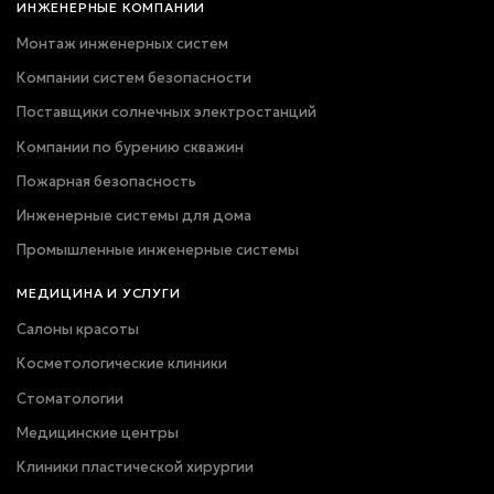
ИНЖЕНЕРНЫЕ КОМПАНИИ
Монтаж инженерных систем
Компании систем безопасности
Поставщики солнечных электростанций
Компании по бурению скважин
Пожарная безопасность
Инженерные системы для дома
Промышленные инженерные системы
МЕДИЦИНА И УСЛУГИ
Салоны красоты
Косметологические клиники
Стоматологии
Медицинские центры
Клиники пластической хирургии