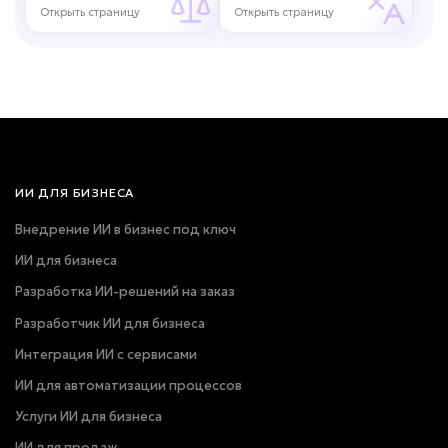
Открыть страницу
Открыть страницу
ИИ ДЛЯ БИЗНЕСА
Внедрение ИИ в бизнес под ключ
ИИ для бизнеса
Разработка ИИ-решений на заказ
Разработчик ИИ для бизнеса
Интеграция ИИ с сервисами
ИИ для автоматизации процессов
Услуги ИИ для бизнеса
ИИ для продаж