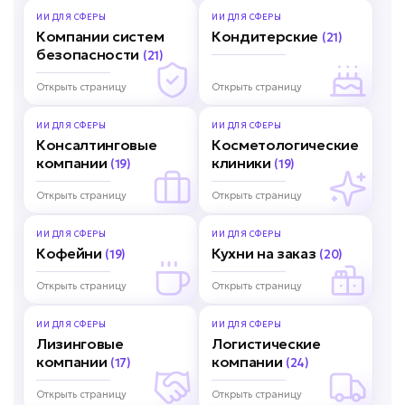
ИИ ДЛЯ
СФЕРЫ
ИИ ДЛЯ
СФЕРЫ
Компании систем
Кондитерские
(21)
безопасности
(21)
Открыть страницу
Открыть страницу
ИИ ДЛЯ
СФЕРЫ
ИИ ДЛЯ
СФЕРЫ
Консалтинговые
Косметологические
компании
клиники
(19)
(19)
Открыть страницу
Открыть страницу
ИИ ДЛЯ
СФЕРЫ
ИИ ДЛЯ
СФЕРЫ
Кофейни
Кухни на заказ
(19)
(20)
Открыть страницу
Открыть страницу
ИИ ДЛЯ
СФЕРЫ
ИИ ДЛЯ
СФЕРЫ
Лизинговые
Логистические
компании
компании
(17)
(24)
Открыть страницу
Открыть страницу