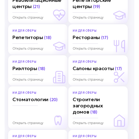
Реабилитационные
Репетиторские
центры
центры
(21)
(19)
Открыть страницу
Открыть страницу
ИИ ДЛЯ
СФЕРЫ
ИИ ДЛЯ
СФЕРЫ
Репетиторы
Рестораны
(18)
(17)
Открыть страницу
Открыть страницу
ИИ ДЛЯ
СФЕРЫ
ИИ ДЛЯ
СФЕРЫ
Риэлторы
Салоны красоты
(18)
(17)
Открыть страницу
Открыть страницу
ИИ ДЛЯ
СФЕРЫ
ИИ ДЛЯ
СФЕРЫ
Стоматологии
Строители
(20)
загородных
домов
(18)
Открыть страницу
Открыть страницу
ИИ ДЛЯ
СФЕРЫ
ИИ ДЛЯ
СФЕРЫ