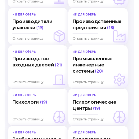
Открыть страницу
Открыть страницу
ИИ ДЛЯ
СФЕРЫ
ИИ ДЛЯ
СФЕРЫ
Производители
Производственные
упаковки
предприятия
(19)
(18)
Открыть страницу
Открыть страницу
ИИ ДЛЯ
СФЕРЫ
ИИ ДЛЯ
СФЕРЫ
Производство
Промышленные
входных дверей
инженерные
(21)
системы
(20)
Открыть страницу
Открыть страницу
ИИ ДЛЯ
СФЕРЫ
ИИ ДЛЯ
СФЕРЫ
Психологи
Психологические
(19)
центры
(19)
Открыть страницу
Открыть страницу
ИИ ДЛЯ
СФЕРЫ
ИИ ДЛЯ
СФЕРЫ