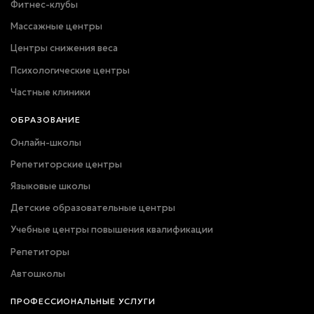
Фитнес-клубы
Массажные центры
Центры снижения веса
Психологические центры
Частные клиники
ОБРАЗОВАНИЕ
Онлайн-школы
Репетиторские центры
Языковые школы
Детские образовательные центры
Учебные центры повышения квалификации
Репетиторы
Автошколы
ПРОФЕССИОНАЛЬНЫЕ УСЛУГИ