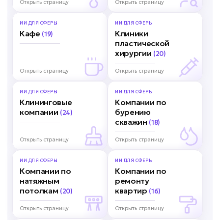
Открыть страницу
Открыть страницу
ИИ ДЛЯ
СФЕРЫ
ИИ ДЛЯ
СФЕРЫ
Кафе
Клиники
(19)
пластической
хирургии
(20)
Открыть страницу
Открыть страницу
ИИ ДЛЯ
СФЕРЫ
ИИ ДЛЯ
СФЕРЫ
Клининговые
Компании по
компании
бурению
(24)
скважин
(18)
Открыть страницу
Открыть страницу
ИИ ДЛЯ
СФЕРЫ
ИИ ДЛЯ
СФЕРЫ
Компании по
Компании по
натяжным
ремонту
потолкам
квартир
(20)
(16)
Открыть страницу
Открыть страницу