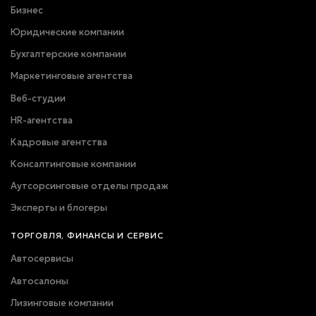
Бизнес
Юридические компании
Бухгалтерские компании
Маркетинговые агентства
Веб-студии
HR-агентства
Кадровые агентства
Консалтинговые компании
Аутсорсинговые отделы продаж
Эксперты и блогеры
ТОРГОВЛЯ, ФИНАНСЫ И СЕРВИС
Автосервисы
Автосалоны
Лизинговые компании