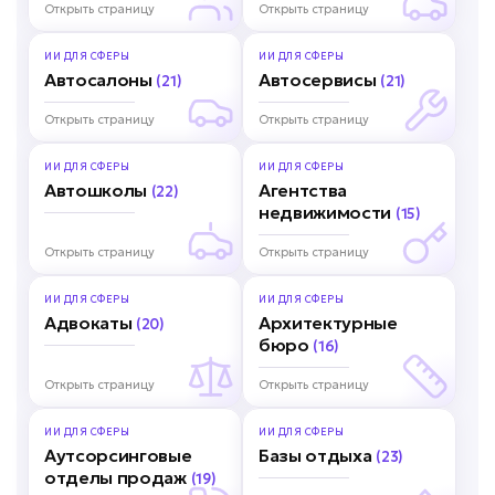
Открыть страницу
Открыть страницу
ИИ ДЛЯ
СФЕРЫ
ИИ ДЛЯ
СФЕРЫ
Автосалоны
Автосервисы
(21)
(21)
Открыть страницу
Открыть страницу
ИИ ДЛЯ
СФЕРЫ
ИИ ДЛЯ
СФЕРЫ
Автошколы
Агентства
(22)
недвижимости
(15)
Открыть страницу
Открыть страницу
ИИ ДЛЯ
СФЕРЫ
ИИ ДЛЯ
СФЕРЫ
Адвокаты
Архитектурные
(20)
бюро
(16)
Открыть страницу
Открыть страницу
ИИ ДЛЯ
СФЕРЫ
ИИ ДЛЯ
СФЕРЫ
Аутсорсинговые
Базы отдыха
(23)
отделы продаж
(19)