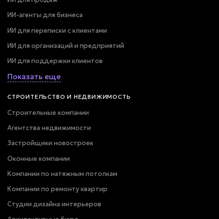
ИИ-агенты для бизнеса
ИИ для переписки с клиентами
ИИ для организаций и предприятий
ИИ для поддержки клиентов
Показать еще
СТРОИТЕЛЬСТВО И НЕДВИЖИМОСТЬ
Строительные компании
Агентства недвижимости
Застройщики новостроек
Оконные компании
Компании по натяжным потолкам
Компании по ремонту квартир
Студии дизайна интерьеров