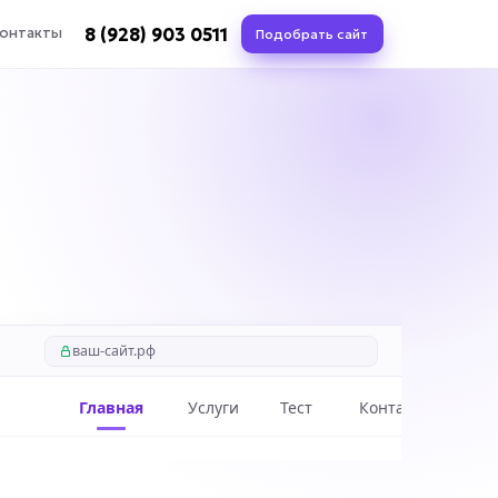
8 (928) 903 0511
онтакты
Подобрать сайт