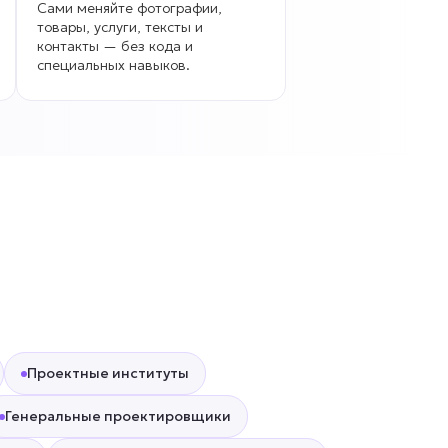
Сами меняйте фотографии,
товары, услуги, тексты и
контакты — без кода и
специальных навыков.
Проектные институты
Генеральные проектировщики