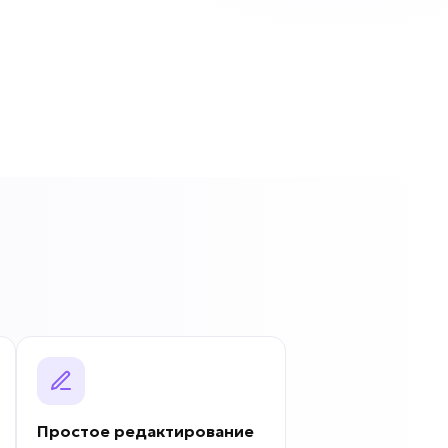
Простое редактирование