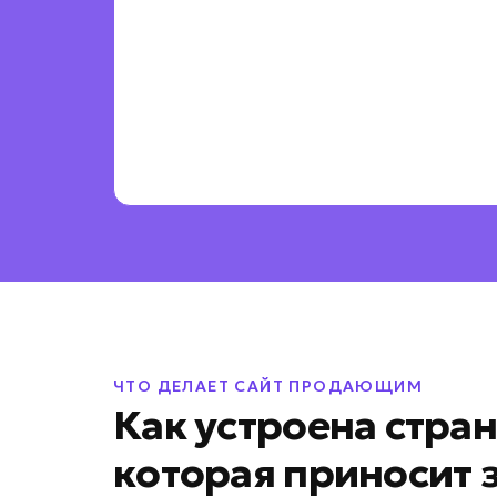
ЧТО ДЕЛАЕТ САЙТ ПРОДАЮЩИМ
Как устроена стра
которая приносит 