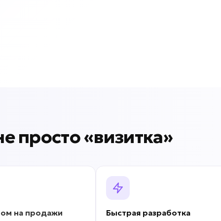
 не просто «визитка»
ром на продажи
Быстрая разработка