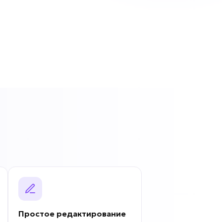
Простое редактирование