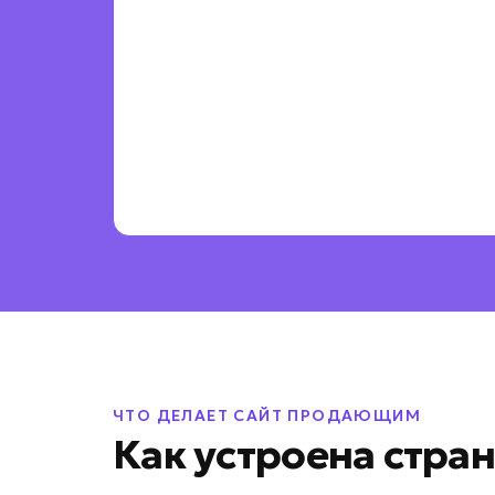
ЧТО ДЕЛАЕТ САЙТ ПРОДАЮЩИМ
Как устроена стра