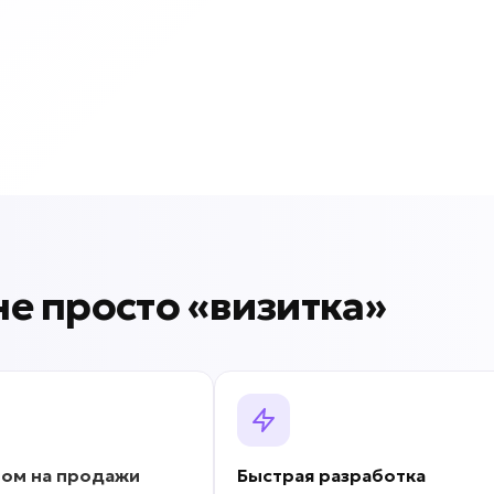
 не просто «визитка»
ром на продажи
Быстрая разработка