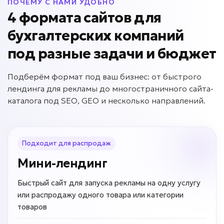
ПОЧЕМУ С НАМИ УДОБНО
4 формата сайтов для
бухгалтерских компаний
под разные задачи и бюджет
Подберём формат под ваш бизнес: от быстрого
лендинга для рекламы до многостраничного сайта-
каталога под SEO, GEO и несколько направлений.
Подходит для распродаж
Мини-лендинг
Быстрый сайт для запуска рекламы на одну услугу
или распродажу одного товара или категории
товаров