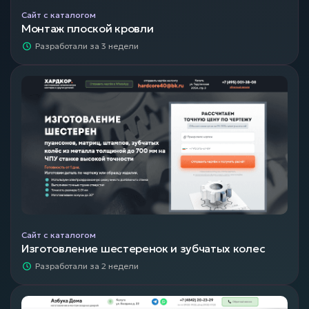
Сайт с каталогом
Монтаж плоской кровли
Разработали за 3 недели
Сайт с каталогом
Изготовление шестеренок и зубчатых колес
Разработали за 2 недели