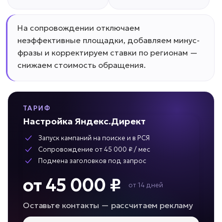
На сопровождении отключаем
неэффективные площадки, добавляем минус-
фразы и корректируем ставки по регионам —
снижаем стоимость обращения.
ТАРИФ
Настройка Яндекс.Директ
Запуск кампаний на поиске и в РСЯ
Сопровождение от 45 000 ₽ / мес
Подмена заголовков под запрос
от 45 000 ₽
от 14 дней
Оставьте контакты — рассчитаем рекламу