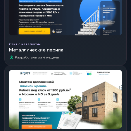
Сайт с каталогом
Металлические перила
Разработали за 4 недели