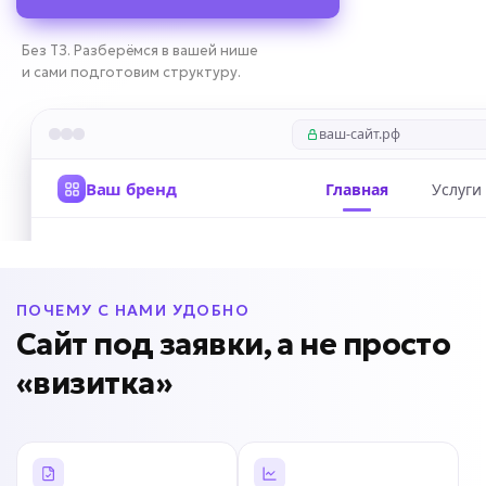
Без ТЗ. Разберёмся в вашей нише
и сами подготовим структуру.
ПОЧЕМУ С НАМИ УДОБНО
Сайт под заявки, а не просто
«визитка»