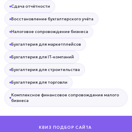
Сдача отчётности
Восстановление бухгалтерского учёта
Налоговое сопровождение бизнеса
Бухгалтерия для маркетплейсов
Бухгалтерия для IT-компаний
Бухгалтерия для строительства
Бухгалтерия для торговли
Комплексное финансовое сопровождение малого
бизнеса
КВИЗ ПОДБОР САЙТА