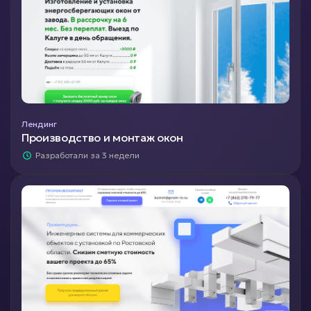
Лендинг
Производство и монтаж окон
Разработали за 3 недели