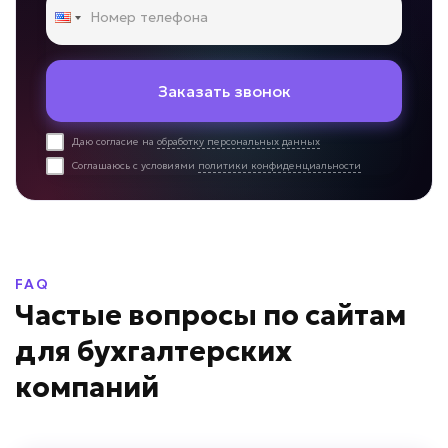
Заказать звонок
Даю согласие на
обработку персональных данных
Соглашаюсь с условиями
политики конфиденциальности
FAQ
Частые вопросы по сайтам
для бухгалтерских
компаний