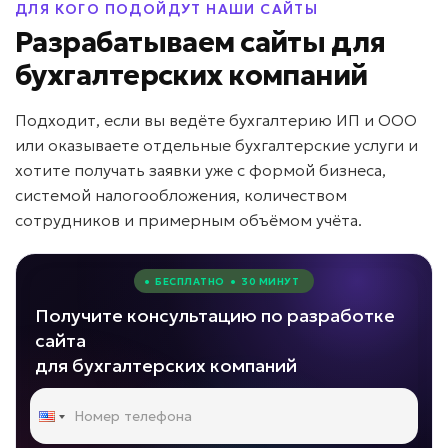
ДЛЯ КОГО ПОДОЙДУТ НАШИ САЙТЫ
Разрабатываем сайты для
бухгалтерских компаний
Подходит, если вы ведёте бухгалтерию ИП и ООО
или оказываете отдельные бухгалтерские услуги и
хотите получать заявки уже с формой бизнеса,
системой налогообложения, количеством
сотрудников и примерным объёмом учёта.
• БЕСПЛАТНО • 30 МИНУТ
Получите консультацию по разработке
сайта
для бухгалтерских компаний