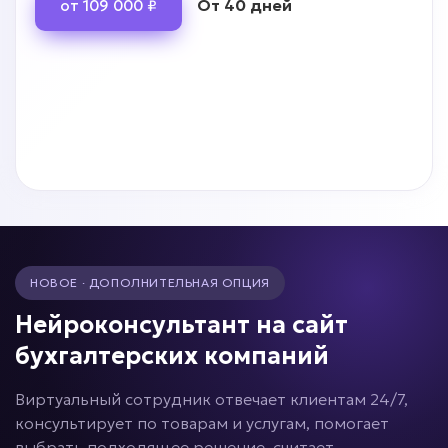
От 40 дней
от 109 000 ₽
НОВОЕ · ДОПОЛНИТЕЛЬНАЯ ОПЦИЯ
Нейроконсультант на сайт
бухгалтерских компаний
Виртуальный сотрудник отвечает клиентам 24/7,
консультирует по товарам и услугам, помогает
выбрать подходящее решение, считает