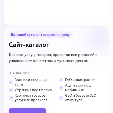
Большой каталог товаров или услуг
Сайт-каталог
Каталог услуг, товаров, проектов или решений с
управлением контентом и мультилендингом.
ЧТО ВХОДИТ
Главная и страницы
FAQ и квиз-расчёт
услуг
Адаптация под
Страница портфолио
мобильные
Карточки товаров,
GEO и базовая SEO-
услуг или проектов
структура