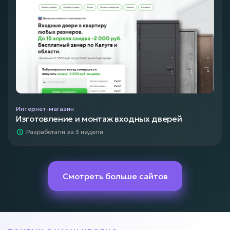
Интернет-магазин
Изготовление и монтаж входных дверей
Разработали за 3 недели
Смотреть больше сайтов