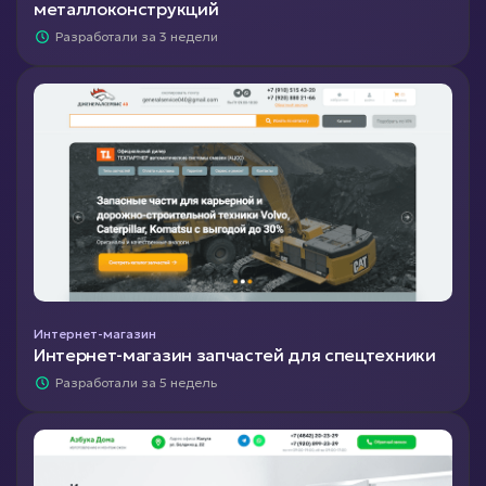
металлоконструкций
Разработали за 3 недели
Интернет-магазин
Интернет-магазин запчастей для спецтехники
Разработали за 5 недель