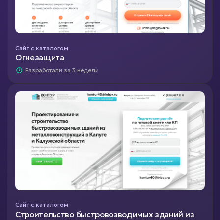
Сайт с каталогом
Огнезащита
Разработали за 3 недели
Сайт с каталогом
Строительство быстровозводимых зданий из