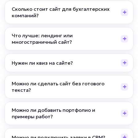
Сколько стоит сайт для бухгалтерских
компаний?
Что лучше: лендинг или
многостраничный сайт?
Нужен ли квиз на сайте?
Можно ли сделать сайт без готового
текста?
Можно ли добавить портфолио и
примеры работ?
Можно ли подключить заявки в CRM?