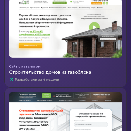
Сайт с каталогом
Строительство домов из газоблока
Разработали за 4 недели