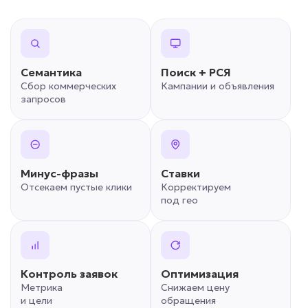
Семантика
Поиск + РСЯ
Сбор коммерческих
Кампании и объявления
запросов
Минус-фразы
Ставки
Отсекаем пустые клики
Корректируем
под гео
Контроль заявок
Оптимизация
Метрика
Снижаем цену
и цели
обращения