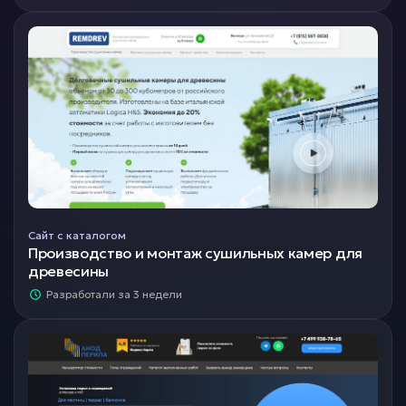
Сайт с каталогом
Производство и монтаж сушильных камер для
древесины
Разработали за 3 недели