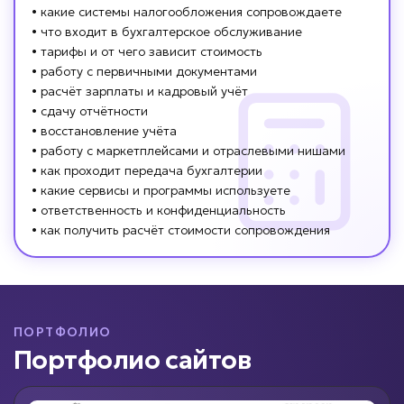
• какие системы налогообложения сопровождаете
• что входит в бухгалтерское обслуживание
• тарифы и от чего зависит стоимость
• работу с первичными документами
• расчёт зарплаты и кадровый учёт
• сдачу отчётности
• восстановление учёта
• работу с маркетплейсами и отраслевыми нишами
• как проходит передача бухгалтерии
• какие сервисы и программы используете
• ответственность и конфиденциальность
• как получить расчёт стоимости сопровождения
ПОРТФОЛИО
Портфолио сайтов