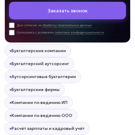
Заказать звонок
Даю согласие на
обработку персональных данных
Соглашаюсь с условиями
политики конфиденциальности
Бухгалтерские компании
Бухгалтерский аутсорсинг
Аутсорсинговые бухгалтерии
Бухгалтерские фирмы
Компании по ведению ИП
Компании по ведению ООО
Расчёт зарплаты и кадровый учёт