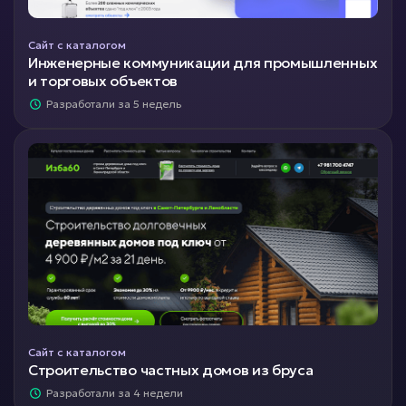
Сайт с каталогом
Инженерные коммуникации для промышленных
и торговых объектов
Разработали за 5 недель
Сайт с каталогом
Строительство частных домов из бруса
Разработали за 4 недели