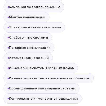
Компании по водоснабжению
Монтаж канализации
Электромонтажные компании
Слаботочные системы
Пожарная сигнализация
Автоматизация зданий
Инженерные системы частных домов
Инженерные системы коммерческих объектов
Промышленные инженерные системы
Комплексные инженерные подрядчики