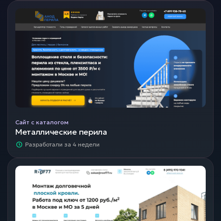
Сайт с каталогом
Металлические перила
Разработали за 4 недели