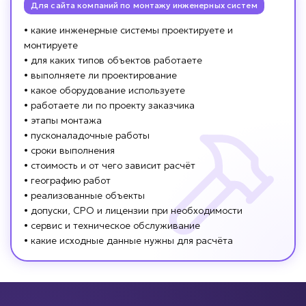
Для сайта компаний по монтажу инженерных систем
• какие инженерные системы проектируете и
монтируете
• для каких типов объектов работаете
• выполняете ли проектирование
• какое оборудование используете
• работаете ли по проекту заказчика
• этапы монтажа
• пусконаладочные работы
• сроки выполнения
• стоимость и от чего зависит расчёт
• географию работ
• реализованные объекты
• допуски, СРО и лицензии при необходимости
• сервис и техническое обслуживание
• какие исходные данные нужны для расчёта