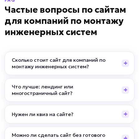
FAQ
Частые вопросы по сайтам
для компаний по монтажу
инженерных систем
Сколько стоит сайт для компаний по
монтажу инженерных систем?
Что лучше: лендинг или
многостраничный сайт?
Нужен ли квиз на сайте?
Можно ли сделать сайт без готового