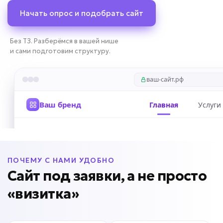
Начать опрос и подобрать сайт
Без ТЗ. Разберёмся в вашей нише
и сами подготовим структуру.
ПОЧЕМУ С НАМИ УДОБНО
Сайт под заявки, а не просто
«визитка»