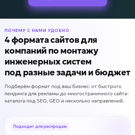
ПОЧЕМУ С НАМИ УДОБНО
4 формата сайтов для
компаний по монтажу
инженерных систем
под разные задачи и бюджет
Подберём формат под ваш бизнес: от быстрого
лендинга для рекламы до многостраничного сайта-
каталога под SEO, GEO и несколько направлений.
Подходит для распродаж