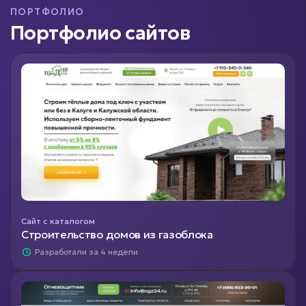
ПОРТФОЛИО
Портфолио сайтов
Сайт с каталогом
Строительство домов из газоблока
Разработали за 4 недели