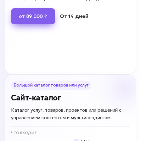
От 14 дней
от 89 000 ₽
Большой каталог товаров или услуг
Сайт-каталог
Каталог услуг, товаров, проектов или решений с
управлением контентом и мультилендингом.
ЧТО ВХОДИТ