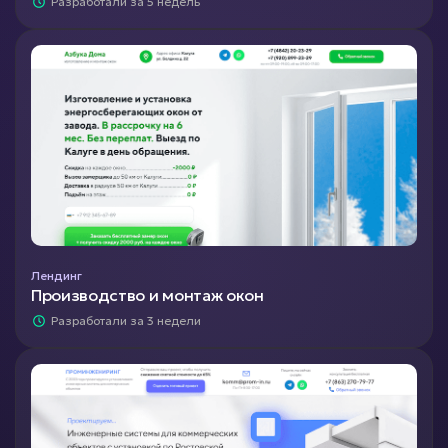
Разработали за 5 недель
Лендинг
Производство и монтаж окон
Разработали за 3 недели