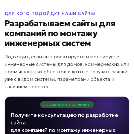
ДЛЯ КОГО ПОДОЙДУТ НАШИ САЙТЫ
Разрабатываем сайты для
компаний по монтажу
инженерных систем
Подходит, если вы проектируете и монтируете
инженерные системы для домов, коммерческих или
промышленных объектов и хотите получать заявки
уже с видом системы, параметрами объекта и
наличием проекта.
• БЕСПЛАТНО • 30 МИНУТ
Получите консультацию по разработке
сайта
для компаний по монтажу инженерных