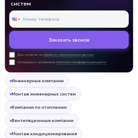
систем
Заказать звонок
Даю согласие на
обработку персональных данных
Соглашаюсь с условиями
политики конфиденциальности
Инженерные компании
Монтаж инженерных систем
Компании по отоплению
Вентиляционные компании
Монтаж кондиционирования