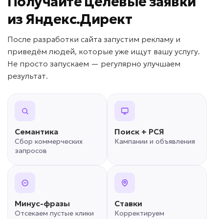
Получайте целевые заявки
из Яндекс.Директ
После разработки сайта запустим рекламу и
приведём людей, которые уже ищут вашу услугу.
Не просто запускаем — регулярно улучшаем
результат.
Семантика
Поиск + РСЯ
Сбор коммерческих
Кампании и объявления
запросов
Минус-фразы
Ставки
Отсекаем пустые клики
Корректируем