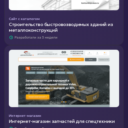
Сайт с каталогом
Строительство быстровозводимых зданий из
металлоконструкций
Разработали за 3 недели
Интернет-магазин
Интернет-магазин запчастей для спецтехники