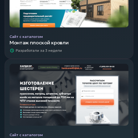
Сайт с каталогом
Монтаж плоской кровли
Разработали за 3 недели
Сайт с каталогом