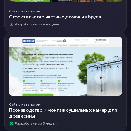
Сайт с каталогом
Строительство частных домов из бруса
Разработали за 4 недели
Сайт с каталогом
Производство и монтаж сушильных камер для
древесины
Разработали за 3 недели