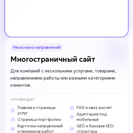
Несколько направлений
Многостраничный сайт
Для компаний с несколькими услугами, товарами,
направлениями работы или разными категориями
клиентов.
ЧТО ВХОДИТ
Главная и страницы
FAQ и квиз-расчёт
услуг
Адаптация под
Страница портфолио
мобильные
Карточки направлений
GEO и базовая SEO-
и примеров работ
структура