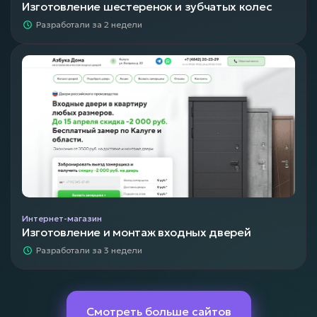
Изготовление шестеренок и зубчатых колес
Разработали за 2 недели
Интернет-магазин
Изготовление и монтаж входных дверей
Разработали за 3 недели
Смотреть больше сайтов