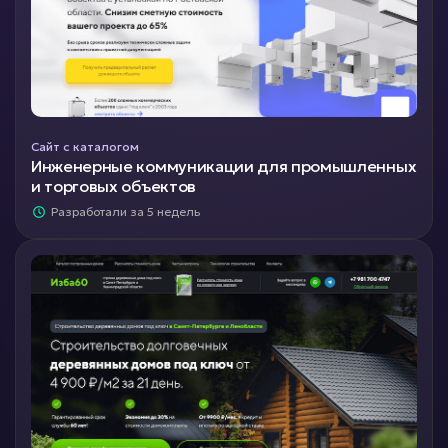
Сайт с каталогом
Инженерные коммуникации для промышленных
и торговых объектов
Разработали за 5 недель