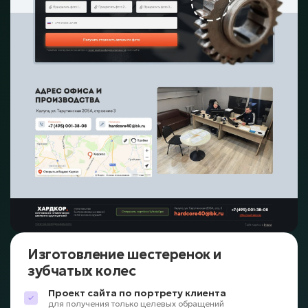
Изготовление шестеренок и
зубчатых колес
Проект сайта по портрету клиента
для получения только целевых обращений