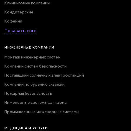
Клининговые компании
Кондитерские
Кофейни
Показать еще
ИНЖЕНЕРНЫЕ КОМПАНИИ
Монтаж инженерных систем
Компании систем безопасности
Поставщики солнечных электростанций
Компании по бурению скважин
Пожарная безопасность
Инженерные системы для дома
Промышленные инженерные системы
МЕДИЦИНА И УСЛУГИ