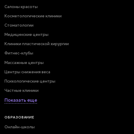
Салоны красоты
Косметологические клиники
Стоматологии
Медицинские центры
Клиники пластической хирургии
Фитнес-клубы
Массажные центры
Центры снижения веса
Психологические центры
Частные клиники
Показать еще
ОБРАЗОВАНИЕ
Онлайн-школы