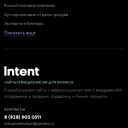
Консалтинговые компании
Аутсорсинговые отделы продаж
Эксперты и блогеры
Показать еще
САЙТЫ И ВНЕДРЕНИЕ ИИ ДЛЯ БИЗНЕСА
Разрабатываем сайты с нейроконсультантами и внедряем ИИ-
сотрудников в продажи, поддержку и бизнес-процессы.
КОНТАКТЫ
8 (928) 903 0511
maryanaemelyan@yandex.ru