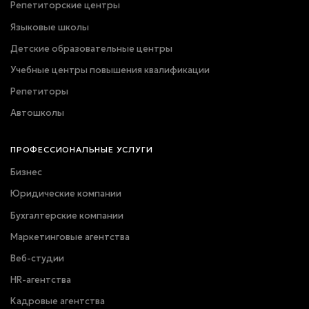
Репетиторские центры
Языковые школы
Детские образовательные центры
Учебные центры повышения квалификации
Репетиторы
Автошколы
ПРОФЕССИОНАЛЬНЫЕ УСЛУГИ
Бизнес
Юридические компании
Бухгалтерские компании
Маркетинговые агентства
Веб-студии
HR-агентства
Кадровые агентства