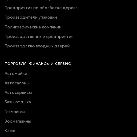
Предприятия по обработке дерева
Производители упаковки
Полиграфические компании
Производственные предприятия
Производство входных дверей
ТОРГОВЛЯ, ФИНАНСЫ И СЕРВИС
Автомойки
Автосалоны
Автосервисы
Базы отдыха
Глэмпинги
Зоомагазины
Кафе