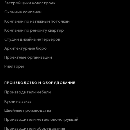
Застройщики новостроек
Оконные компании
Компании по натяжным потолкам
Компании по ремонту квартир
Студии дизайна интерьеров
Архитектурные бюро
Проектные организации
Риэлторы
ПРОИЗВОДСТВО И ОБОРУДОВАНИЕ
Производители мебели
Кухни на заказ
Швейные производства
Производители металлоконструкций
Производители оборудования