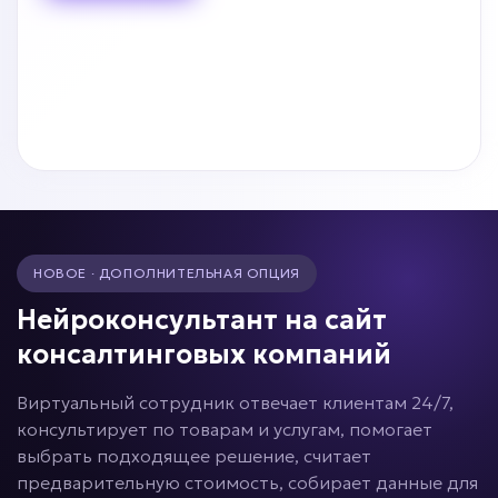
НОВОЕ · ДОПОЛНИТЕЛЬНАЯ ОПЦИЯ
Нейроконсультант на сайт
консалтинговых компаний
Виртуальный сотрудник отвечает клиентам 24/7,
консультирует по товарам и услугам, помогает
выбрать подходящее решение, считает
предварительную стоимость, собирает данные для