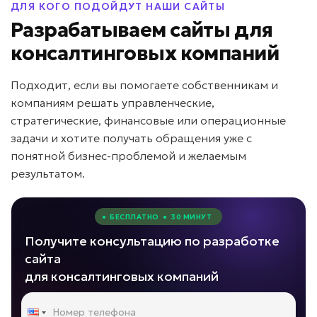
ДЛЯ КОГО ПОДОЙДУТ НАШИ САЙТЫ
Разрабатываем сайты для
консалтинговых компаний
Подходит, если вы помогаете собственникам и
компаниям решать управленческие,
стратегические, финансовые или операционные
задачи и хотите получать обращения уже с
понятной бизнес-проблемой и желаемым
результатом.
• БЕСПЛАТНО • 30 МИНУТ
Получите консультацию по разработке
сайта
для консалтинговых компаний