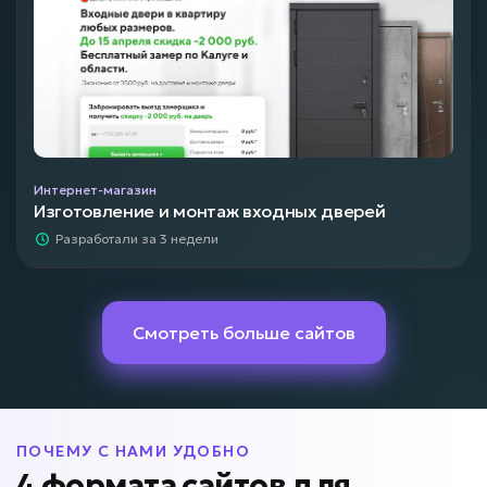
Интернет-магазин
Изготовление и монтаж входных дверей
Разработали за 3 недели
Смотреть больше сайтов
ПОЧЕМУ С НАМИ УДОБНО
4 формата сайтов для