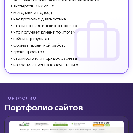
• экспертов и их опыт
• методики и подход
• как проходит диагностика
• этапы консалтингового проекта
• что получает клиент по итогам
• кейсы и результаты
• формат проектной работы
• сроки проектов
• стоимость или порядок расчёта
• как записаться на консультацию
ПОРТФОЛИО
Портфолио сайтов