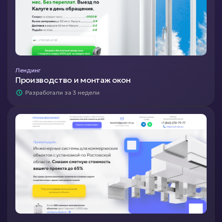
Лендинг
Производство и монтаж окон
Разработали за 3 недели