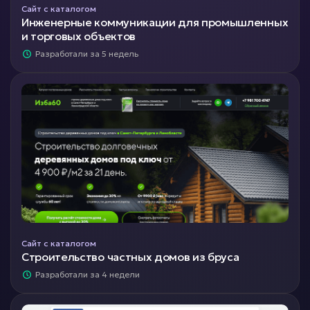
Сайт с каталогом
Инженерные коммуникации для промышленных
и торговых объектов
Разработали за 5 недель
Сайт с каталогом
Строительство частных домов из бруса
Разработали за 4 недели