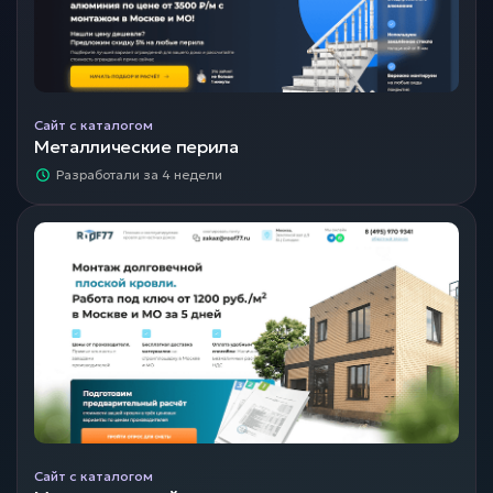
Сайт с каталогом
Металлические перила
Разработали за 4 недели
Сайт с каталогом