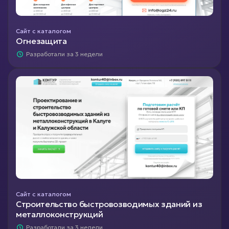
Сайт с каталогом
Огнезащита
Разработали за 3 недели
Сайт с каталогом
Строительство быстровозводимых зданий из
металлоконструкций
Разработали за 3 недели