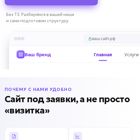
Без ТЗ. Разберёмся в вашей нише
и сами подготовим структуру.
ПОЧЕМУ С НАМИ УДОБНО
Сайт под заявки, а не просто
«визитка»