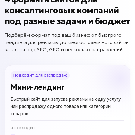
консалтинговых компаний
под разные задачи и бюджет
Подберём формат под ваш бизнес: от быстрого
лендинга для рекламы до многостраничного сайта-
каталога под SEO, GEO и несколько направлений.
Подходит для распродаж
Мини-лендинг
Быстрый сайт для запуска рекламы на одну услугу
или распродажу одного товара или категории
товаров
ЧТО ВХОДИТ