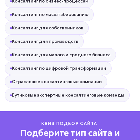
Консалтинг по бизнес-процессам
Консалтинг по масштабированию
Консалтинг для собственников
Консалтинг для производств
Консалтинг для малого и среднего бизнеса
Консалтинг по цифровой трансформации
Отраслевые консалтинговые компании
Бутиковые экспертные консалтинговые команды
КВИЗ ПОДБОР САЙТА
Подберите тип сайта и