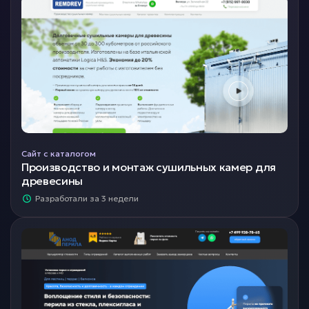
Сайт с каталогом
Производство и монтаж сушильных камер для
древесины
Разработали за 3 недели