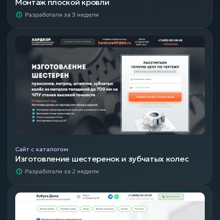
Монтаж плоской кровли
Разработали за 3 недели
Сайт с каталогом
Изготовление шестеренок и зубчатых колес
Разработали за 2 недели