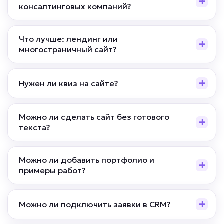
консалтинговых компаний?
Что лучше: лендинг или
многостраничный сайт?
Нужен ли квиз на сайте?
Можно ли сделать сайт без готового
текста?
Можно ли добавить портфолио и
примеры работ?
Можно ли подключить заявки в CRM?