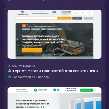
Интернет-магазин
Интернет-магазин запчастей для спецтехники
Разработали за 5 недель