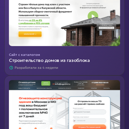
Сайт с каталогом
Строительство домов из газоблока
Разработали за 4 недели