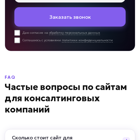
Заказать звонок
Даю согласие на
обработку персональных данных
Соглашаюсь с условиями
политики конфиденциальности
FAQ
Частые вопросы по сайтам
для консалтинговых
компаний
Сколько стоит сайт для