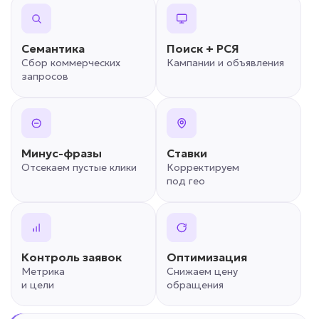
Семантика
Поиск + РСЯ
Сбор коммерческих
Кампании и объявления
запросов
Минус-фразы
Ставки
Отсекаем пустые клики
Корректируем
под гео
Контроль заявок
Оптимизация
Метрика
Снижаем цену
и цели
обращения