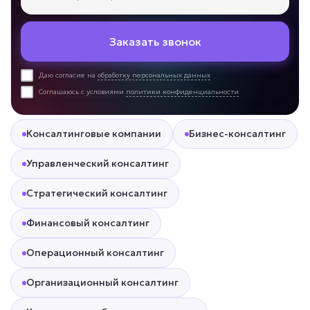
Заказать звонок
Даю согласие на
обработку персональных данных
Соглашаюсь с условиями
политики конфиденциальности
Консалтинговые компании
Бизнес-консалтинг
Управленческий консалтинг
Стратегический консалтинг
Финансовый консалтинг
Операционный консалтинг
Организационный консалтинг