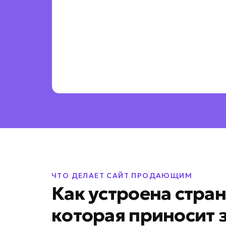
ЧТО ДЕЛАЕТ САЙТ ПРОДАЮЩИМ
Как устроена стра
которая приносит 