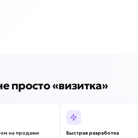
 не просто «визитка»
ром на продажи
Быстрая разработка