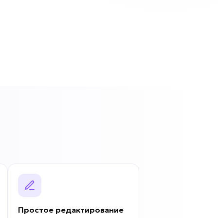
Простое редактирование