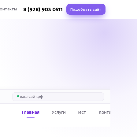
8 (928) 903 0511
онтакты
Подобрать сайт