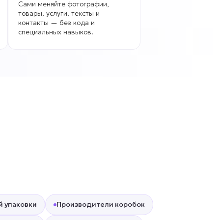
Сами меняйте фотографии,
товары, услуги, тексты и
контакты — без кода и
специальных навыков.
й упаковки
Производители коробок