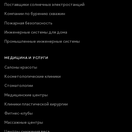
Поставщики солнечных электростанций
Компании по бурению скважин
Пожарная безопасность
Инженерные системы для дома
Промышленные инженерные системы
МЕДИЦИНА И УСЛУГИ
Салоны красоты
Косметологические клиники
Стоматологии
Медицинские центры
Клиники пластической хирургии
Фитнес-клубы
Массажные центры
Центры снижения веса