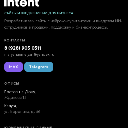
САЙТЫ И ВНЕДРЕНИЕ ИИ ДЛЯ БИЗНЕСА
Разрабатываем сайты с нейроконсультантами и внедряем ИИ-
сотрудников в продажи, поддержку и бизнес-процессы.
КОНТАКТЫ
8 (928) 903 0511
maryanaemelyan@yandex.ru
MAX
Telegram
ОФИСЫ
Ростов-на-Дону,
Жданова 13
Калуга,
ул. Воронина, д. 36
ЮРИДИЧЕСКИЕ ДАННЫЕ