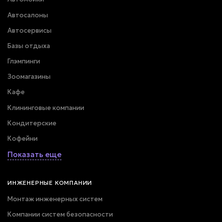
Автосалоны
Автосервисы
Базы отдыха
Глэмпинги
Зоомагазины
Кафе
Клининговые компании
Кондитерские
Кофейни
Показать еще
ИНЖЕНЕРНЫЕ КОМПАНИИ
Монтаж инженерных систем
Компании систем безопасности