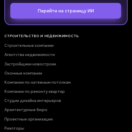
Перейти на страницу ИИ
СТРОИТЕЛЬСТВО И НЕДВИЖИМОСТЬ
Строительные компании
Агентства недвижимости
Застройщики новостроек
Оконные компании
Компании по натяжным потолкам
Компании по ремонту квартир
Студии дизайна интерьеров
Архитектурные бюро
Проектные организации
Риэлторы