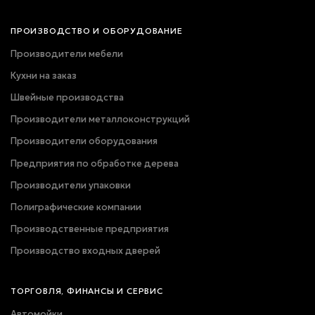
ПРОИЗВОДСТВО И ОБОРУДОВАНИЕ
Производители мебели
Кухни на заказ
Швейные производства
Производители металлоконструкций
Производители оборудования
Предприятия по обработке дерева
Производители упаковки
Полиграфические компании
Производственные предприятия
Производство входных дверей
ТОРГОВЛЯ, ФИНАНСЫ И СЕРВИС
Автомойки