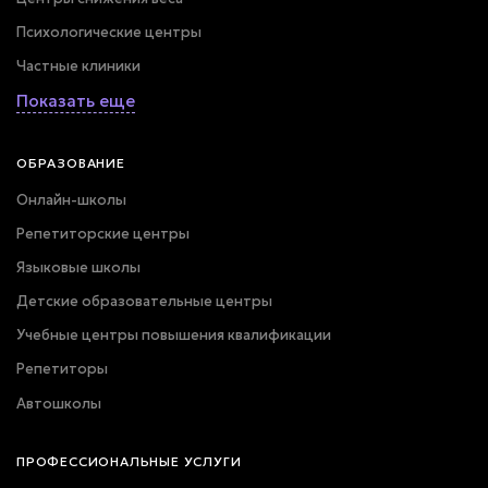
Психологические центры
Частные клиники
Показать еще
ОБРАЗОВАНИЕ
Онлайн-школы
Репетиторские центры
Языковые школы
Детские образовательные центры
Учебные центры повышения квалификации
Репетиторы
Автошколы
ПРОФЕССИОНАЛЬНЫЕ УСЛУГИ