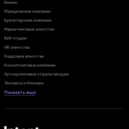
Бизнес
Юридические компании
Бухгалтерские компании
Маркетинговые агентства
Веб-студии
HR-агентства
Кадровые агентства
Консалтинговые компании
Аутсорсинговые отделы продаж
Эксперты и блогеры
Показать еще