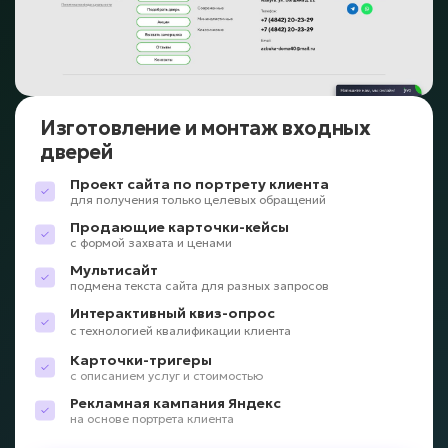
Изготовление и монтаж входных
дверей
Проект сайта по портрету клиента
для получения только целевых обращений
Продающие карточки-кейсы
с формой захвата и ценами
Мультисайт
подмена текста сайта для разных запросов
Интерактивный квиз-опрос
с технологией квалификации клиента
Карточки-тригеры
с описанием услуг и стоимостью
Рекламная кампания Яндекс
на основе портрета клиента