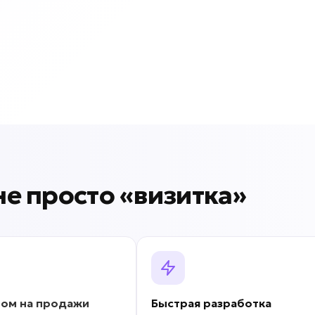
 не просто «визитка»
ром на продажи
Быстрая разработка