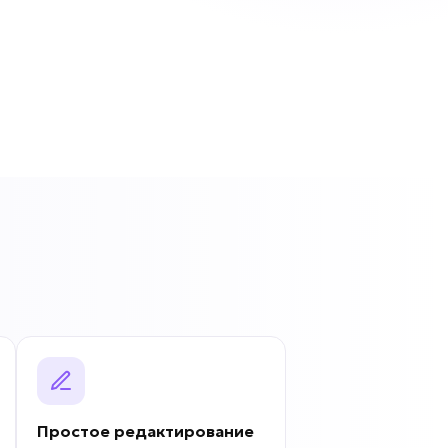
Простое редактирование