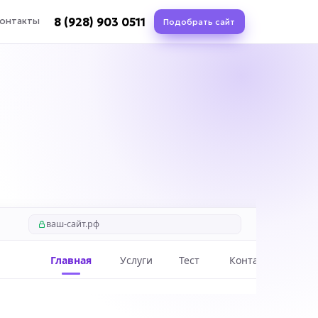
8 (928) 903 0511
онтакты
Подобрать сайт