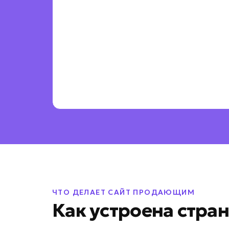
ЧТО ДЕЛАЕТ САЙТ ПРОДАЮЩИМ
Как устроена стра