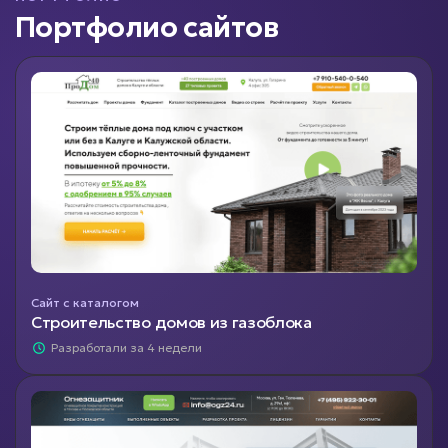
Портфолио сайтов
Сайт с каталогом
Строительство домов из газоблока
Разработали за 4 недели