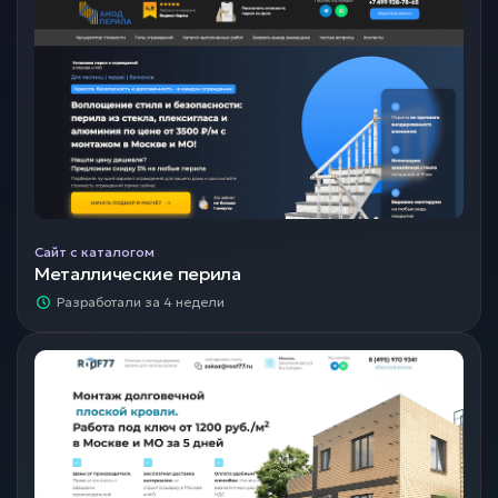
Сайт с каталогом
Металлические перила
Разработали за 4 недели