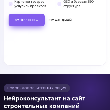
Карточки товаров,
GEO и базовая SEO-
услуг или проектов
структура
От 40 дней
от 109 000 ₽
НОВОЕ · ДОПОЛНИТЕЛЬНАЯ ОПЦИЯ
Нейроконсультант на сайт
строительных компаний