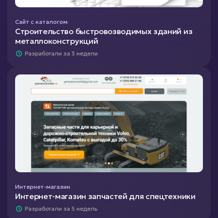
Сайт с каталогом
Строительство быстровозводимых зданий из
металлоконструкций
Разработали за 3 недели
Интернет-магазин
Интернет-магазин запчастей для спецтехники
Разработали за 5 недель