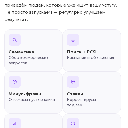
приведём людей, которые уже ищут вашу услугу.
Не просто запускаем — регулярно улучшаем
результат.
Семантика
Поиск + РСЯ
Сбор коммерческих
Кампании и объявления
запросов
Минус-фразы
Ставки
Отсекаем пустые клики
Корректируем
под гео