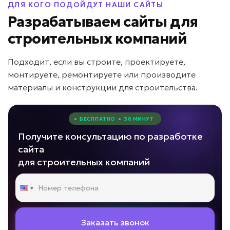
ДЛЯ КОГО ПОДОЙДУТ НАШИ САЙТЫ
Разрабатываем сайты для
строительных компаний
Подходит, если вы строите, проектируете,
монтируете, ремонтируете или производите
материалы и конструкции для строительства.
• БЕСПЛАТНО • 30 МИНУТ
Получите консультацию по разработке
сайта
для строительных компаний
Заказать звонок