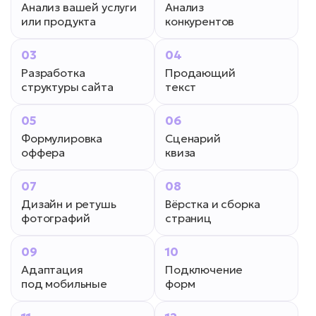
Анализ вашей услуги
Анализ
или продукта
конкурентов
03
04
Разработка
Продающий
структуры сайта
текст
05
06
Формулировка
Сценарий
оффера
квиза
07
08
Дизайн и ретушь
Вёрстка и сборка
фотографий
страниц
09
10
Адаптация
Подключение
под мобильные
форм