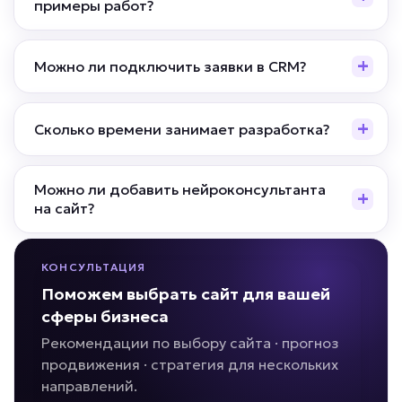
примеры работ?
Можно ли подключить заявки в CRM?
Сколько времени занимает разработка?
Можно ли добавить нейроконсультанта
на сайт?
КОНСУЛЬТАЦИЯ
Поможем выбрать сайт для вашей
сферы бизнеса
Рекомендации по выбору сайта · прогноз
продвижения · стратегия для нескольких
направлений.