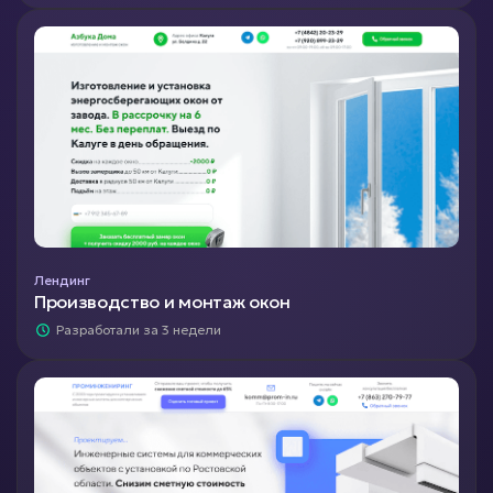
Лендинг
Производство и монтаж окон
Разработали за 3 недели