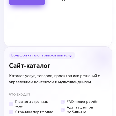
Большой каталог товаров или услуг
Сайт-каталог
Каталог услуг, товаров, проектов или решений с
управлением контентом и мультилендингом.
ЧТО ВХОДИТ
Главная и страницы
FAQ и квиз-расчёт
услуг
Адаптация под
Страница портфолио
мобильные