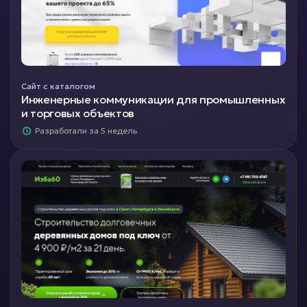
Сайт с каталогом
Инженерные коммуникации для промышленных
и торговых объектов
Разработали за 5 недель