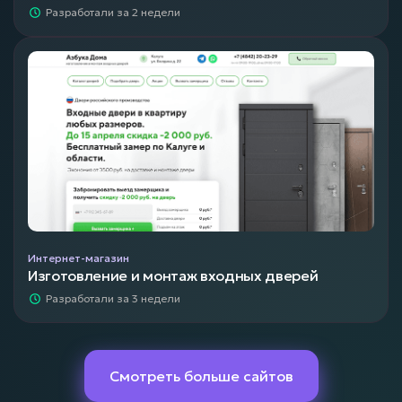
Разработали за 2 недели
Интернет-магазин
Изготовление и монтаж входных дверей
Разработали за 3 недели
Смотреть больше сайтов