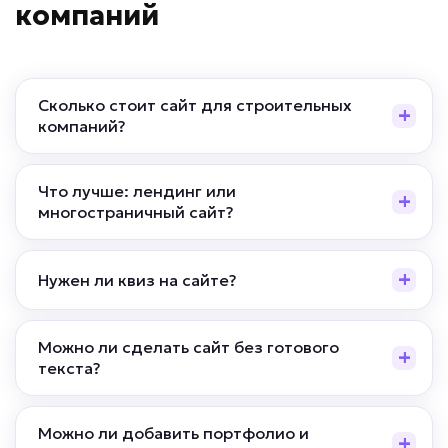
компаний
Сколько стоит сайт для строительных
компаний?
Что лучше: лендинг или
многостраничный сайт?
Нужен ли квиз на сайте?
Можно ли сделать сайт без готового
текста?
Можно ли добавить портфолио и