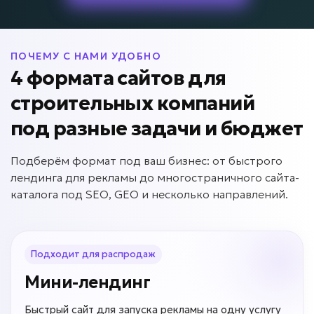
ПОЧЕМУ С НАМИ УДОБНО
4 формата сайтов для
строительных компаний
под разные задачи и бюджет
Подберём формат под ваш бизнес: от быстрого
лендинга для рекламы до многостраничного сайта-
каталога под SEO, GEO и несколько направлений.
Подходит для распродаж
Мини-лендинг
Быстрый сайт для запуска рекламы на одну услугу