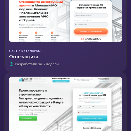
Сайт с каталогом
Огнезащита
Разработали за 3 недели