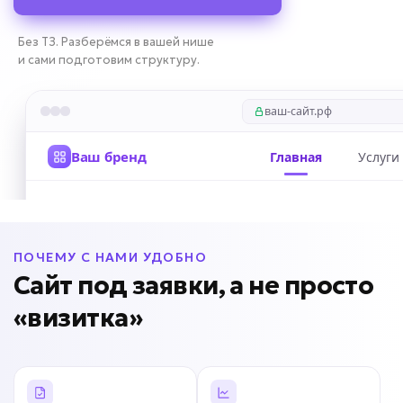
Без ТЗ. Разберёмся в вашей нише
и сами подготовим структуру.
ПОЧЕМУ С НАМИ УДОБНО
Сайт под заявки, а не просто
«визитка»