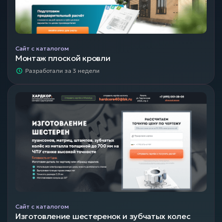
Сайт с каталогом
Монтаж плоской кровли
Разработали за 3 недели
Сайт с каталогом
Изготовление шестеренок и зубчатых колес