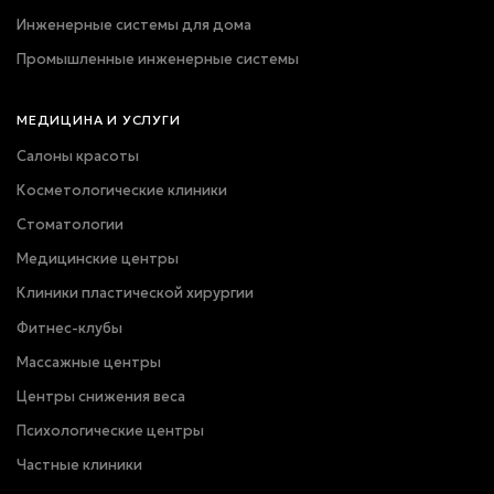
Инженерные системы для дома
Промышленные инженерные системы
МЕДИЦИНА И УСЛУГИ
Салоны красоты
Косметологические клиники
Стоматологии
Медицинские центры
Клиники пластической хирургии
Фитнес-клубы
Массажные центры
Центры снижения веса
Психологические центры
Частные клиники