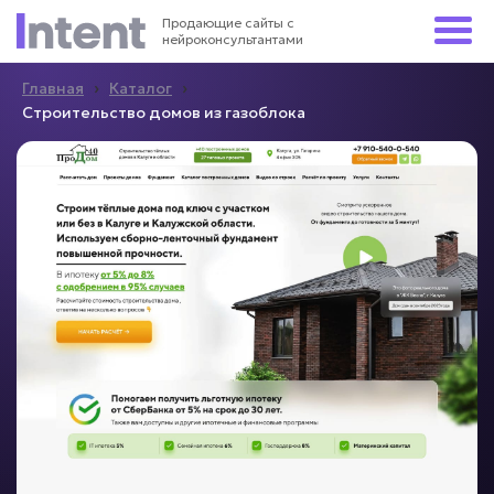
Продающие сайты с
нейроконсультантами
›
›
Главная
Каталог
Строительство домов из газоблока