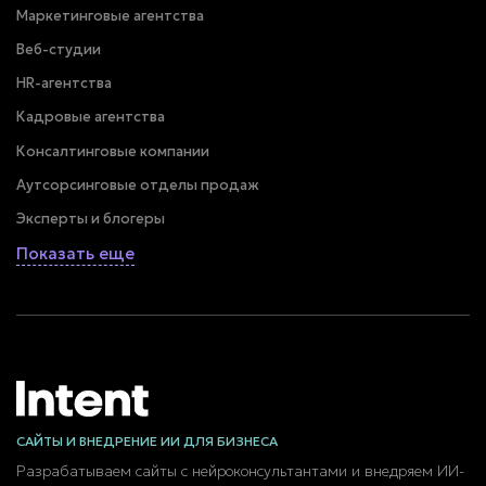
Маркетинговые агентства
Веб-студии
HR-агентства
Кадровые агентства
Консалтинговые компании
Аутсорсинговые отделы продаж
Эксперты и блогеры
Показать еще
САЙТЫ И ВНЕДРЕНИЕ ИИ ДЛЯ БИЗНЕСА
Разрабатываем сайты с нейроконсультантами и внедряем ИИ-