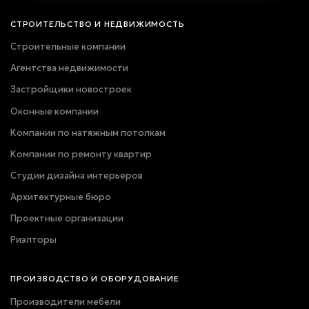
СТРОИТЕЛЬСТВО И НЕДВИЖИМОСТЬ
Строительные компании
Агентства недвижимости
Застройщики новостроек
Оконные компании
Компании по натяжным потолкам
Компании по ремонту квартир
Студии дизайна интерьеров
Архитектурные бюро
Проектные организации
Риэлторы
ПРОИЗВОДСТВО И ОБОРУДОВАНИЕ
Производители мебели