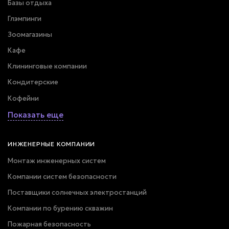
Базы отдыха
Глэмпинги
Зоомагазины
Кафе
Клининговые компании
Кондитерские
Кофейни
Показать еще
ИНЖЕНЕРНЫЕ КОМПАНИИ
Монтаж инженерных систем
Компании систем безопасности
Поставщики солнечных электростанций
Компании по бурению скважин
Пожарная безопасность