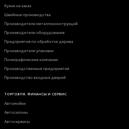
Кухни на заказ
Швейные производства
Производители металлоконструкций
Производители оборудования
Предприятия по обработке дерева
Производители упаковки
Полиграфические компании
Производственные предприятия
Производство входных дверей
ТОРГОВЛЯ, ФИНАНСЫ И СЕРВИС
Автомойки
Автосалоны
Автосервисы