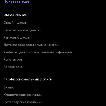
Показать еще
ОБРАЗОВАНИЕ
Онлайн-школы
Репетиторские центры
Языковые школы
Детские образовательные центры
Учебные центры повышения квалификации
Репетиторы
Автошколы
ПРОФЕССИОНАЛЬНЫЕ УСЛУГИ
Бизнес
Юридические компании
Бухгалтерские компании