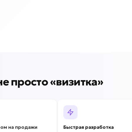
 не просто «визитка»
ром на продажи
Быстрая разработка