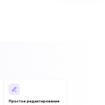
Простое редактирование