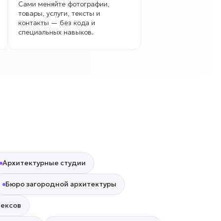
Сами меняйте фотографии,
товары, услуги, тексты и
контакты — без кода и
специальных навыков.
Архитектурные студии
Бюро загородной архитектуры
лексов