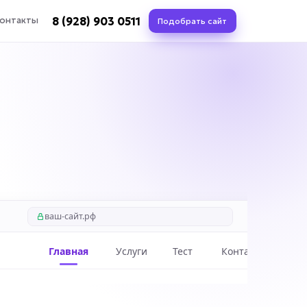
8 (928) 903 0511
онтакты
Подобрать сайт