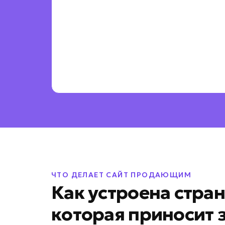
ЧТО ДЕЛАЕТ САЙТ ПРОДАЮЩИМ
Как устроена стра
которая приносит 