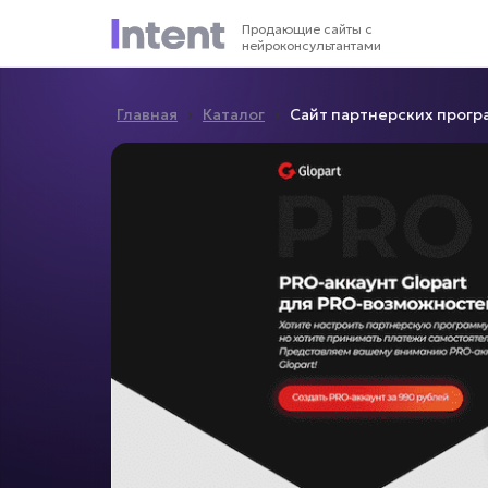
Продающие сайты с
нейроконсультантами
›
›
Главная
Каталог
Сайт партнерских прогр