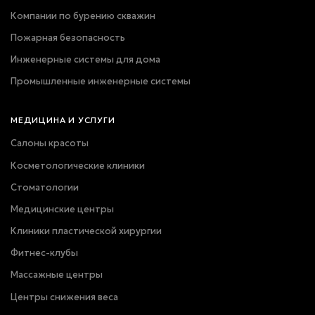
Компании по бурению скважин
Пожарная безопасность
Инженерные системы для дома
Промышленные инженерные системы
МЕДИЦИНА И УСЛУГИ
Салоны красоты
Косметологические клиники
Стоматологии
Медицинские центры
Клиники пластической хирургии
Фитнес-клубы
Массажные центры
Центры снижения веса