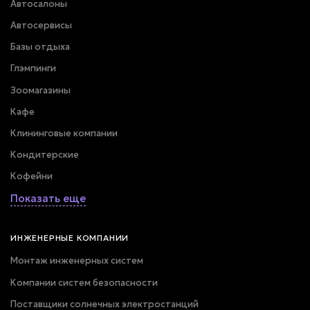
Автосалоны
Автосервисы
Базы отдыха
Глэмпинги
Зоомагазины
Кафе
Клининговые компании
Кондитерские
Кофейни
Показать еще
ИНЖЕНЕРНЫЕ КОМПАНИИ
Монтаж инженерных систем
Компании систем безопасности
Поставщики солнечных электростанций