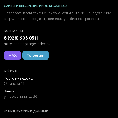
САЙТЫ И ВНЕДРЕНИЕ ИИ ДЛЯ БИЗНЕСА
Разрабатываем сайты с нейроконсультантами и внедряем ИИ-
сотрудников в продажи, поддержку и бизнес-процессы.
КОНТАКТЫ
8 (928) 903 0511
maryanaemelyan@yandex.ru
MAX
Telegram
ОФИСЫ
Ростов-на-Дону,
Жданова 13
Калуга,
ул. Воронина, д. 36
ЮРИДИЧЕСКИЕ ДАННЫЕ