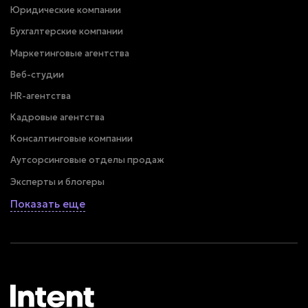
Юридические компании
Бухгалтерские компании
Маркетинговые агентства
Веб-студии
HR-агентства
Кадровые агентства
Консалтинговые компании
Аутсорсинговые отделы продаж
Эксперты и блогеры
Показать еще