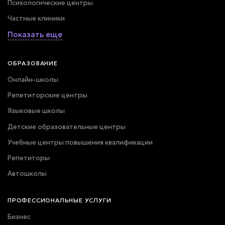
Психологические центры
Частные клиники
Показать еще
ОБРАЗОВАНИЕ
Онлайн-школы
Репетиторские центры
Языковые школы
Детские образовательные центры
Учебные центры повышения квалификации
Репетиторы
Автошколы
ПРОФЕССИОНАЛЬНЫЕ УСЛУГИ
Бизнес