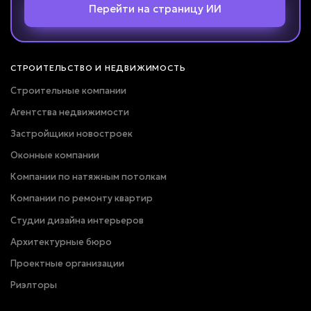
Перейти на страницу ИИ
СТРОИТЕЛЬСТВО И НЕДВИЖИМОСТЬ
Строительные компании
Агентства недвижимости
Застройщики новостроек
Оконные компании
Компании по натяжным потолкам
Компании по ремонту квартир
Студии дизайна интерьеров
Архитектурные бюро
Проектные организации
Риэлторы