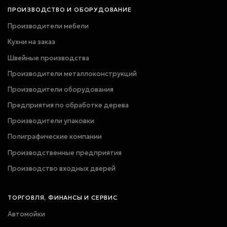
ПРОИЗВОДСТВО И ОБОРУДОВАНИЕ
Производители мебели
Кухни на заказ
Швейные производства
Производители металлоконструкций
Производители оборудования
Предприятия по обработке дерева
Производители упаковки
Полиграфические компании
Производственные предприятия
Производство входных дверей
ТОРГОВЛЯ, ФИНАНСЫ И СЕРВИС
Автомойки