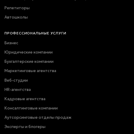
Репетиторы
Автошколы
ПРОФЕССИОНАЛЬНЫЕ УСЛУГИ
Бизнес
Юридические компании
Бухгалтерские компании
Маркетинговые агентства
Веб-студии
HR-агентства
Кадровые агентства
Консалтинговые компании
Аутсорсинговые отделы продаж
Эксперты и блогеры