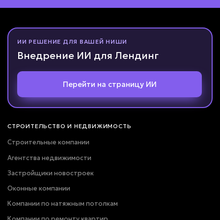
Даю согласие на
обработку персональных данных
Соглашаюсь с условиями
политики конфиденциальности
ИИ РЕШЕНИЕ ДЛЯ ВАШЕЙ НИШИ
Внедрение ИИ для Лендинг
Вернуться к опросу
Перейти на страницу ИИ
СТРОИТЕЛЬСТВО И НЕДВИЖИМОСТЬ
Строительные компании
Агентства недвижимости
Застройщики новостроек
Оконные компании
Компании по натяжным потолкам
Компании по ремонту квартир