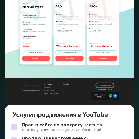
Услуги продвижения в YouTube
Проект сайта по портрету клиента
для получения только целевых обращений
Продающие карточки-кейсы