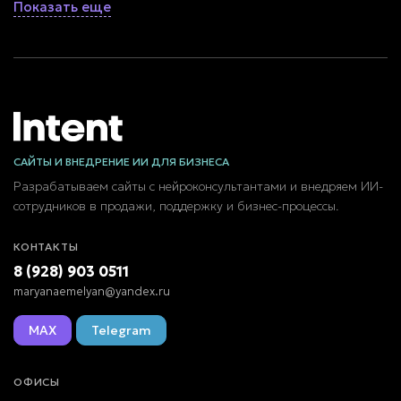
Показать еще
САЙТЫ И ВНЕДРЕНИЕ ИИ ДЛЯ БИЗНЕСА
Разрабатываем сайты с нейроконсультантами и внедряем ИИ-
сотрудников в продажи, поддержку и бизнес-процессы.
КОНТАКТЫ
8 (928) 903 0511
maryanaemelyan@yandex.ru
MAX
Telegram
ОФИСЫ