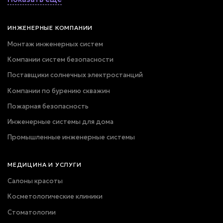
ИНЖЕНЕРНЫЕ КОМПАНИИ
Монтаж инженерных систем
Компании систем безопасности
Поставщики солнечных электростанций
Компании по бурению скважин
Пожарная безопасность
Инженерные системы для дома
Промышленные инженерные системы
МЕДИЦИНА И УСЛУГИ
Салоны красоты
Косметологические клиники
Стоматологии