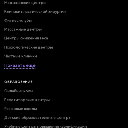
Медицинские центры
Клиники пластической хирургии
Фитнес-клубы
Массажные центры
Центры снижения веса
Психологические центры
Частные клиники
Показать еще
ОБРАЗОВАНИЕ
Онлайн-школы
Репетиторские центры
Языковые школы
Детские образовательные центры
Учебные центры повышения квалификации