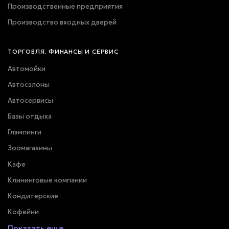
Производственные предприятия
Производство входных дверей
ТОРГОВЛЯ, ФИНАНСЫ И СЕРВИС
Автомойки
Автосалоны
Автосервисы
Базы отдыха
Глэмпинги
Зоомагазины
Кафе
Клининговые компании
Кондитерские
Кофейни
Показать еще