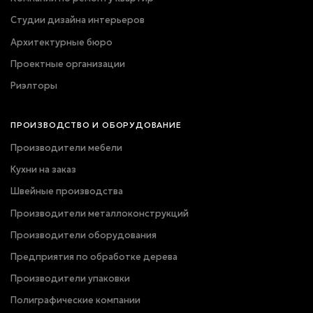
Студии дизайна интерьеров
Архитектурные бюро
Проектные организации
Риэлторы
ПРОИЗВОДСТВО И ОБОРУДОВАНИЕ
Производители мебели
Кухни на заказ
Швейные производства
Производители металлоконструкций
Производители оборудования
Предприятия по обработке дерева
Производители упаковки
Полиграфические компании