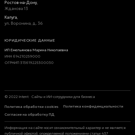
Ростов-на-Дону,
Жданова 13
Калуга,
ул. Воронина, д. 36
ЮРИДИЧЕСКИЕ ДАННЫЕ
ИП Емельянова Марина Николаевна
ИНН 614210259000
ОГРНИП 313619225300030
©
2022
Intent · Сайты и ИИ-сотрудники для бизнеса
Политика конфиденциальности
Политика обработки cookies
Согласие на обработку ПД
Информация на сайте носит ознакомительный характер и не является
публичной офертой, определяемой положениями статьи 437