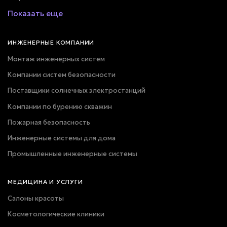
Показать еще
ИНЖЕНЕРНЫЕ КОМПАНИИ
Монтаж инженерных систем
Компании систем безопасности
Поставщики солнечных электростанций
Компании по бурению скважин
Пожарная безопасность
Инженерные системы для дома
Промышленные инженерные системы
МЕДИЦИНА И УСЛУГИ
Салоны красоты
Косметологические клиники