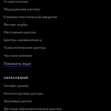
Стоматологии
Медицинские центры
Клиники пластической хирургии
Фитнес-клубы
Массажные центры
Центры снижения веса
Психологические центры
Частные клиники
Показать еще
ОБРАЗОВАНИЕ
Онлайн-школы
Репетиторские центры
Языковые школы
Детские образовательные центры