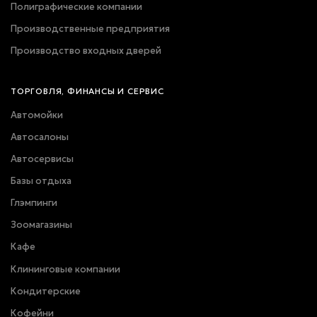
Полиграфические компании
Производственные предприятия
Производство входных дверей
ТОРГОВЛЯ, ФИНАНСЫ И СЕРВИС
Автомойки
Автосалоны
Автосервисы
Базы отдыха
Глэмпинги
Зоомагазины
Кафе
Клининговые компании
Кондитерские
Кофейни