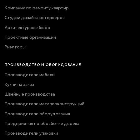
Компании по ремонту квартир
Студии дизайна интерьеров
Архитектурные бюро
Проектные организации
Риэлторы
ПРОИЗВОДСТВО И ОБОРУДОВАНИЕ
Производители мебели
Кухни на заказ
Швейные производства
Производители металлоконструкций
Производители оборудования
Предприятия по обработке дерева
Производители упаковки