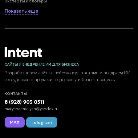
Эксперты и блогеры
Показать еще
САЙТЫ И ВНЕДРЕНИЕ ИИ ДЛЯ БИЗНЕСА
Разрабатываем сайты с нейроконсультантами и внедряем ИИ-
сотрудников в продажи, поддержку и бизнес-процессы.
КОНТАКТЫ
8 (928) 903 0511
maryanaemelyan@yandex.ru
MAX
Telegram