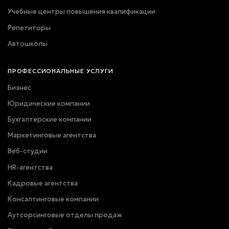
Учебные центры повышения квалификации
Репетиторы
Автошколы
ПРОФЕССИОНАЛЬНЫЕ УСЛУГИ
Бизнес
Юридические компании
Бухгалтерские компании
Маркетинговые агентства
Веб-студии
HR-агентства
Кадровые агентства
Консалтинговые компании
Аутсорсинговые отделы продаж