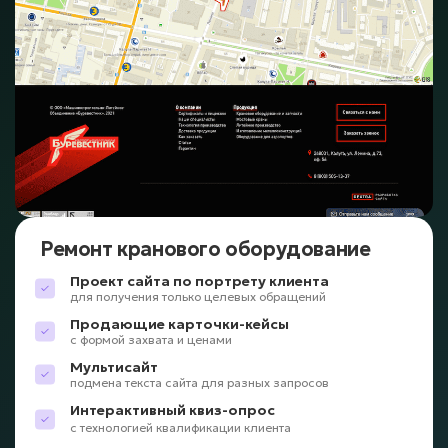
Ремонт кранового оборудование
Проект сайта по портрету клиента
для получения только целевых обращений
Продающие карточки-кейсы
с формой захвата и ценами
Мультисайт
подмена текста сайта для разных запросов
Интерактивный квиз-опрос
с технологией квалификации клиента