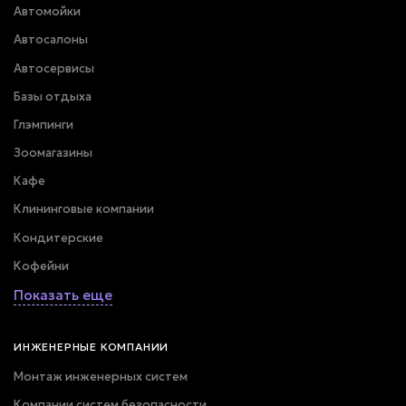
Автомойки
Автосалоны
Автосервисы
Базы отдыха
Глэмпинги
Зоомагазины
Кафе
Клининговые компании
Кондитерские
Кофейни
Показать еще
ИНЖЕНЕРНЫЕ КОМПАНИИ
Монтаж инженерных систем
Компании систем безопасности