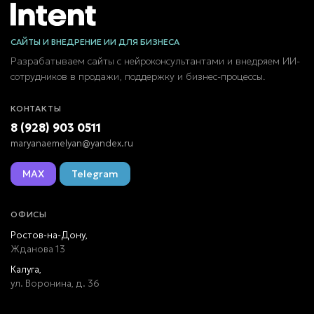
САЙТЫ И ВНЕДРЕНИЕ ИИ ДЛЯ БИЗНЕСА
Разрабатываем сайты с нейроконсультантами и внедряем ИИ-
сотрудников в продажи, поддержку и бизнес-процессы.
КОНТАКТЫ
8 (928) 903 0511
maryanaemelyan@yandex.ru
MAX
Telegram
ОФИСЫ
Ростов-на-Дону,
Жданова 13
Калуга,
ул. Воронина, д. 36