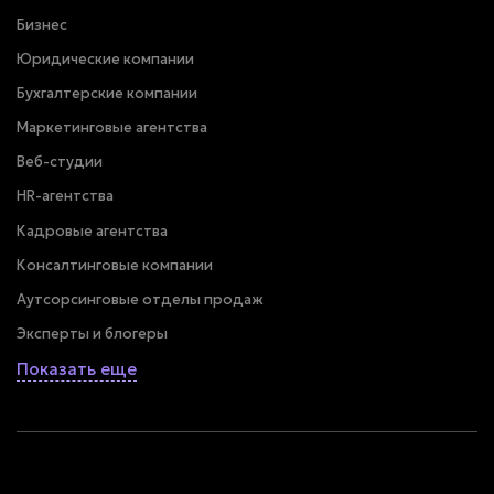
Бизнес
Юридические компании
Бухгалтерские компании
Маркетинговые агентства
Веб-студии
HR-агентства
Кадровые агентства
Консалтинговые компании
Аутсорсинговые отделы продаж
Эксперты и блогеры
Показать еще