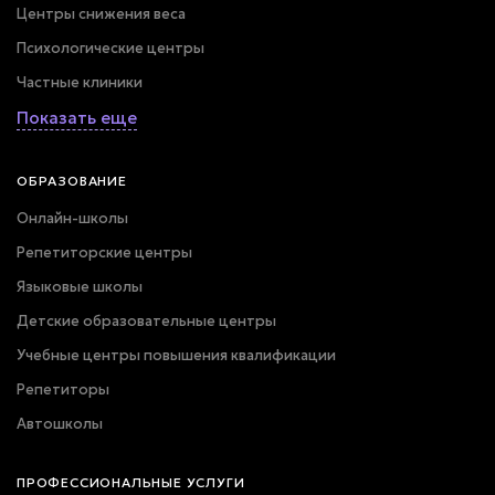
Центры снижения веса
Психологические центры
Частные клиники
Показать еще
ОБРАЗОВАНИЕ
Онлайн-школы
Репетиторские центры
Языковые школы
Детские образовательные центры
Учебные центры повышения квалификации
Репетиторы
Автошколы
ПРОФЕССИОНАЛЬНЫЕ УСЛУГИ