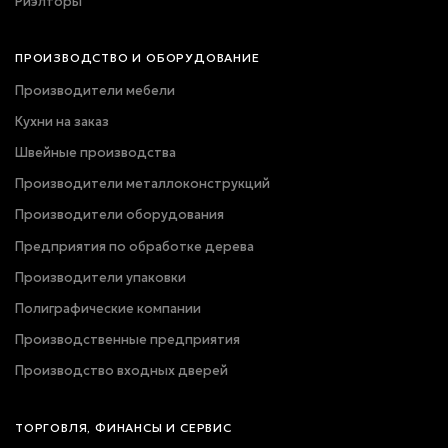
Риэлторы
ПРОИЗВОДСТВО И ОБОРУДОВАНИЕ
Производители мебели
Кухни на заказ
Швейные производства
Производители металлоконструкций
Производители оборудования
Предприятия по обработке дерева
Производители упаковки
Полиграфические компании
Производственные предприятия
Производство входных дверей
ТОРГОВЛЯ, ФИНАНСЫ И СЕРВИС