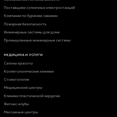
Поставщики солнечных электростанций
Компании по бурению скважин
Пожарная безопасность
Инженерные системы для дома
Промышленные инженерные системы
МЕДИЦИНА И УСЛУГИ
Салоны красоты
Косметологические клиники
Стоматологии
Медицинские центры
Клиники пластической хирургии
Фитнес-клубы
Массажные центры