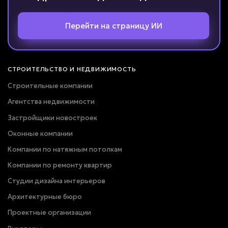
Вернуться к опросу
Перейти на страницу ИИ
СТРОИТЕЛЬСТВО И НЕДВИЖИМОСТЬ
Строительные компании
Агентства недвижимости
Застройщики новостроек
Оконные компании
Компании по натяжным потолкам
Компании по ремонту квартир
Студии дизайна интерьеров
Архитектурные бюро
Проектные организации