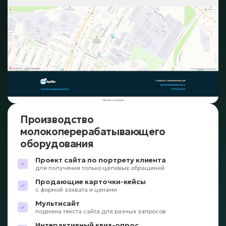
Производство
молокоперерабатывающего
оборудования
Проект сайта по портрету клиента
для получения только целевых обращений
Продающие карточки-кейсы
с формой захвата и ценами
Мультисайт
подмена текста сайта для разных запросов
Интерактивный квиз-опрос