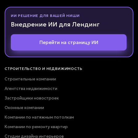
Соглашаюсь с условиями
политики конфиденциальности
ИИ РЕШЕНИЕ ДЛЯ ВАШЕЙ НИШИ
Внедрение ИИ для Лендинг
Вернуться к опросу
Перейти на страницу ИИ
СТРОИТЕЛЬСТВО И НЕДВИЖИМОСТЬ
Строительные компании
Агентства недвижимости
Застройщики новостроек
Оконные компании
Компании по натяжным потолкам
Компании по ремонту квартир
Студии дизайна интерьеров