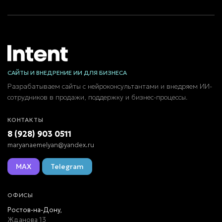
САЙТЫ И ВНЕДРЕНИЕ ИИ ДЛЯ БИЗНЕСА
Разрабатываем сайты с нейроконсультантами и внедряем ИИ-
сотрудников в продажи, поддержку и бизнес-процессы.
КОНТАКТЫ
8 (928) 903 0511
maryanaemelyan@yandex.ru
MAX
Telegram
ОФИСЫ
Ростов-на-Дону,
Жданова 13