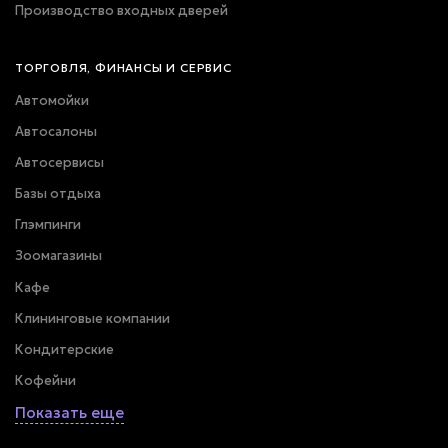
Производство входных дверей
ТОРГОВЛЯ, ФИНАНСЫ И СЕРВИС
Автомойки
Автосалоны
Автосервисы
Базы отдыха
Глэмпинги
Зоомагазины
Кафе
Клининговые компании
Кондитерские
Кофейни
Показать еще