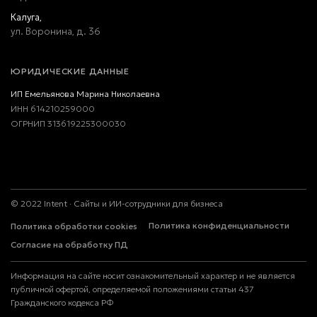
Калуга,
ул. Воронина, д. 36
ЮРИДИЧЕСКИЕ ДАННЫЕ
ИП Емельянова Марина Николаевна
ИНН 614210259000
ОГРНИП 313619225300030
©
2022
Intent · Сайты и ИИ-сотрудники для бизнеса
Политика конфиденциальности
Политика обработки cookies
Согласие на обработку ПД
Информация на сайте носит ознакомительный характер и не является
публичной офертой, определяемой положениями статьи 437
Гражданского кодекса РФ