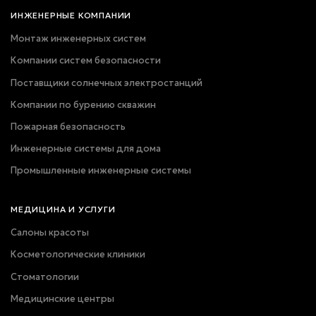
ИНЖЕНЕРНЫЕ КОМПАНИИ
Монтаж инженерных систем
Компании систем безопасности
Поставщики солнечных электростанций
Компании по бурению скважин
Пожарная безопасность
Инженерные системы для дома
Промышленные инженерные системы
МЕДИЦИНА И УСЛУГИ
Салоны красоты
Косметологические клиники
Стоматологии
Медицинские центры