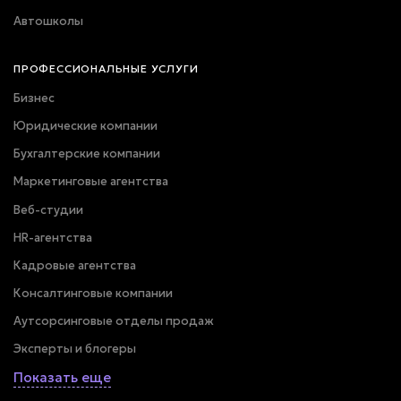
Автошколы
ПРОФЕССИОНАЛЬНЫЕ УСЛУГИ
Бизнес
Юридические компании
Бухгалтерские компании
Маркетинговые агентства
Веб-студии
HR-агентства
Кадровые агентства
Консалтинговые компании
Аутсорсинговые отделы продаж
Эксперты и блогеры
Показать еще