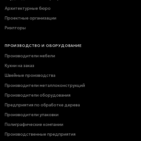
Архитектурные бюро
Проектные организации
Риэлторы
ПРОИЗВОДСТВО И ОБОРУДОВАНИЕ
Производители мебели
Кухни на заказ
Швейные производства
Производители металлоконструкций
Производители оборудования
Предприятия по обработке дерева
Производители упаковки
Полиграфические компании
Производственные предприятия