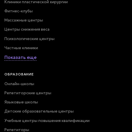
Клиники пластической хирургии
Фитнес-клубы
Массажные центры
Центры снижения веса
Психологические центры
Частные клиники
Показать еще
ОБРАЗОВАНИЕ
Онлайн-школы
Репетиторские центры
Языковые школы
Детские образовательные центры
Учебные центры повышения квалификации
Репетиторы