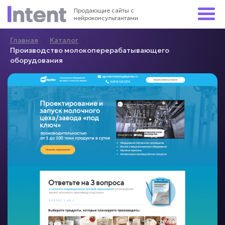
Продающие сайты с
нейроконсультантами
›
›
Главная
Каталог
Производство молокоперерабатывающего
оборудования