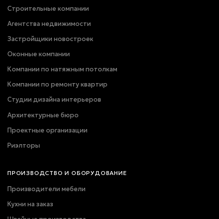
Строительные компании
Агентства недвижимости
Застройщики новостроек
Оконные компании
Компании по натяжным потолкам
Компании по ремонту квартир
Студии дизайна интерьеров
Архитектурные бюро
Проектные организации
Риэлторы
ПРОИЗВОДСТВО И ОБОРУДОВАНИЕ
Производители мебели
Кухни на заказ