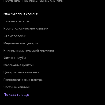
Промышленные инженерные системы
МЕДИЦИНА И УСЛУГИ
Салоны красоты
Косметологические клиники
Стоматологии
Медицинские центры
Клиники пластической хирургии
Фитнес-клубы
Массажные центры
Центры снижения веса
Психологические центры
Частные клиники
Показать еще