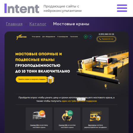
Продающие сайты с
нейроконсультантами
›
›
Главная
Каталог
Мостовые краны