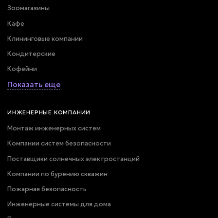
Зоомагазины
Кафе
Клининговые компании
Кондитерские
Кофейни
Показать еще
ИНЖЕНЕРНЫЕ КОМПАНИИ
Монтаж инженерных систем
Компании систем безопасности
Поставщики солнечных электростанций
Компании по бурению скважин
Пожарная безопасность
Инженерные системы для дома