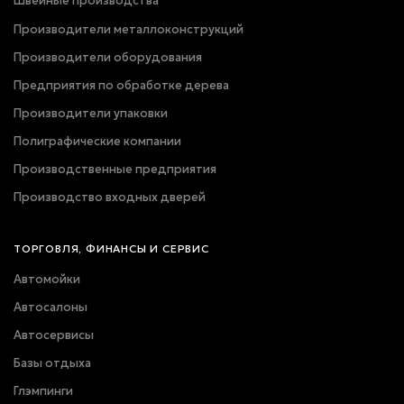
Швейные производства
Производители металлоконструкций
Производители оборудования
Предприятия по обработке дерева
Производители упаковки
Полиграфические компании
Производственные предприятия
Производство входных дверей
ТОРГОВЛЯ, ФИНАНСЫ И СЕРВИС
Автомойки
Автосалоны
Автосервисы
Базы отдыха
Глэмпинги