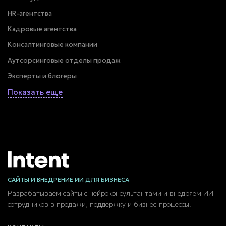
HR-агентства
Кадровые агентства
Консалтинговые компании
Аутсорсинговые отделы продаж
Эксперты и блогеры
Показать еще
САЙТЫ И ВНЕДРЕНИЕ ИИ ДЛЯ БИЗНЕСА
Разрабатываем сайты с нейроконсультантами и внедряем ИИ-
сотрудников в продажи, поддержку и бизнес-процессы.