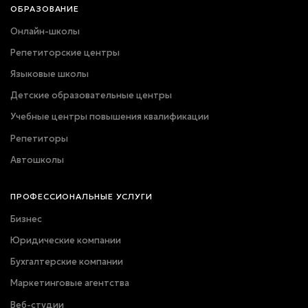
ОБРАЗОВАНИЕ
Онлайн-школы
Репетиторские центры
Языковые школы
Детские образовательные центры
Учебные центры повышения квалификации
Репетиторы
Автошколы
ПРОФЕССИОНАЛЬНЫЕ УСЛУГИ
Бизнес
Юридические компании
Бухгалтерские компании
Маркетинговые агентства
Веб-студии