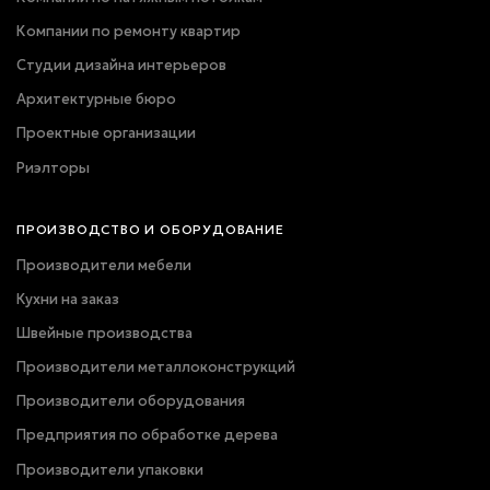
Компании по ремонту квартир
Студии дизайна интерьеров
Архитектурные бюро
Проектные организации
Риэлторы
ПРОИЗВОДСТВО И ОБОРУДОВАНИЕ
Производители мебели
Кухни на заказ
Швейные производства
Производители металлоконструкций
Производители оборудования
Предприятия по обработке дерева
Производители упаковки