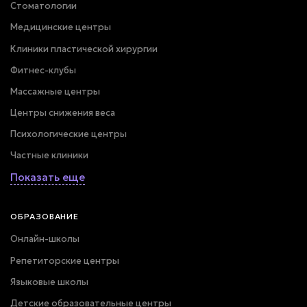
Стоматологии
Медицинские центры
Клиники пластической хирургии
Фитнес-клубы
Массажные центры
Центры снижения веса
Психологические центры
Частные клиники
Показать еще
ОБРАЗОВАНИЕ
Онлайн-школы
Репетиторские центры
Языковые школы
Детские образовательные центры