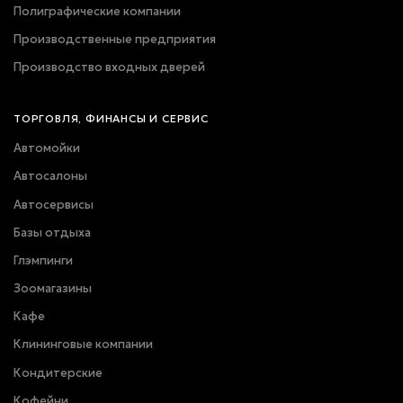
Полиграфические компании
Производственные предприятия
Производство входных дверей
ТОРГОВЛЯ, ФИНАНСЫ И СЕРВИС
Автомойки
Автосалоны
Автосервисы
Базы отдыха
Глэмпинги
Зоомагазины
Кафе
Клининговые компании
Кондитерские
Кофейни