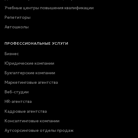
Учебные центры повышения квалификации
Репетиторы
Автошколы
ПРОФЕССИОНАЛЬНЫЕ УСЛУГИ
Бизнес
Юридические компании
Бухгалтерские компании
Маркетинговые агентства
Веб-студии
HR-агентства
Кадровые агентства
Консалтинговые компании
Аутсорсинговые отделы продаж