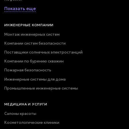
Показать еще
ИНЖЕНЕРНЫЕ КОМПАНИИ
Монтаж инженерных систем
Компании систем безопасности
Поставщики солнечных электростанций
Компании по бурению скважин
Пожарная безопасность
Инженерные системы для дома
Промышленные инженерные системы
МЕДИЦИНА И УСЛУГИ
Салоны красоты
Косметологические клиники