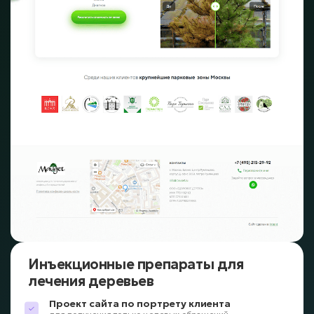
Инъекционные препараты для
лечения деревьев
Проект сайта по портрету клиента