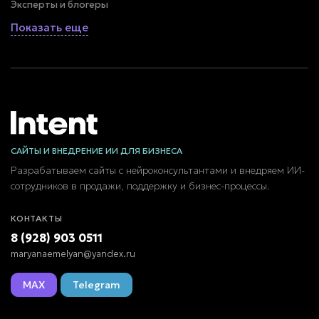
Эксперты и блогеры
Показать еще
САЙТЫ И ВНЕДРЕНИЕ ИИ ДЛЯ БИЗНЕСА
Разрабатываем сайты с нейроконсультантами и внедряем ИИ-
сотрудников в продажи, поддержку и бизнес-процессы.
КОНТАКТЫ
8 (928) 903 0511
maryanaemelyan@yandex.ru
MAX
Telegram