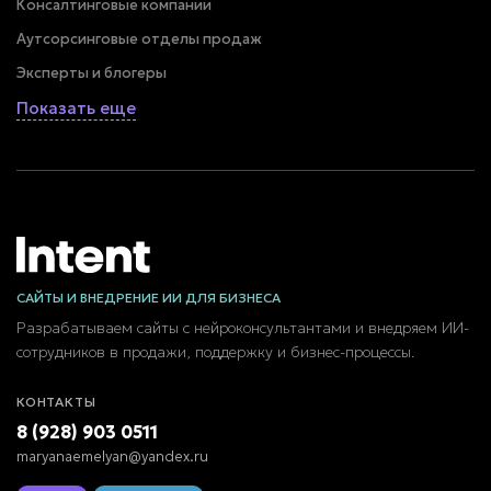
Консалтинговые компании
Аутсорсинговые отделы продаж
Эксперты и блогеры
Показать еще
САЙТЫ И ВНЕДРЕНИЕ ИИ ДЛЯ БИЗНЕСА
Разрабатываем сайты с нейроконсультантами и внедряем ИИ-
сотрудников в продажи, поддержку и бизнес-процессы.
КОНТАКТЫ
8 (928) 903 0511
maryanaemelyan@yandex.ru