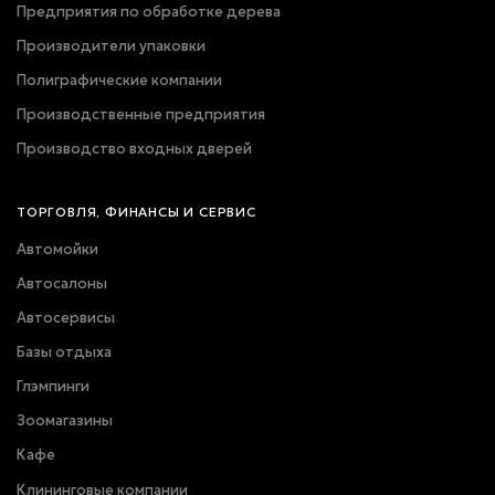
Предприятия по обработке дерева
Производители упаковки
Полиграфические компании
Производственные предприятия
Производство входных дверей
ТОРГОВЛЯ, ФИНАНСЫ И СЕРВИС
Автомойки
Автосалоны
Автосервисы
Базы отдыха
Глэмпинги
Зоомагазины
Кафе
Клининговые компании