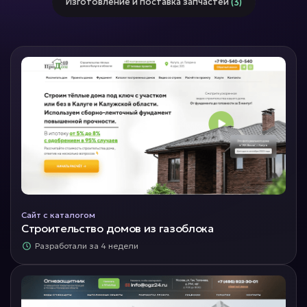
Изготовление и поставка запчастей
(3)
Сайт с каталогом
Строительство домов из газоблока
Разработали за 4 недели