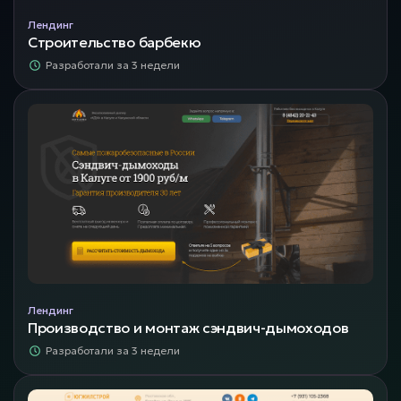
Лендинг
Строительство барбекю
Разработали за 3 недели
Лендинг
Производство и монтаж сэндвич-дымоходов
Разработали за 3 недели