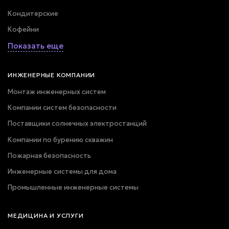
Кондитерские
Кофейни
Показать еще
ИНЖЕНЕРНЫЕ КОМПАНИИ
Монтаж инженерных систем
Компании систем безопасности
Поставщики солнечных электростанций
Компании по бурению скважин
Пожарная безопасность
Инженерные системы для дома
Промышленные инженерные системы
МЕДИЦИНА И УСЛУГИ