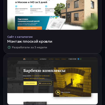
Сайт с каталогом
Монтаж плоской кровли
Разработали за 3 недели