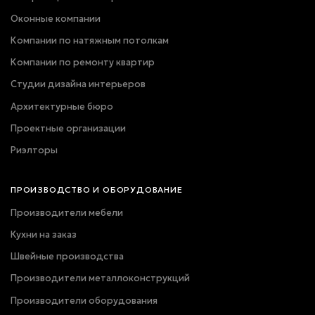
Оконные компании
Компании по натяжным потолкам
Компании по ремонту квартир
Студии дизайна интерьеров
Архитектурные бюро
Проектные организации
Риэлторы
ПРОИЗВОДСТВО И ОБОРУДОВАНИЕ
Производители мебели
Кухни на заказ
Швейные производства
Производители металлоконструкций
Производители оборудования