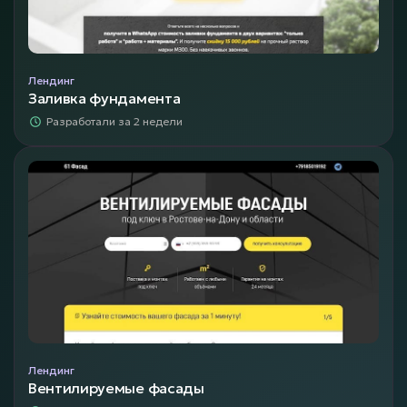
Лендинг
Заливка фундамента
Разработали за 2 недели
Лендинг
Вентилируемые фасады