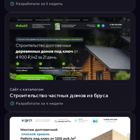
Разработали за 5 недель
Сайт с каталогом
Строительство частных домов из бруса
Разработали за 4 недели