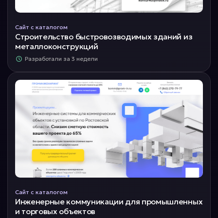
Сайт с каталогом
Строительство быстровозводимых зданий из
металлоконструкций
Разработали за 3 недели
Сайт с каталогом
Инженерные коммуникации для промышленных
и торговых объектов