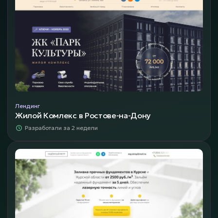
Лендинг
Жилой Комлекс в Ростове-на-Дону
Разработали за 2 недели