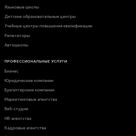
Языковые школы
Детские образовательные центры
Учебные центры повышения квалификации
Репетиторы
Автошколы
ПРОФЕССИОНАЛЬНЫЕ УСЛУГИ
Бизнес
Юридические компании
Бухгалтерские компании
Маркетинговые агентства
Веб-студии
HR-агентства
Кадровые агентства