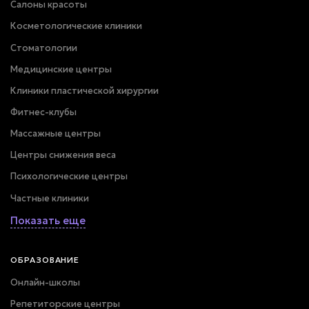
Салоны красоты
Косметологические клиники
Стоматологии
Медицинские центры
Клиники пластической хирургии
Фитнес-клубы
Массажные центры
Центры снижения веса
Психологические центры
Частные клиники
Показать еще
ОБРАЗОВАНИЕ
Онлайн-школы
Репетиторские центры