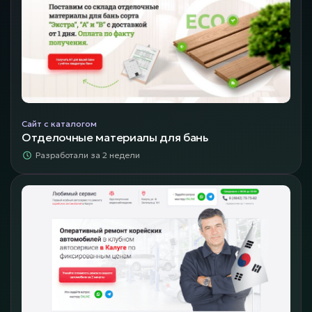
Сайт с каталогом
Отделочные материалы для бань
Разработали за 2 недели