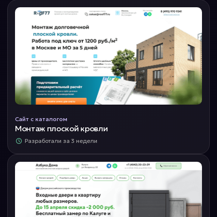
Сайт с каталогом
Монтаж плоской кровли
Разработали за 3 недели