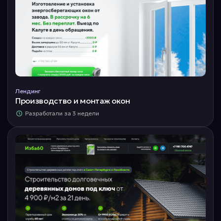
Лендинг
Производство и монтаж окон
Разработали за 3 недели