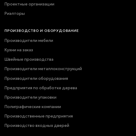
Проектные организации
Риэлторы
ПРОИЗВОДСТВО И ОБОРУДОВАНИЕ
Производители мебели
Кухни на заказ
Швейные производства
Производители металлоконструкций
Производители оборудования
Предприятия по обработке дерева
Производители упаковки
Полиграфические компании
Производственные предприятия
Производство входных дверей