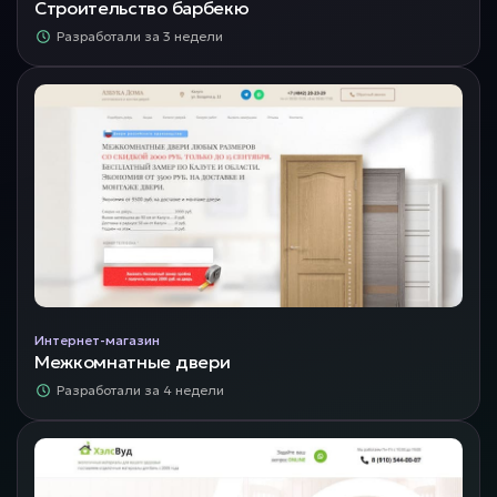
Строительство барбекю
Разработали за 3 недели
Интернет-магазин
Межкомнатные двери
Разработали за 4 недели