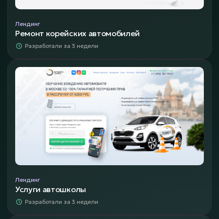
Лендинг
Ремонт корейских автомобилей
Разработали за 3 недели
Лендинг
Услуги автошколы
Разработали за 3 недели