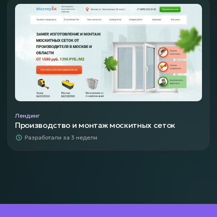
Лендинг
Производство и монтаж москитных сеток
Разработали за 3 недели