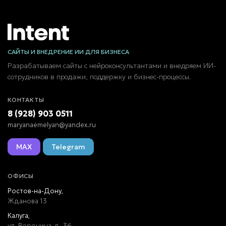
САЙТЫ И ВНЕДРЕНИЕ ИИ ДЛЯ БИЗНЕСА
Разрабатываем сайты с нейроконсультантами и внедряем ИИ-
сотрудников в продажи, поддержку и бизнес-процессы.
КОНТАКТЫ
8 (928) 903 0511
maryanaemelyan@yandex.ru
MAX
Telegram
ОФИСЫ
Ростов-на-Дону,
Жданова 13
Калуга,
ул. Воронина, д. 36