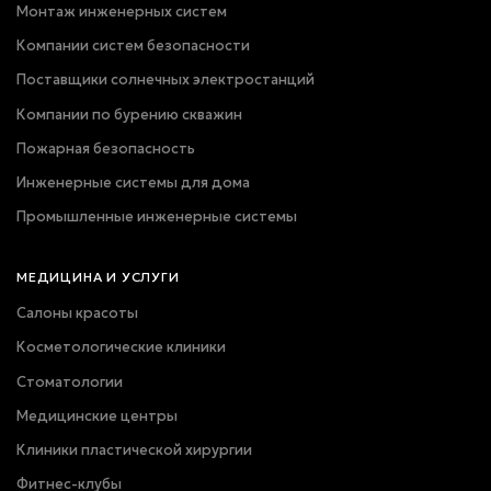
Монтаж инженерных систем
Компании систем безопасности
Поставщики солнечных электростанций
Компании по бурению скважин
Пожарная безопасность
Инженерные системы для дома
Промышленные инженерные системы
МЕДИЦИНА И УСЛУГИ
Салоны красоты
Косметологические клиники
Стоматологии
Медицинские центры
Клиники пластической хирургии
Фитнес-клубы