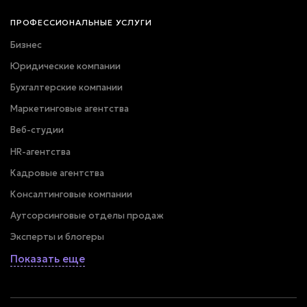
ПРОФЕССИОНАЛЬНЫЕ УСЛУГИ
Бизнес
Юридические компании
Бухгалтерские компании
Маркетинговые агентства
Веб-студии
HR-агентства
Кадровые агентства
Консалтинговые компании
Аутсорсинговые отделы продаж
Эксперты и блогеры
Показать еще