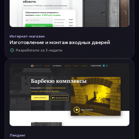
Интернет-магазин
Изготовление и монтаж входных дверей
Разработали за 3 недели
Лендинг