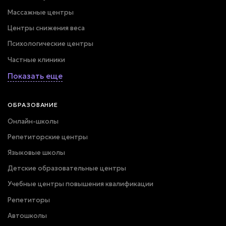
Массажные центры
Центры снижения веса
Психологические центры
Частные клиники
Показать еще
ОБРАЗОВАНИЕ
Онлайн-школы
Репетиторские центры
Языковые школы
Детские образовательные центры
Учебные центры повышения квалификации
Репетиторы
Автошколы