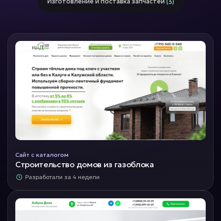
Изготовление и поставка запчастей
(3)
Сайт с каталогом
Строительство домов из газоблока
Разработали за 4 недели