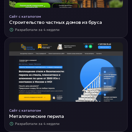
Сайт с каталогом
Строительство частных домов из бруса
Разработали за 4 недели
Сайт с каталогом
Металлические перила
Разработали за 4 недели