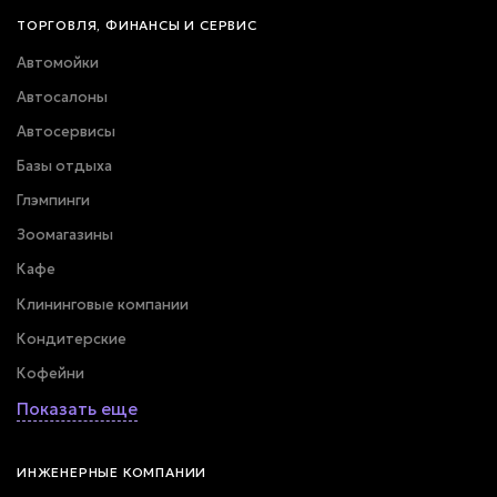
ТОРГОВЛЯ, ФИНАНСЫ И СЕРВИС
Автомойки
Автосалоны
Автосервисы
Базы отдыха
Глэмпинги
Зоомагазины
Кафе
Клининговые компании
Кондитерские
Кофейни
Показать еще
ИНЖЕНЕРНЫЕ КОМПАНИИ